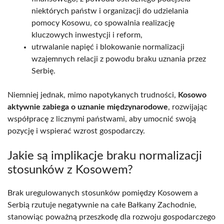
niektórych państw i organizacji do udzielania
pomocy Kosowu, co spowalnia realizację
kluczowych inwestycji i reform,
utrwalanie napięć i blokowanie normalizacji
wzajemnych relacji z powodu braku uznania przez
Serbię.
Niemniej jednak, mimo napotykanych trudności,
Kosowo
aktywnie zabiega o uznanie międzynarodowe
, rozwijając
współpracę z licznymi państwami, aby umocnić swoją
pozycję i wspierać wzrost gospodarczy.
Jakie są implikacje braku normalizacji
stosunków z Kosowem?
Brak uregulowanych stosunków pomiędzy Kosowem a
Serbią rzutuje negatywnie na całe Bałkany Zachodnie,
stanowiąc poważną przeszkodę dla rozwoju gospodarczego