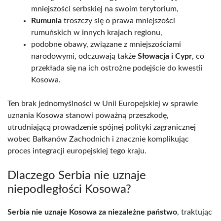
mniejszości serbskiej na swoim terytorium,
Rumunia
troszczy się o prawa mniejszości
rumuńskich w innych krajach regionu,
podobne obawy, związane z mniejszościami
narodowymi, odczuwają także
Słowacja i Cypr
, co
przekłada się na ich ostrożne podejście do kwestii
Kosowa.
Ten brak jednomyślności w Unii Europejskiej w sprawie
uznania Kosowa stanowi poważną przeszkodę,
utrudniającą prowadzenie spójnej polityki zagranicznej
wobec Bałkanów Zachodnich i znacznie komplikując
proces integracji europejskiej tego kraju.
Dlaczego Serbia nie uznaje
niepodległości Kosowa?
Serbia nie uznaje Kosowa za niezależne państwo
, traktując