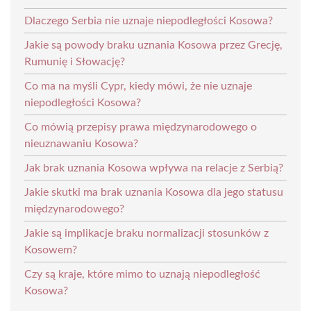
Dlaczego Serbia nie uznaje niepodległości Kosowa?
Jakie są powody braku uznania Kosowa przez Grecję,
Rumunię i Słowację?
Co ma na myśli Cypr, kiedy mówi, że nie uznaje
niepodległości Kosowa?
Co mówią przepisy prawa międzynarodowego o
nieuznawaniu Kosowa?
Jak brak uznania Kosowa wpływa na relacje z Serbią?
Jakie skutki ma brak uznania Kosowa dla jego statusu
międzynarodowego?
Jakie są implikacje braku normalizacji stosunków z
Kosowem?
Czy są kraje, które mimo to uznają niepodległość
Kosowa?