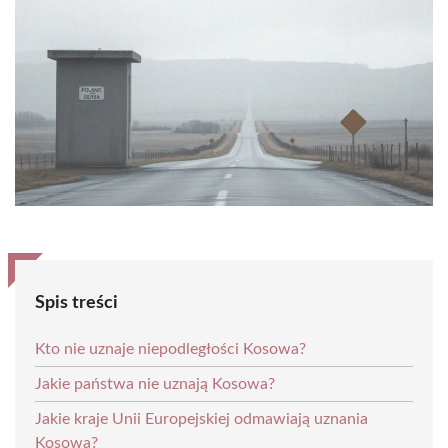
Spis treści
Kto nie uznaje niepodległości Kosowa?
Jakie państwa nie uznają Kosowa?
Jakie kraje Unii Europejskiej odmawiają uznania
Kosowa?