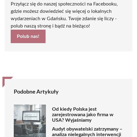
Przyłącz się do naszej społeczności na Facebooku,
gdzie możesz dowiedzieć się więcej o lokalnych
wydarzeniach w Gdańsku. Twoje zdanie się liczy -
polub naszą stronę i bądź na bieżąco!
Polub nas!
Podobne Artykuły
Od kiedy Polska jest
zarejestrowana jako firma w
USA? Wyjaśniamy
Audyt obywatelski zatrzymany –
analiza nielegalnych interwencji