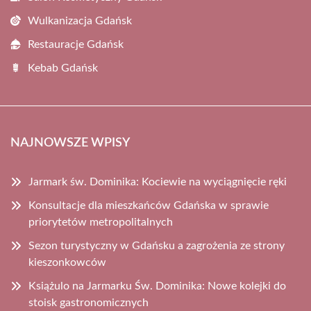
Wulkanizacja Gdańsk
Restauracje Gdańsk
Kebab Gdańsk
NAJNOWSZE WPISY
Jarmark św. Dominika: Kociewie na wyciągnięcie ręki
Konsultacje dla mieszkańców Gdańska w sprawie
priorytetów metropolitalnych
Sezon turystyczny w Gdańsku a zagrożenia ze strony
kieszonkowców
Książulo na Jarmarku Św. Dominika: Nowe kolejki do
stoisk gastronomicznych