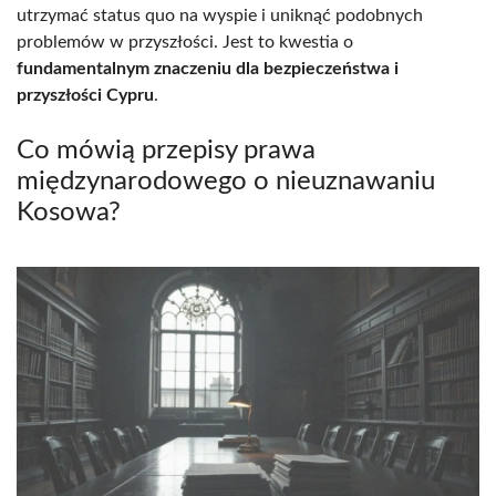
utrzymać status quo na wyspie i uniknąć podobnych
problemów w przyszłości. Jest to kwestia o
fundamentalnym znaczeniu dla bezpieczeństwa i
przyszłości Cypru
.
Co mówią przepisy prawa
międzynarodowego o nieuznawaniu
Kosowa?