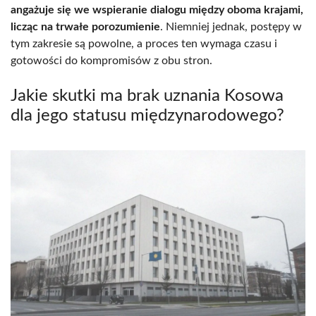
angażuje się we wspieranie dialogu między oboma krajami,
licząc na trwałe porozumienie
. Niemniej jednak, postępy w
tym zakresie są powolne, a proces ten wymaga czasu i
gotowości do kompromisów z obu stron.
Jakie skutki ma brak uznania Kosowa
dla jego statusu międzynarodowego?