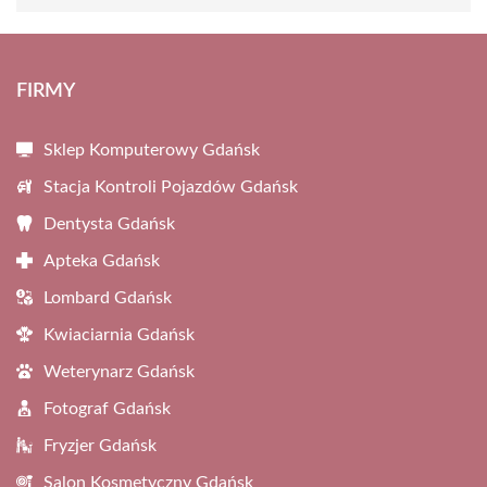
FIRMY
Sklep Komputerowy Gdańsk
Stacja Kontroli Pojazdów Gdańsk
Dentysta Gdańsk
Apteka Gdańsk
Lombard Gdańsk
Kwiaciarnia Gdańsk
Weterynarz Gdańsk
Fotograf Gdańsk
Fryzjer Gdańsk
Salon Kosmetyczny Gdańsk