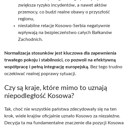
zwiększa ryzyko incydentów, a nawet aktów
przemocy, co budzi realne obawy o przyszłość
regionu,
niestabilne relacje Kosowo-Serbia negatywnie
wpływają na bezpieczeństwo całych Bałkanów
Zachodnich.
Normalizacja stosunków jest kluczowa dla zapewnienia
trwałego pokoju i stabilności, co pozwoli na efektywną
współpracę i pełną integrację europejską.
Bez tego trudno
oczekiwać realnej poprawy sytuacji.
Czy są kraje, które mimo to uznają
niepodległość Kosowa?
Tak, choć nie wszystkie państwa zdecydowały się na ten
krok, wiele krajów oficjalnie uznało Kosowo za niezależne.
Decyzja ta ma fundamentalne znaczenie dla pozycji Kosowa