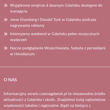
Wyjątkowe wnętrze d dawnym Gdańsku dostępne do
wynajęcia
Jesse Eisenberg i Donald Tusk w Gdańsku podczas
nagrywania reklamy
Intensywny weekend w Gdańsku pełen muzycznych
wydarzeń
Nocne podglądanie Wszechświata. Sobota z perseidami
w Hevelianum
O NAS
Informacyjny serwis czasnagdansk.pl to niezawodne źródło
aktualności z Gdańska i okolic. Znajdziesz tutaj najświeższe
wiadomości lokalne i regionalne. Bądź na bieżąco z