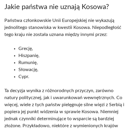
Jakie państwa nie uznają Kosowa?
Państwa członkowskie Unii Europejskiej nie wykazują
jednolitego stanowiska w kwestii Kosowa. Niepodległość
tego kraju nie została uznana między innymi przez:
Grecję,
Hiszpanię,
Rumunię,
Słowację,
Cypr.
Ta decyzja wynika z różnorodnych przyczyn, zarówno
natury politycznej, jak i uwarunkowań wewnętrznych. Co
więcej, wiele z tych państw pielęgnuje silne więzi z Serbią i
popiera jej punkt widzenia w sprawie Kosowa. Niemniej
jednak czynniki determinujące to wsparcie są bardziej
złożone. Przykładowo, niektóre z wymienionych krajów