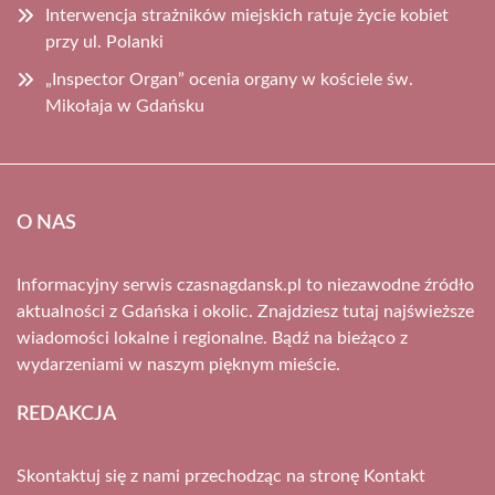
Interwencja strażników miejskich ratuje życie kobiet
przy ul. Polanki
„Inspector Organ” ocenia organy w kościele św.
Mikołaja w Gdańsku
O NAS
Informacyjny serwis czasnagdansk.pl to niezawodne źródło
aktualności z Gdańska i okolic. Znajdziesz tutaj najświeższe
wiadomości lokalne i regionalne. Bądź na bieżąco z
wydarzeniami w naszym pięknym mieście.
REDAKCJA
Skontaktuj się z nami przechodząc na stronę
Kontakt