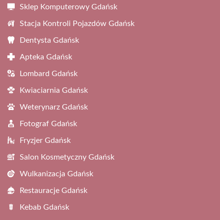
Sklep Komputerowy Gdańsk
Stacja Kontroli Pojazdów Gdańsk
Dentysta Gdańsk
Apteka Gdańsk
Lombard Gdańsk
Kwiaciarnia Gdańsk
Weterynarz Gdańsk
Fotograf Gdańsk
Fryzjer Gdańsk
Salon Kosmetyczny Gdańsk
Wulkanizacja Gdańsk
Restauracje Gdańsk
Kebab Gdańsk