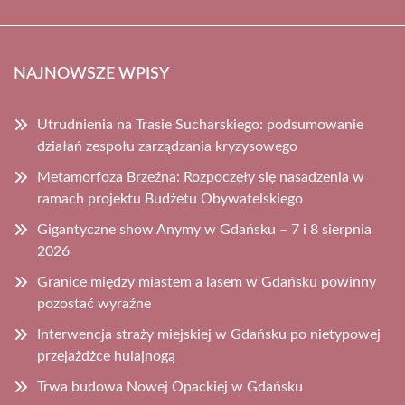
NAJNOWSZE WPISY
Utrudnienia na Trasie Sucharskiego: podsumowanie
działań zespołu zarządzania kryzysowego
Metamorfoza Brzeźna: Rozpoczęły się nasadzenia w
ramach projektu Budżetu Obywatelskiego
Gigantyczne show Anymy w Gdańsku – 7 i 8 sierpnia
2026
Granice między miastem a lasem w Gdańsku powinny
pozostać wyraźne
Interwencja straży miejskiej w Gdańsku po nietypowej
przejażdżce hulajnogą
Trwa budowa Nowej Opackiej w Gdańsku