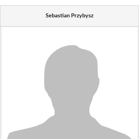
Sebastian Przybysz