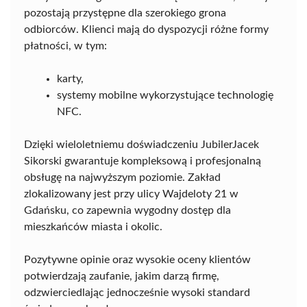
pozostają przystępne dla szerokiego grona
odbiorców. Klienci mają do dyspozycji różne formy
płatności, w tym:
karty,
systemy mobilne wykorzystujące technologię
NFC.
Dzięki wieloletniemu doświadczeniu JubilerJacek
Sikorski gwarantuje kompleksową i profesjonalną
obsługę na najwyższym poziomie. Zakład
zlokalizowany jest przy ulicy Wajdeloty 21 w
Gdańsku, co zapewnia wygodny dostęp dla
mieszkańców miasta i okolic.
Pozytywne opinie oraz wysokie oceny klientów
potwierdzają zaufanie, jakim darzą firmę,
odzwierciedlając jednocześnie wysoki standard