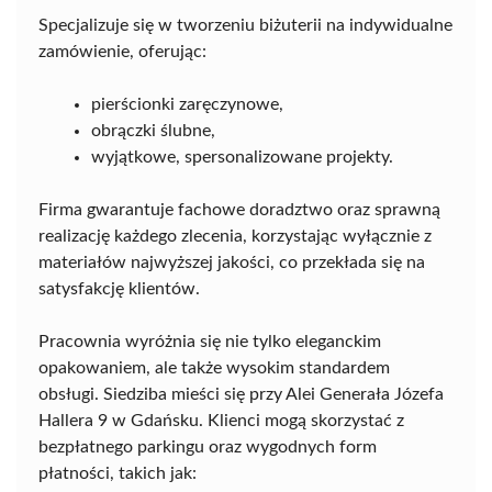
Specjalizuje się w tworzeniu biżuterii na indywidualne
zamówienie, oferując:
pierścionki zaręczynowe,
obrączki ślubne,
wyjątkowe, spersonalizowane projekty.
Firma gwarantuje fachowe doradztwo oraz sprawną
realizację każdego zlecenia, korzystając wyłącznie z
materiałów najwyższej jakości, co przekłada się na
satysfakcję klientów.
Pracownia wyróżnia się nie tylko eleganckim
opakowaniem, ale także wysokim standardem
obsługi. Siedziba mieści się przy Alei Generała Józefa
Hallera 9 w Gdańsku. Klienci mogą skorzystać z
bezpłatnego parkingu oraz wygodnych form
płatności, takich jak: