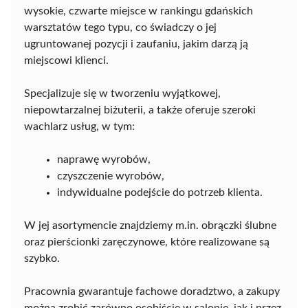
wysokie, czwarte miejsce w rankingu gdańskich
warsztatów tego typu, co świadczy o jej
ugruntowanej pozycji i zaufaniu, jakim darzą ją
miejscowi klienci.
Specjalizuje się w tworzeniu wyjątkowej,
niepowtarzalnej biżuterii, a także oferuje szeroki
wachlarz usług, w tym:
naprawę wyrobów,
czyszczenie wyrobów,
indywidualne podejście do potrzeb klienta.
W jej asortymencie znajdziemy m.in. obrączki ślubne
oraz pierścionki zaręczynowe, które realizowane są
szybko.
Pracownia gwarantuje fachowe doradztwo, a zakupy