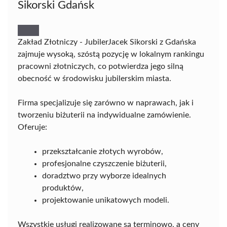
Sikorski Gdańsk
Zakład Złotniczy - JubilerJacek Sikorski z Gdańska
zajmuje wysoką, szóstą pozycję w lokalnym rankingu
pracowni złotniczych, co potwierdza jego silną
obecność w środowisku jubilerskim miasta.
Firma specjalizuje się zarówno w naprawach, jak i
tworzeniu biżuterii na indywidualne zamówienie.
Oferuje:
przekształcanie złotych wyrobów,
profesjonalne czyszczenie biżuterii,
doradztwo przy wyborze idealnych
produktów,
projektowanie unikatowych modeli.
Wszystkie usługi realizowane są terminowo, a ceny