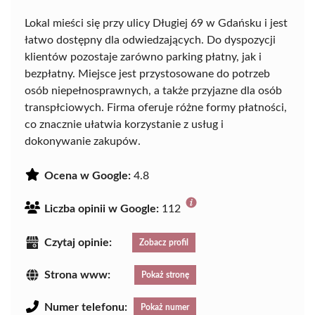
Lokal mieści się przy ulicy Długiej 69 w Gdańsku i jest
łatwo dostępny dla odwiedzających. Do dyspozycji
klientów pozostaje zarówno parking płatny, jak i
bezpłatny. Miejsce jest przystosowane do potrzeb
osób niepełnosprawnych, a także przyjazne dla osób
transpłciowych. Firma oferuje różne formy płatności,
co znacznie ułatwia korzystanie z usług i
dokonywanie zakupów.
Ocena w Google:
4.8
Liczba opinii w Google:
112
Czytaj opinie:
Zobacz profil
Strona www:
Pokaż stronę
Numer telefonu:
Pokaż numer