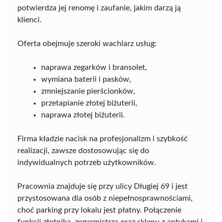
potwierdza jej renomę i zaufanie, jakim darzą ją
klienci.
Oferta obejmuje szeroki wachlarz usług:
naprawa zegarków i bransolet,
wymiana baterii i pasków,
zmniejszanie pierścionków,
przetapianie złotej biżuterii,
naprawa złotej biżuterii.
Firma kładzie nacisk na profesjonalizm i szybkość
realizacji, zawsze dostosowując się do
indywidualnych potrzeb użytkowników.
Pracownia znajduje się przy ulicy Długiej 69 i jest
przystosowana dla osób z niepełnosprawnościami,
choć parking przy lokalu jest płatny. Połączenie