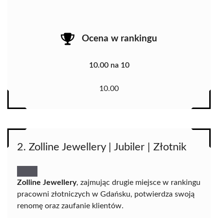
Ocena w rankingu
10.00 na 10
10.00
2. Zolline Jewellery | Jubiler | Złotnik
Zolline Jewellery
, zajmując drugie miejsce w rankingu
pracowni złotniczych w Gdańsku, potwierdza swoją
renomę oraz zaufanie klientów.