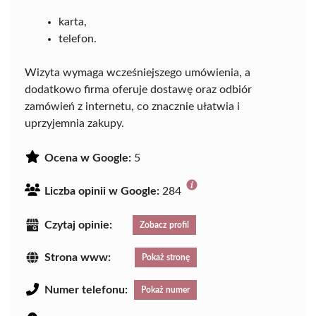
karta,
telefon.
Wizyta wymaga wcześniejszego umówienia, a
dodatkowo firma oferuje dostawę oraz odbiór
zamówień z internetu, co znacznie ułatwia i
uprzyjemnia zakupy.
Ocena w Google:
5
Liczba opinii w Google:
284
Czytaj opinie:
Zobacz profil
Strona www:
Pokaż stronę
Numer telefonu:
Pokaż numer