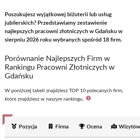
Poszukujesz wyjątkowej biżuterii lub usług
jubilerskich? Przedstawiamy zestawienie
najlepszych pracowni złotniczych w Gdańsku w
sierpniu 2026 roku wybranych spośród 18 firm.
Porównanie Najlepszych Firm w
Rankingu Pracowni Złotniczych w
Gdańsku
W poniższej tabeli znajdziesz TOP 10 polecanych firm,
które znajdziesz w naszym rankingu.
Pozycja
Firma
Ocena
Wizytów