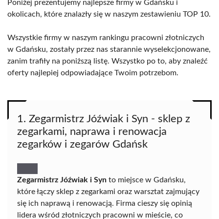
Poniżej prezentujemy najlepsze firmy w Gdańsku i
okolicach, które znalazły się w naszym zestawieniu TOP 10.
Wszystkie firmy w naszym rankingu pracowni złotniczych
w Gdańsku, zostały przez nas starannie wyselekcjonowane,
zanim trafiły na poniższą listę. Wszystko po to, aby znaleźć
oferty najlepiej odpowiadające Twoim potrzebom.
1. Zegarmistrz Jóźwiak i Syn - sklep z
zegarkami, naprawa i renowacja
zegarków i zegarów Gdańsk
Zegarmistrz Jóźwiak i Syn
to miejsce w Gdańsku,
które łączy sklep z zegarkami oraz warsztat zajmujący
się ich naprawą i renowacją. Firma cieszy się opinią
lidera wśród złotniczych pracowni w mieście, co