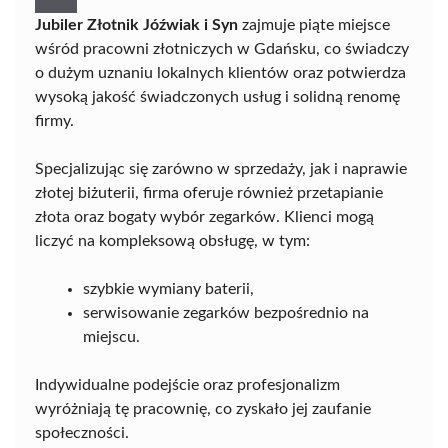
Jubiler Złotnik Jóźwiak i Syn
zajmuje piąte miejsce
wśród pracowni złotniczych w Gdańsku, co świadczy
o dużym uznaniu lokalnych klientów oraz potwierdza
wysoką jakość świadczonych usług i solidną renomę
firmy.
Specjalizując się zarówno w sprzedaży, jak i naprawie
złotej biżuterii, firma oferuje również przetapianie
złota oraz bogaty wybór zegarków. Klienci mogą
liczyć na kompleksową obsługę, w tym:
szybkie wymiany baterii,
serwisowanie zegarków bezpośrednio na
miejscu.
Indywidualne podejście oraz profesjonalizm
wyróżniają tę pracownię, co zyskało jej zaufanie
społeczności.