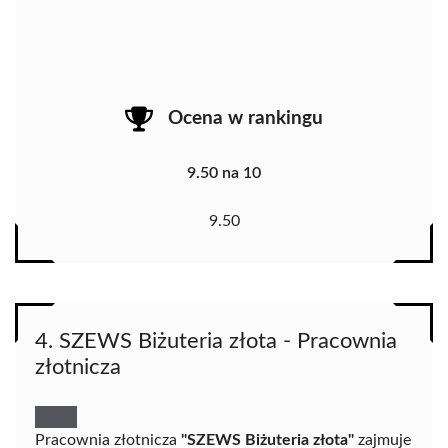
Ocena w rankingu
9.50 na 10
9.50
4. SZEWS Biżuteria złota - Pracownia
złotnicza
Pracownia złotnicza
"SZEWS Biżuteria złota"
zajmuje