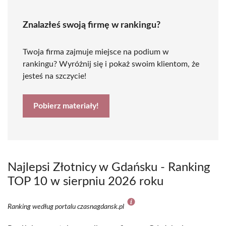
Znalazłeś swoją firmę w rankingu?
Twoja firma zajmuje miejsce na podium w
rankingu? Wyróżnij się i pokaż swoim klientom, że
jesteś na szczycie!
Pobierz materiały!
Najlepsi Złotnicy w Gdańsku - Ranking
TOP 10 w sierpniu 2026 roku
Ranking według portalu czasnagdansk.pl