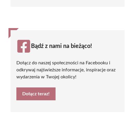
Bądź z nami na bieżąco!
Dołącz do naszej społeczności na Facebooku i
odkrywaj najświeższe informacje, inspiracje oraz
wydarzenia w Twojej okolicy!
Dołącz teraz!