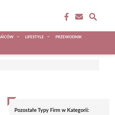
KAŃCÓW
LIFESTYLE
PRZEWODNIK
Pozostałe Typy Firm w Kategorii: