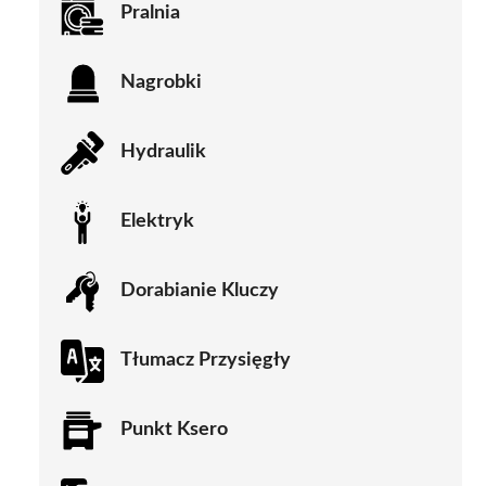
Pralnia
Nagrobki
Hydraulik
Elektryk
Dorabianie Kluczy
Tłumacz Przysięgły
Punkt Ksero