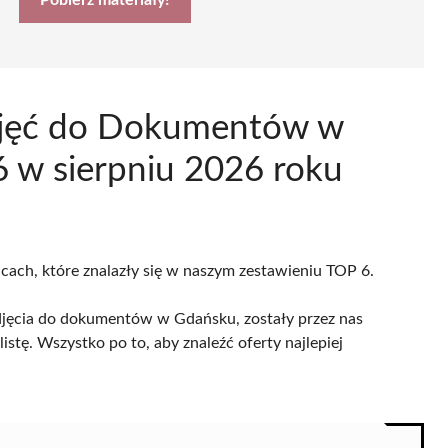
 Zdjęć do Dokumentów w
 w sierpniu 2026 roku
icach, które znalazły się w naszym zestawieniu TOP 6.
djęcia do dokumentów w Gdańsku, zostały przez nas
istę. Wszystko po to, aby znaleźć oferty najlepiej