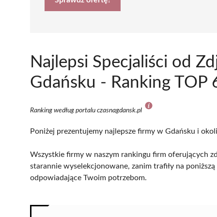
Najlepsi Specjaliści od
Gdańsku - Ranking TOP 6
Ranking według portalu czasnagdansk.pl
Poniżej prezentujemy najlepsze firmy w Gdańsku i okol
Wszystkie firmy w naszym rankingu firm oferujących z
starannie wyselekcjonowane, zanim trafiły na poniższą l
odpowiadające Twoim potrzebom.