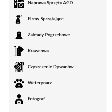
Naprawa Sprzętu AGD
Firmy Sprzątające
Zakłady Pogrzebowe
Krawcowa
Czyszczenie Dywanów
Weterynarz
Fotograf