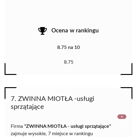
Ocena w rankingu
8.75 na 10
8.75
7. ZWINNA MIOTŁA -usługi
sprzątające
Firma
"ZWINNA MIOTŁA - usługi sprzątające"
zajmuje wysokie, 7 miejsce w rankingu