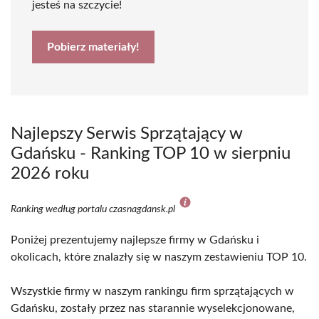
jesteś na szczycie!
Pobierz materiały!
Najlepszy Serwis Sprzątający w
Gdańsku - Ranking TOP 10 w sierpniu
2026 roku
Ranking według portalu czasnagdansk.pl
Poniżej prezentujemy najlepsze firmy w Gdańsku i
okolicach, które znalazły się w naszym zestawieniu TOP 10.
Wszystkie firmy w naszym rankingu firm sprzątających w
Gdańsku, zostały przez nas starannie wyselekcjonowane,