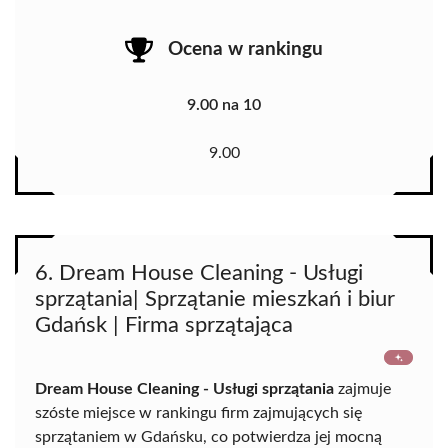
Ocena w rankingu
9.00 na 10
9.00
6. Dream House Cleaning - Usługi
sprzątania| Sprzątanie mieszkań i biur
Gdańsk | Firma sprzątająca
Dream House Cleaning - Usługi sprzątania
zajmuje
szóste miejsce w rankingu firm zajmujących się
sprzątaniem w Gdańsku, co potwierdza jej mocną