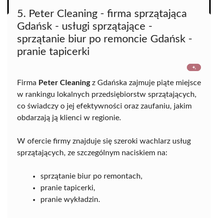
5. Peter Cleaning - firma sprzątająca
Gdańsk - usługi sprzątające -
sprzątanie biur po remoncie Gdańsk -
pranie tapicerki
Firma
Peter Cleaning
z Gdańska zajmuje piąte miejsce
w rankingu lokalnych przedsiębiorstw sprzątających,
co świadczy o jej efektywności oraz zaufaniu, jakim
obdarzają ją klienci w regionie.
W ofercie firmy znajduje się szeroki wachlarz usług
sprzątających, ze szczególnym naciskiem na:
sprzątanie biur po remontach,
pranie tapicerki,
pranie wykładzin.