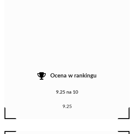
Ocena w rankingu
9.25 na 10
9.25