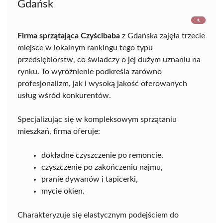
Gdańsk
Firma sprzątająca Czyścibaba
z Gdańska zajęła trzecie
miejsce w lokalnym rankingu tego typu
przedsiębiorstw, co świadczy o jej dużym uznaniu na
rynku. To wyróżnienie podkreśla zarówno
profesjonalizm, jak i wysoką jakość oferowanych
usług wśród konkurentów.
Specjalizując się w kompleksowym sprzątaniu
mieszkań, firma oferuje:
dokładne czyszczenie po remoncie,
czyszczenie po zakończeniu najmu,
pranie dywanów i tapicerki,
mycie okien.
Charakteryzuje się elastycznym podejściem do