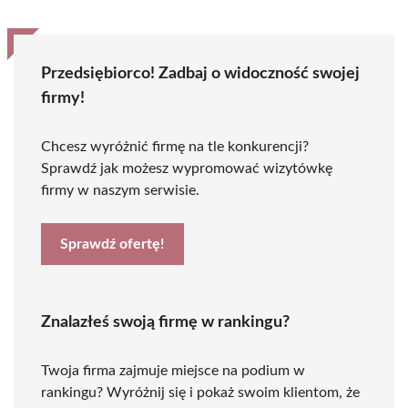
Przedsiębiorco! Zadbaj o widoczność swojej
firmy!
Chcesz wyróżnić firmę na tle konkurencji?
Sprawdź jak możesz wypromować wizytówkę
firmy w naszym serwisie.
Sprawdź ofertę!
Znalazłeś swoją firmę w rankingu?
Twoja firma zajmuje miejsce na podium w
rankingu? Wyróżnij się i pokaż swoim klientom, że