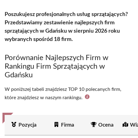
Poszukujesz profesjonalnych usług sprzątających?
Przedstawiamy zestawienie najlepszych firm
sprzątających w Gdańsku w sierpniu 2026 roku
wybranych spośród 18 firm.
Porównanie Najlepszych Firm w
Rankingu Firm Sprzątających w
Gdańsku
W poniższej tabeli znajdziesz TOP 10 polecanych firm,
które znajdziesz w naszym rankingu.
Pozycja
Firma
Ocena
Wi