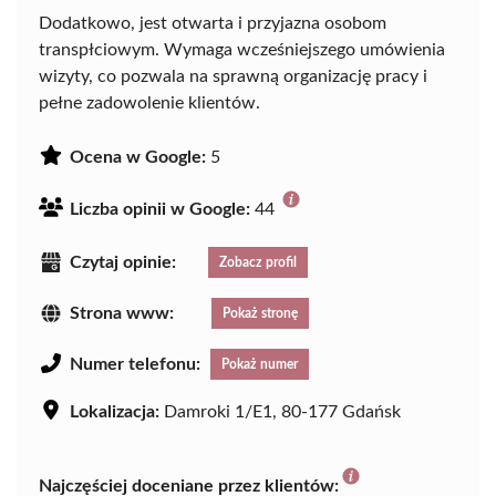
Dodatkowo, jest otwarta i przyjazna osobom
transpłciowym. Wymaga wcześniejszego umówienia
wizyty, co pozwala na sprawną organizację pracy i
pełne zadowolenie klientów.
Ocena w Google:
5
Liczba opinii w Google:
44
Czytaj opinie:
Zobacz profil
Strona www:
Pokaż stronę
Numer telefonu:
Pokaż numer
Lokalizacja:
Damroki 1/E1, 80-177 Gdańsk
Najczęściej doceniane przez klientów: