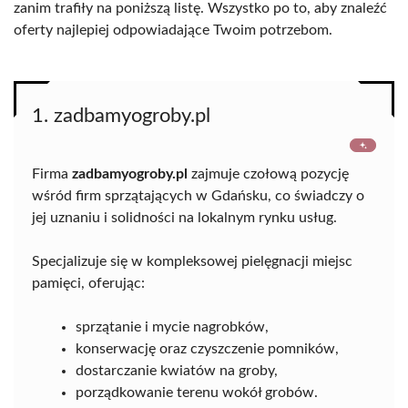
zanim trafiły na poniższą listę. Wszystko po to, aby znaleźć
oferty najlepiej odpowiadające Twoim potrzebom.
1. zadbamyogroby.pl
Firma
zadbamyogroby.pl
zajmuje czołową pozycję
wśród firm sprzątających w Gdańsku, co świadczy o
jej uznaniu i solidności na lokalnym rynku usług.
Specjalizuje się w kompleksowej pielęgnacji miejsc
pamięci, oferując:
sprzątanie i mycie nagrobków,
konserwację oraz czyszczenie pomników,
dostarczanie kwiatów na groby,
porządkowanie terenu wokół grobów.