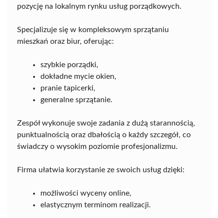
pozycję na lokalnym rynku usług porządkowych.
Specjalizuje się w kompleksowym sprzątaniu
mieszkań oraz biur, oferując:
szybkie porządki,
dokładne mycie okien,
pranie tapicerki,
generalne sprzątanie.
Zespół wykonuje swoje zadania z dużą starannością,
punktualnością oraz dbałością o każdy szczegół, co
świadczy o wysokim poziomie profesjonalizmu.
Firma ułatwia korzystanie ze swoich usług dzięki:
możliwości wyceny online,
elastycznym terminom realizacji.