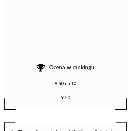
Ocena w rankingu
9.50 na 10
9.50