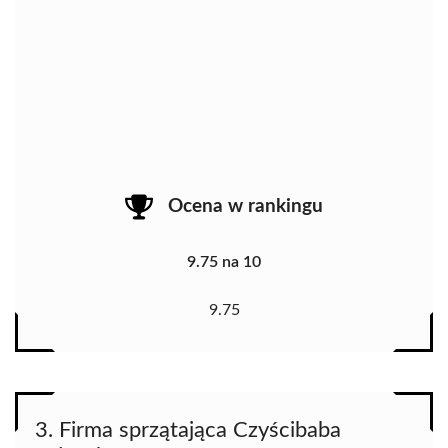
Ocena w rankingu
9.75 na 10
9.75
3. Firma sprzątająca Czyścibaba