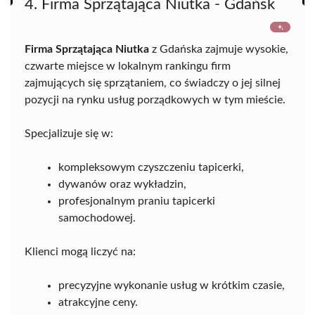
4. Firma Sprzątająca Niutka - Gdańsk
Firma Sprzątająca Niutka
z Gdańska zajmuje wysokie,
czwarte miejsce w lokalnym rankingu firm
zajmujących się sprzątaniem, co świadczy o jej silnej
pozycji na rynku usług porządkowych w tym mieście.
Specjalizuje się w:
kompleksowym czyszczeniu tapicerki,
dywanów oraz wykładzin,
profesjonalnym praniu tapicerki
samochodowej.
Klienci mogą liczyć na:
precyzyjne wykonanie usług w krótkim czasie,
atrakcyjne ceny.