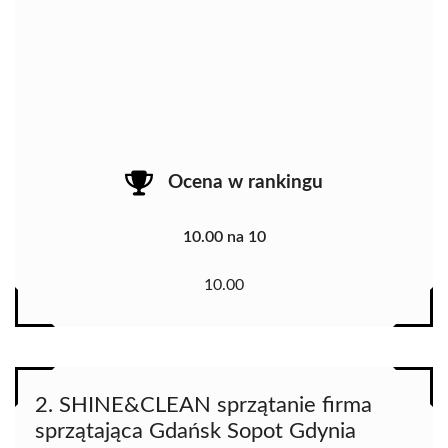
Ocena w rankingu
10.00 na 10
10.00
2. SHINE&CLEAN sprzątanie firma
sprzątająca Gdańsk Sopot Gdynia