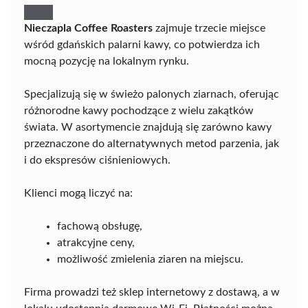
Nieczapla Coffee Roasters
zajmuje trzecie miejsce
wśród gdańskich palarni kawy, co potwierdza ich
mocną pozycję na lokalnym rynku.
Specjalizują się w świeżo palonych ziarnach, oferując
różnorodne kawy pochodzące z wielu zakątków
świata. W asortymencie znajdują się zarówno kawy
przeznaczone do alternatywnych metod parzenia, jak
i do ekspresów ciśnieniowych.
Klienci mogą liczyć na:
fachową obsługę,
atrakcyjne ceny,
możliwość zmielenia ziaren na miejscu.
Firma prowadzi też sklep internetowy z dostawą, a w