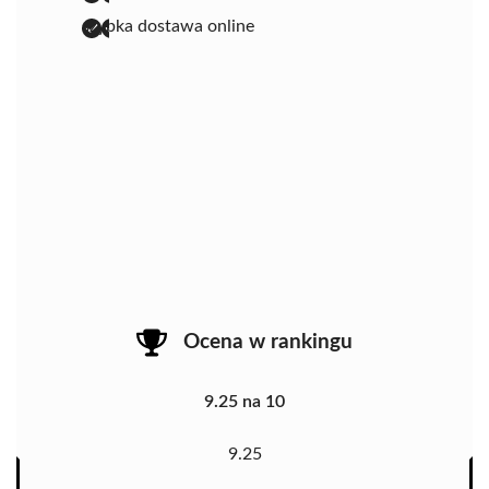
szybka dostawa online
Ocena w rankingu
9.25 na 10
9.25