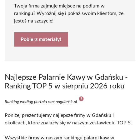
Twoja firma zajmuje miejsce na podium w
rankingu? Wyróżnij się i pokaż swoim klientom, że
jesteś na szczycie!
Pobierz materiały!
Najlepsze Palarnie Kawy w Gdańsku -
Ranking TOP 5 w sierpniu 2026 roku
Ranking według portalu czasnagdansk.pl
Poniżej prezentujemy najlepsze firmy w Gdańsku i
okolicach, które znalazły się w naszym zestawieniu TOP 5.
Wszystkie firmy w naszym rankingu palarni kaw w