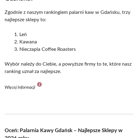
Zgodnie z naszym rankingiem palarni kaw w Gdańsku, trzy
najlepsze sklepy to:
Leń
Kawana
Nieczapla Coffee Roasters
Wybór należy do Ciebie, a powyższe firmy to te, które nasz
ranking uznał za najlepsze.
Więcej Informacji
Oceń: Palarnia Kawy Gdańsk – Najlepsze Sklepy w