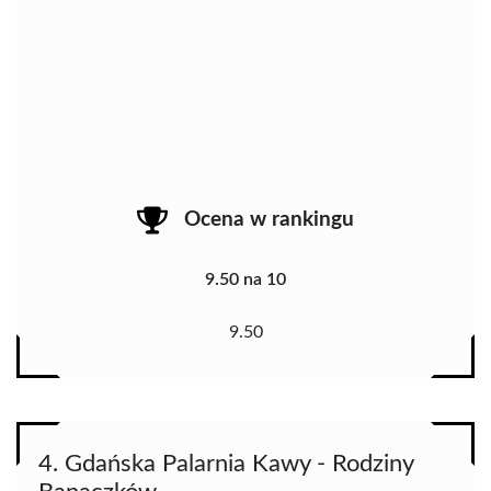
Ocena w rankingu
9.50 na 10
9.50
4. Gdańska Palarnia Kawy - Rodziny