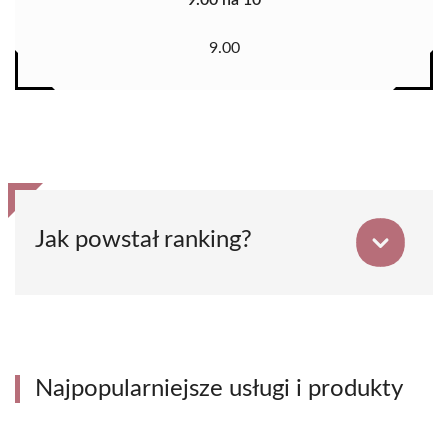
9.00
Jak powstał ranking?
Najpopularniejsze usługi i produkty