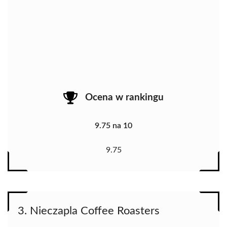
Ocena w rankingu
9.75 na 10
9.75
3. Nieczapla Coffee Roasters