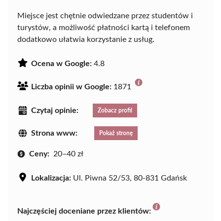
Miejsce jest chętnie odwiedzane przez studentów i
turystów, a możliwość płatności kartą i telefonem
dodatkowo ułatwia korzystanie z usług.
Ocena w Google:
4.8
Liczba opinii w Google:
1871
Czytaj opinie:
Zobacz profil
Strona www:
Pokaż stronę
Ceny:
20–40 zł
Lokalizacja:
Ul. Piwna 52/53, 80-831 Gdańsk
Najczęściej doceniane przez klientów: