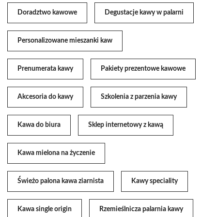
Doradztwo kawowe
Degustacje kawy w palarni
Personalizowane mieszanki kaw
Prenumerata kawy
Pakiety prezentowe kawowe
Akcesoria do kawy
Szkolenia z parzenia kawy
Kawa do biura
Sklep internetowy z kawą
Kawa mielona na życzenie
Świeżo palona kawa ziarnista
Kawy speciality
Kawa single origin
Rzemieślnicza palarnia kawy