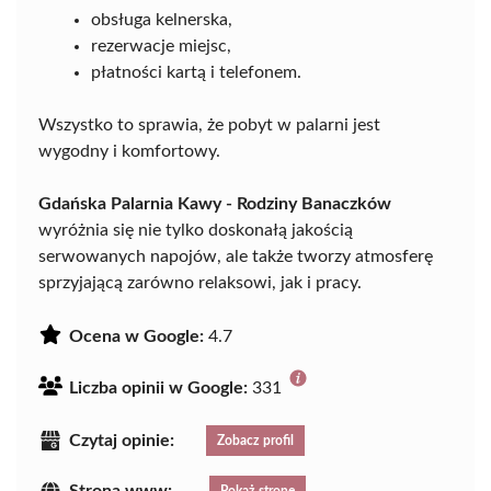
obsługa kelnerska,
rezerwacje miejsc,
płatności kartą i telefonem.
Wszystko to sprawia, że pobyt w palarni jest
wygodny i komfortowy.
Gdańska Palarnia Kawy - Rodziny Banaczków
wyróżnia się nie tylko doskonałą jakością
serwowanych napojów, ale także tworzy atmosferę
sprzyjającą zarówno relaksowi, jak i pracy.
Ocena w Google:
4.7
Liczba opinii w Google:
331
Czytaj opinie:
Zobacz profil