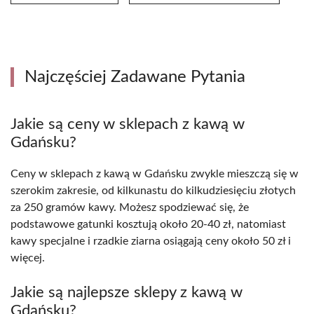
Najczęściej Zadawane Pytania
Jakie są ceny w sklepach z kawą w
Gdańsku?
Ceny w sklepach z kawą w Gdańsku zwykle mieszczą się w
szerokim zakresie, od kilkunastu do kilkudziesięciu złotych
za 250 gramów kawy. Możesz spodziewać się, że
podstawowe gatunki kosztują około 20-40 zł, natomiast
kawy specjalne i rzadkie ziarna osiągają ceny około 50 zł i
więcej.
Jakie są najlepsze sklepy z kawą w
Gdańsku?