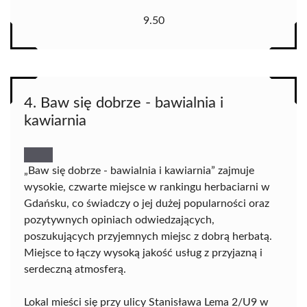
9.50
4. Baw się dobrze - bawialnia i
kawiarnia
„Baw się dobrze - bawialnia i kawiarnia” zajmuje
wysokie, czwarte miejsce w rankingu herbaciarni w
Gdańsku, co świadczy o jej dużej popularności oraz
pozytywnych opiniach odwiedzających,
poszukujących przyjemnych miejsc z dobrą herbatą.
Miejsce to łączy wysoką jakość usług z przyjazną i
serdeczną atmosferą.
Lokal mieści się przy ulicy Stanisława Lema 2/U9 w