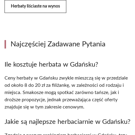
Herbaty liściaste na wynos
Najczęściej Zadawane Pytania
Ile kosztuje herbata w Gdańsku?
Ceny herbaty w Gdańsku zwykle mieszczą się w przedziale
od około 8 do 20 zł za filiżankę, w zależności od rodzaju i
miejsca. Smakosze mogą spotkać zarówno tańsze, jak i
droższe propozycje, jednak przeważająca część oferty
znajduje się w tym zakresie cenowym.
Jakie są najlepsze herbaciarnie w Gdańsku?