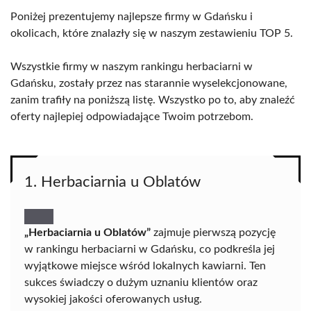
Poniżej prezentujemy najlepsze firmy w Gdańsku i
okolicach, które znalazły się w naszym zestawieniu TOP 5.
Wszystkie firmy w naszym rankingu herbaciarni w
Gdańsku, zostały przez nas starannie wyselekcjonowane,
zanim trafiły na poniższą listę. Wszystko po to, aby znaleźć
oferty najlepiej odpowiadające Twoim potrzebom.
1. Herbaciarnia u Oblatów
„Herbaciarnia u Oblatów”
zajmuje pierwszą pozycję
w rankingu herbaciarni w Gdańsku, co podkreśla jej
wyjątkowe miejsce wśród lokalnych kawiarni. Ten
sukces świadczy o dużym uznaniu klientów oraz
wysokiej jakości oferowanych usług.