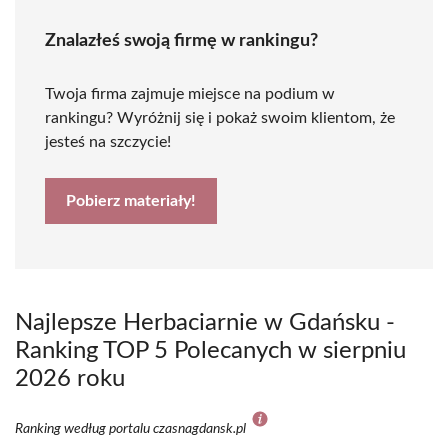
Znalazłeś swoją firmę w rankingu?
Twoja firma zajmuje miejsce na podium w
rankingu? Wyróżnij się i pokaż swoim klientom, że
jesteś na szczycie!
Pobierz materiały!
Najlepsze Herbaciarnie w Gdańsku -
Ranking TOP 5 Polecanych w sierpniu
2026 roku
Ranking według portalu czasnagdansk.pl