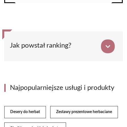
Jak powstał ranking?
Najpopularniejsze usługi i produkty
Desery do herbat
Zestawy prezentowe herbaciane