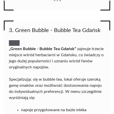
3. Green Bubble - Bubble Tea Gdańsk
„Green Bubble - Bubble Tea Gdańsk”
zajmuje trzecie
miejsce wśród herbaciarni w Gdańsku, co świadczy o
jego dużej popularności i uznaniu wśród fanów
oryginalnych napojów.
Specjalizując się w bubble tea, lokal oferuje szeroką
gamę smaków oraz możliwość dostosowania napoju
do indywidualnych preferencji. W menu szczególnie
wyróżniają się:
napoje przygotowane na bazie mleka