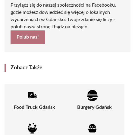
Przyłącz się do naszej społeczności na Facebooku,
gdzie możesz dowiedzieć się więcej o lokalnych
wydarzeniach w Gdańsku. Twoje zdanie się liczy -
polub naszą stronę i bądź na bieżąco!
Polub nas!
Zobacz Także
Food Truck Gdańsk
Burgery Gdańsk