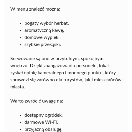
W menu znaleźć można:
bogaty wybór herbat,
aromatyczną kawę,
domowe wypieki,
szybkie przekąski.
Serwowane są one w przytulnym, spokojnym
wnętrzu. Dzięki zaangażowaniu personelu, lokal
zyskał opinię kameralnego i modnego punktu, który
sprawdzi się zarówno dla turystów, jak i mieszkańców
miasta.
Warto zwrócić uwagę na:
dostępny ogródek,
darmowe Wi-Fi,
przyjazną obsługę,