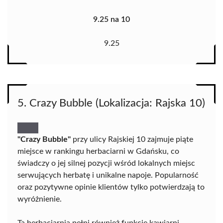
9.25 na 10
9.25
5. Crazy Bubble (Lokalizacja: Rajska 10)
"Crazy Bubble"
przy ulicy Rajskiej 10 zajmuje piąte
miejsce w rankingu herbaciarni w Gdańsku, co
świadczy o jej silnej pozycji wśród lokalnych miejsc
serwujących herbatę i unikalne napoje. Popularność
oraz pozytywne opinie klientów tylko potwierdzają to
wyróżnienie.