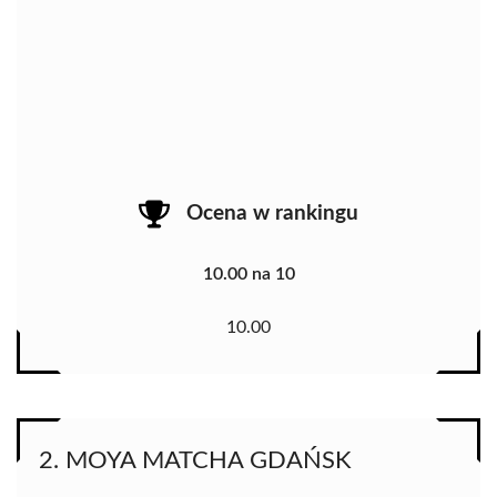
Ocena w rankingu
10.00 na 10
10.00
2. MOYA MATCHA GDAŃSK