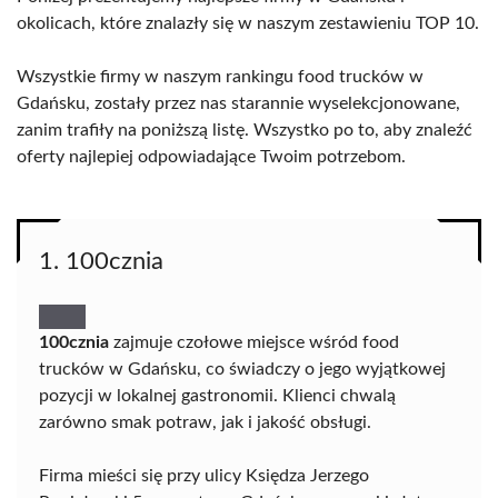
okolicach, które znalazły się w naszym zestawieniu TOP 10.
Wszystkie firmy w naszym rankingu food trucków w
Gdańsku, zostały przez nas starannie wyselekcjonowane,
zanim trafiły na poniższą listę. Wszystko po to, aby znaleźć
oferty najlepiej odpowiadające Twoim potrzebom.
1. 100cznia
100cznia
zajmuje czołowe miejsce wśród food
trucków w Gdańsku, co świadczy o jego wyjątkowej
pozycji w lokalnej gastronomii. Klienci chwalą
zarówno smak potraw, jak i jakość obsługi.
Firma mieści się przy ulicy Księdza Jerzego