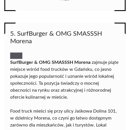
5. SurfBurger & OMG SMASSSH
Morena
SurfBurger & OMG SMASSSH Morena
zajmuje piąte
miejsce wśród food trucków w Gdańsku, co jasno
pokazuje jego popularność i uznanie wśród lokalnej
społeczności. Ta pozycja świadczy o mocnej
obecności na rynku oraz atrakcyjnej i różnorodnej
ofercie kulinarnej w mieście.
Food truck mieści się przy ulicy Jaśkowa Dolina 101,
w dzielnicy Morena, co czyni go łatwo dostępnym
zarówno dla mieszkańców, jak i turystów. Lokal