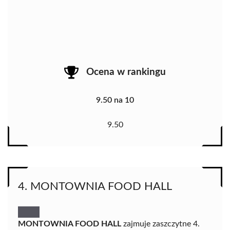
Ocena w rankingu
9.50 na 10
9.50
4. MONTOWNIA FOOD HALL
MONTOWNIA FOOD HALL
zajmuje zaszczytne 4.