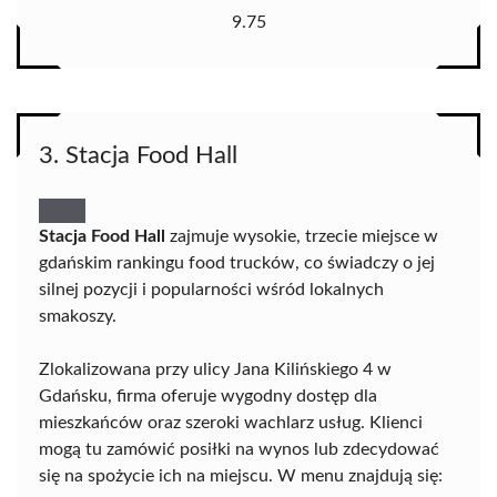
9.75
3. Stacja Food Hall
Stacja Food Hall
zajmuje wysokie, trzecie miejsce w
gdańskim rankingu food trucków, co świadczy o jej
silnej pozycji i popularności wśród lokalnych
smakoszy.
Zlokalizowana przy ulicy Jana Kilińskiego 4 w
Gdańsku, firma oferuje wygodny dostęp dla
mieszkańców oraz szeroki wachlarz usług. Klienci
mogą tu zamówić posiłki na wynos lub zdecydować
się na spożycie ich na miejscu. W menu znajdują się: