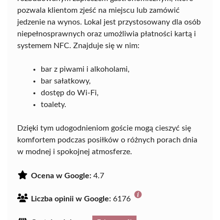
pozwala klientom zjeść na miejscu lub zamówić
jedzenie na wynos. Lokal jest przystosowany dla osób
niepełnosprawnych oraz umożliwia płatności kartą i
systemem NFC. Znajduje się w nim:
bar z piwami i alkoholami,
bar sałatkowy,
dostęp do Wi-Fi,
toalety.
Dzięki tym udogodnieniom goście mogą cieszyć się
komfortem podczas posiłków o różnych porach dnia
w modnej i spokojnej atmosferze.
Ocena w Google:
4.7
Liczba opinii w Google:
6176