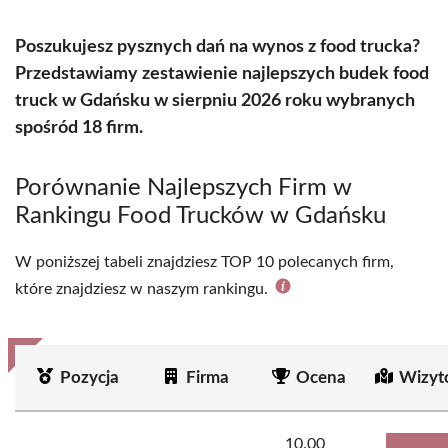
Poszukujesz pysznych dań na wynos z food trucka?
Przedstawiamy zestawienie najlepszych budek food
truck w Gdańsku w sierpniu 2026 roku wybranych
spośród 18 firm.
Porównanie Najlepszych Firm w
Rankingu Food Trucków w Gdańsku
W poniższej tabeli znajdziesz TOP 10 polecanych firm,
które znajdziesz w naszym rankingu.
Pozycja
Firma
Ocena
Wizyt
10.00