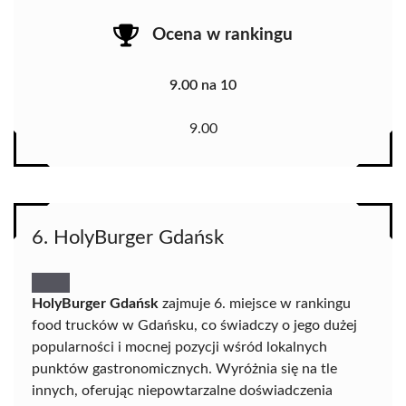
Ocena w rankingu
9.00 na 10
9.00
6. HolyBurger Gdańsk
HolyBurger Gdańsk
zajmuje 6. miejsce w rankingu
food trucków w Gdańsku, co świadczy o jego dużej
popularności i mocnej pozycji wśród lokalnych
punktów gastronomicznych. Wyróżnia się na tle
innych, oferując niepowtarzalne doświadczenia