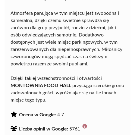
Atmosfera panująca w tym miejscu jest swobodna i
kameralna, dzięki czemu świetnie sprawdza się
zarówno dla grup przyjaciół, rodzin z dziećmi, jak i
osób odwiedzających samotnie. Dodatkowo
dostępnych jest wiele miejsc parkingowych, w tym
zarezerwowanych dla niepełnosprawnych. Miłośnicy
czworonogów mogą spędzać czas na świeżym
powietrzu razem ze swoimi pupilami.
Dzięki takiej wszechstronności i otwartości
MONTOWNIA FOOD HALL
przyciąga szerokie grono
zadowolonych gości, wyróżniając się na tle innych
miejsc tego typu.
Ocena w Google:
4.7
Liczba opinii w Google:
5761