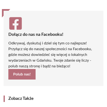
Dołącz do nas na Facebooku!
Odkrywaj, dyskutuj i dziel się tym co najlepsze!
Przyłącz się do naszej społeczności na Facebooku,
gdzie możesz dowiedzieć się więcej o lokalnych
wydarzeniach w Gdańsku. Twoje zdanie się liczy -
polub naszą stronę i bądź na bieżąco!
Polub nas!
Zobacz Także