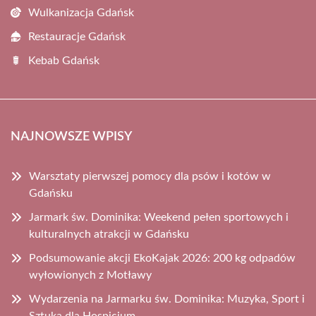
Wulkanizacja Gdańsk
Restauracje Gdańsk
Kebab Gdańsk
NAJNOWSZE WPISY
Warsztaty pierwszej pomocy dla psów i kotów w
Gdańsku
Jarmark św. Dominika: Weekend pełen sportowych i
kulturalnych atrakcji w Gdańsku
Podsumowanie akcji EkoKajak 2026: 200 kg odpadów
wyłowionych z Motławy
Wydarzenia na Jarmarku św. Dominika: Muzyka, Sport i