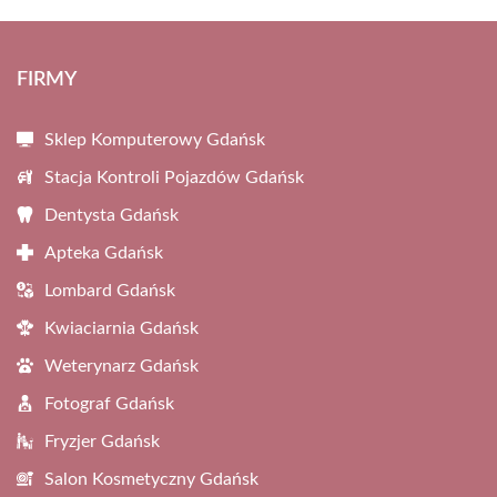
FIRMY
Sklep Komputerowy Gdańsk
Stacja Kontroli Pojazdów Gdańsk
Dentysta Gdańsk
Apteka Gdańsk
Lombard Gdańsk
Kwiaciarnia Gdańsk
Weterynarz Gdańsk
Fotograf Gdańsk
Fryzjer Gdańsk
Salon Kosmetyczny Gdańsk