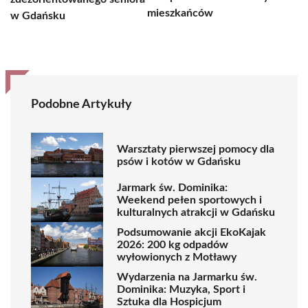
mieszkańców
w Gdańsku
Podobne Artykuły
Warsztaty pierwszej pomocy dla
psów i kotów w Gdańsku
Jarmark św. Dominika:
Weekend pełen sportowych i
kulturalnych atrakcji w Gdańsku
Podsumowanie akcji EkoKajak
2026: 200 kg odpadów
wyłowionych z Motławy
Wydarzenia na Jarmarku św.
Dominika: Muzyka, Sport i
Sztuka dla Hospicjum