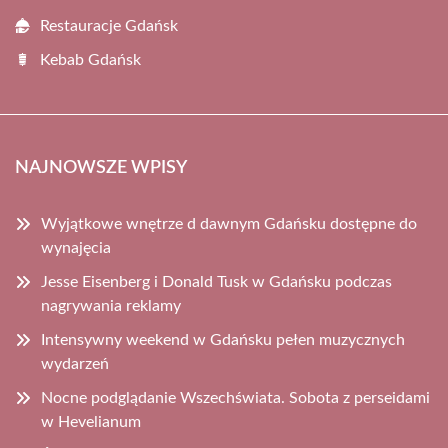
Restauracje Gdańsk
Kebab Gdańsk
NAJNOWSZE WPISY
Wyjątkowe wnętrze d dawnym Gdańsku dostępne do
wynajęcia
Jesse Eisenberg i Donald Tusk w Gdańsku podczas
nagrywania reklamy
Intensywny weekend w Gdańsku pełen muzycznych
wydarzeń
Nocne podglądanie Wszechświata. Sobota z perseidami
w Hevelianum