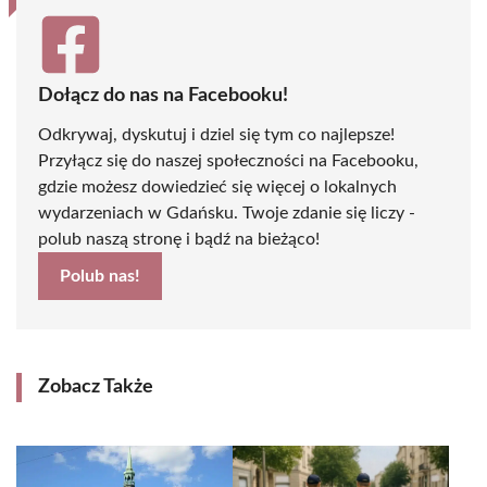
Dołącz do nas na Facebooku!
Odkrywaj, dyskutuj i dziel się tym co najlepsze!
Przyłącz się do naszej społeczności na Facebooku,
gdzie możesz dowiedzieć się więcej o lokalnych
wydarzeniach w Gdańsku. Twoje zdanie się liczy -
polub naszą stronę i bądź na bieżąco!
Polub nas!
Zobacz Także