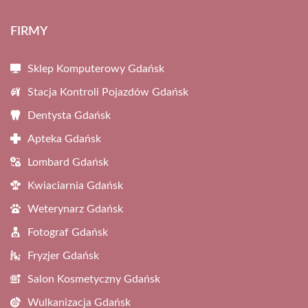
FIRMY
Sklep Komputerowy Gdańsk
Stacja Kontroli Pojazdów Gdańsk
Dentysta Gdańsk
Apteka Gdańsk
Lombard Gdańsk
Kwiaciarnia Gdańsk
Weterynarz Gdańsk
Fotograf Gdańsk
Fryzjer Gdańsk
Salon Kosmetyczny Gdańsk
Wulkanizacja Gdańsk