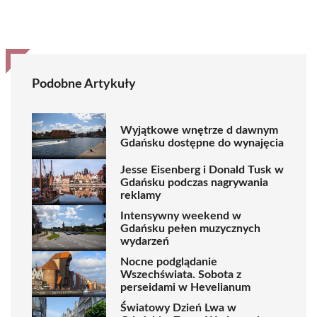
Podobne Artykuły
Wyjątkowe wnętrze d dawnym
Gdańsku dostępne do wynajęcia
Jesse Eisenberg i Donald Tusk w
Gdańsku podczas nagrywania
reklamy
Intensywny weekend w
Gdańsku pełen muzycznych
wydarzeń
Nocne podglądanie
Wszechświata. Sobota z
perseidami w Hevelianum
Światowy Dzień Lwa w