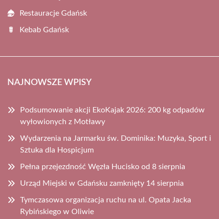
Restauracje Gdańsk
Kebab Gdańsk
NAJNOWSZE WPISY
Podsumowanie akcji EkoKajak 2026: 200 kg odpadów
wyłowionych z Motławy
Wydarzenia na Jarmarku św. Dominika: Muzyka, Sport i
Sztuka dla Hospicjum
Pełna przejezdność Węzła Hucisko od 8 sierpnia
Urząd Miejski w Gdańsku zamknięty 14 sierpnia
Tymczasowa organizacja ruchu na ul. Opata Jacka
Rybińskiego w Oliwie