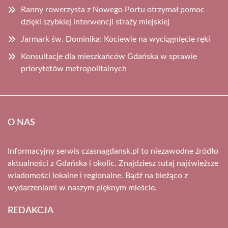
Ranny rowerzysta z Nowego Portu otrzymał pomoc
dzięki szybkiej interwencji straży miejskiej
Jarmark św. Dominika: Kociewie na wyciągnięcie ręki
Konsultacje dla mieszkańców Gdańska w sprawie
priorytetów metropolitalnych
O NAS
Informacyjny serwis czasnagdansk.pl to niezawodne źródło
aktualności z Gdańska i okolic. Znajdziesz tutaj najświeższe
wiadomości lokalne i regionalne. Bądź na bieżąco z
wydarzeniami w naszym pięknym mieście.
REDAKCJA