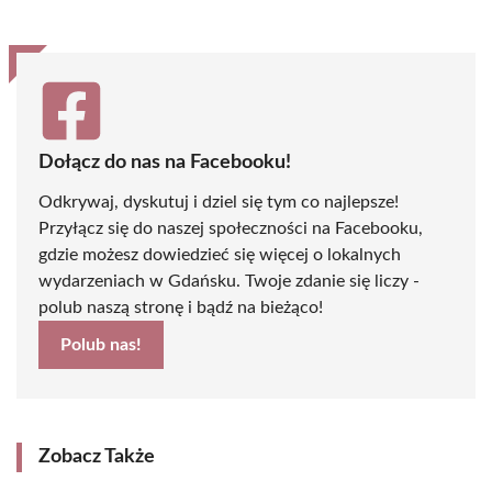
Dołącz do nas na Facebooku!
Odkrywaj, dyskutuj i dziel się tym co najlepsze!
Przyłącz się do naszej społeczności na Facebooku,
gdzie możesz dowiedzieć się więcej o lokalnych
wydarzeniach w Gdańsku. Twoje zdanie się liczy -
polub naszą stronę i bądź na bieżąco!
Polub nas!
Zobacz Także