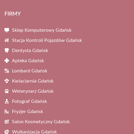
FIRMY
Sklep Komputerowy Gdańsk
Stacja Kontroli Pojazdów Gdańsk
Dentysta Gdańsk
Apteka Gdańsk
Lombard Gdańsk
Kwiaciarnia Gdańsk
Weterynarz Gdańsk
Fotograf Gdańsk
Fryzjer Gdańsk
Salon Kosmetyczny Gdańsk
Wulkanizacja Gdańsk