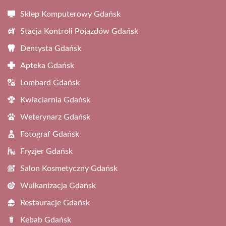
Sklep Komputerowy Gdańsk
Stacja Kontroli Pojazdów Gdańsk
Dentysta Gdańsk
Apteka Gdańsk
Lombard Gdańsk
Kwiaciarnia Gdańsk
Weterynarz Gdańsk
Fotograf Gdańsk
Fryzjer Gdańsk
Salon Kosmetyczny Gdańsk
Wulkanizacja Gdańsk
Restauracje Gdańsk
Kebab Gdańsk