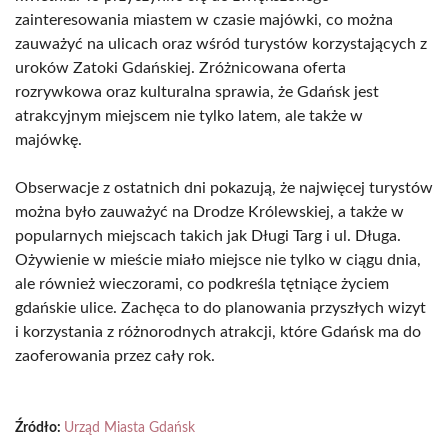
zainteresowania miastem w czasie majówki, co można
zauważyć na ulicach oraz wśród turystów korzystających z
uroków Zatoki Gdańskiej. Zróżnicowana oferta
rozrywkowa oraz kulturalna sprawia, że Gdańsk jest
atrakcyjnym miejscem nie tylko latem, ale także w
majówkę.
Obserwacje z ostatnich dni pokazują, że najwięcej turystów
można było zauważyć na Drodze Królewskiej, a także w
popularnych miejscach takich jak Długi Targ i ul. Długa.
Ożywienie w mieście miało miejsce nie tylko w ciągu dnia,
ale również wieczorami, co podkreśla tętniące życiem
gdańskie ulice. Zachęca to do planowania przyszłych wizyt
i korzystania z różnorodnych atrakcji, które Gdańsk ma do
zaoferowania przez cały rok.
Źródło:
Urząd Miasta Gdańsk