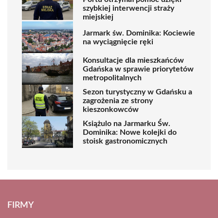
szybkiej interwencji straży
miejskiej
Jarmark św. Dominika: Kociewie
na wyciągnięcie ręki
Konsultacje dla mieszkańców
Gdańska w sprawie priorytetów
metropolitalnych
Sezon turystyczny w Gdańsku a
zagrożenia ze strony
kieszonkowców
Książulo na Jarmarku Św.
Dominika: Nowe kolejki do
stoisk gastronomicznych
FIRMY