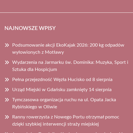
NAJNOWSZE WPISY
Podsumowanie akcji EkoKajak 2026: 200 kg odpadów
wyłowionych z Motławy
Wydarzenia na Jarmarku św. Dominika: Muzyka, Sport i
Sztuka dla Hospicjum
Pełna przejezdność Węzła Hucisko od 8 sierpnia
Urząd Miejski w Gdańsku zamknięty 14 sierpnia
Tymczasowa organizacja ruchu na ul. Opata Jacka
Rybińskiego w Oliwie
Ranny rowerzysta z Nowego Portu otrzymał pomoc
dzięki szybkiej interwencji straży miejskiej