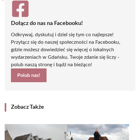
Dołącz do nas na Facebooku!
Odkrywaj, dyskutuj i dziel się tym co najlepsze!
Przyłącz się do naszej społeczności na Facebooku,
gdzie możesz dowiedzieć się więcej o lokalnych
wydarzeniach w Gdańsku. Twoje zdanie się liczy -
polub naszą stronę i bądź na bieżąco!
Polub nas!
Zobacz Także