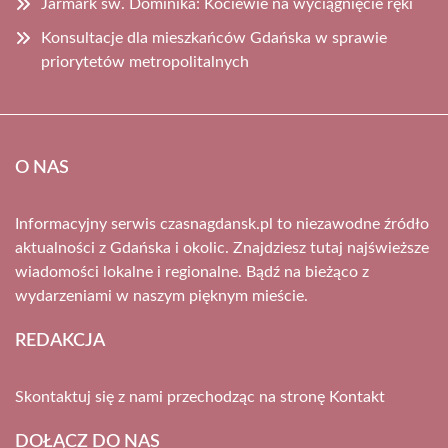
Jarmark św. Dominika: Kociewie na wyciągnięcie ręki
Konsultacje dla mieszkańców Gdańska w sprawie
priorytetów metropolitalnych
O NAS
Informacyjny serwis czasnagdansk.pl to niezawodne źródło
aktualności z Gdańska i okolic. Znajdziesz tutaj najświeższe
wiadomości lokalne i regionalne. Bądź na bieżąco z
wydarzeniami w naszym pięknym mieście.
REDAKCJA
Skontaktuj się z nami przechodząc na stronę
Kontakt
DOŁĄCZ DO NAS