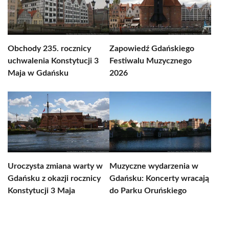
Obchody 235. rocznicy
Zapowiedź Gdańskiego
uchwalenia Konstytucji 3
Festiwalu Muzycznego
Maja w Gdańsku
2026
Uroczysta zmiana warty w
Muzyczne wydarzenia w
Gdańsku z okazji rocznicy
Gdańsku: Koncerty wracają
Konstytucji 3 Maja
do Parku Oruńskiego