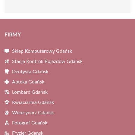
FIRMY
Sklep Komputerowy Gdańsk
Stacja Kontroli Pojazdów Gdańsk
Dentysta Gdańsk
Apteka Gdańsk
Lombard Gdańsk
Kwiaciarnia Gdańsk
Weterynarz Gdańsk
Fotograf Gdańsk
Fryzjer Gdańsk