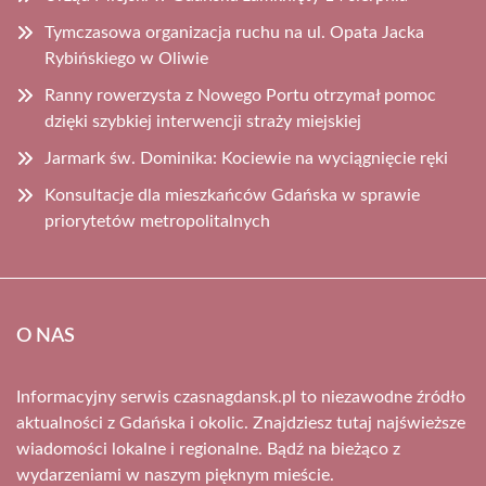
Tymczasowa organizacja ruchu na ul. Opata Jacka
Rybińskiego w Oliwie
Ranny rowerzysta z Nowego Portu otrzymał pomoc
dzięki szybkiej interwencji straży miejskiej
Jarmark św. Dominika: Kociewie na wyciągnięcie ręki
Konsultacje dla mieszkańców Gdańska w sprawie
priorytetów metropolitalnych
O NAS
Informacyjny serwis czasnagdansk.pl to niezawodne źródło
aktualności z Gdańska i okolic. Znajdziesz tutaj najświeższe
wiadomości lokalne i regionalne. Bądź na bieżąco z
wydarzeniami w naszym pięknym mieście.