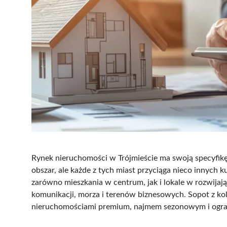
Rynek nieruchomości w Trójmieście ma swoją specyfikę
obszar, ale każde z tych miast przyciąga nieco innych
zarówno mieszkania w centrum, jak i lokale w rozwijają
komunikacji, morza i terenów biznesowych. Sopot z kol
nieruchomościami premium, najmem sezonowym i ogra