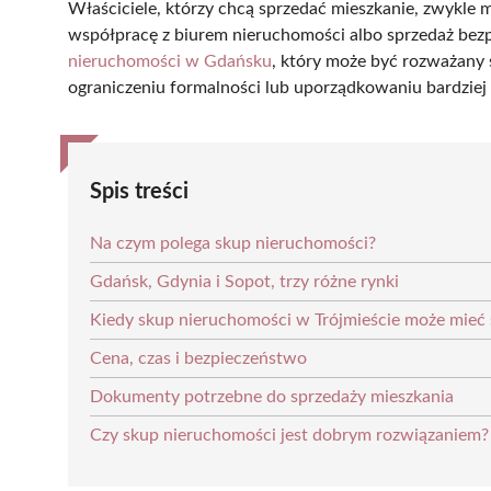
Właściciele, którzy chcą sprzedać mieszkanie, zwykle 
współpracę z biurem nieruchomości albo sprzedaż bezpo
nieruchomości w Gdańsku
, który może być rozważany s
ograniczeniu formalności lub uporządkowaniu bardziej 
Spis treści
Na czym polega skup nieruchomości?
Gdańsk, Gdynia i Sopot, trzy różne rynki
Kiedy skup nieruchomości w Trójmieście może mieć 
Cena, czas i bezpieczeństwo
Dokumenty potrzebne do sprzedaży mieszkania
Czy skup nieruchomości jest dobrym rozwiązaniem?