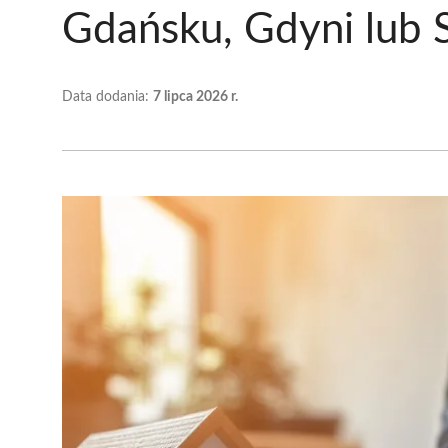
Gdańsku, Gdyni lub 
Data dodania:
7 lipca 2026 r.