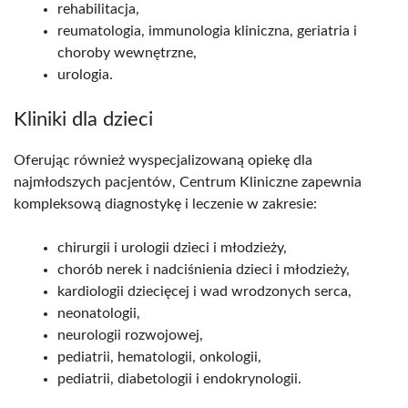
rehabilitacja,
reumatologia, immunologia kliniczna, geriatria i
choroby wewnętrzne,
urologia.
Kliniki dla dzieci
Oferując również wyspecjalizowaną opiekę dla
najmłodszych pacjentów, Centrum Kliniczne zapewnia
kompleksową diagnostykę i leczenie w zakresie:
chirurgii i urologii dzieci i młodzieży,
chorób nerek i nadciśnienia dzieci i młodzieży,
kardiologii dziecięcej i wad wrodzonych serca,
neonatologii,
neurologii rozwojowej,
pediatrii, hematologii, onkologii,
pediatrii, diabetologii i endokrynologii.