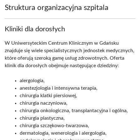
Struktura organizacyjna szpitala
Kliniki dla dorosłych
W Uniwersyteckim Centrum Klinicznym w Gdańsku
znajduje się wiele specialistycznych jednostek medycznych,
które oferują szeroką gamę usług zdrowotnych. Oferta
klinik dla dorosłych obejmuje następujące dziedziny:
alergologia,
anestezjologia i intensywna terapia,
chirurgia klatki piersiowej,
chirurgia naczyniowa,
chirurgia onkologiczna, transplantacyjna i ogólna,
chirurgia plastyczna,
chirurgia szczękowo-twarzowa,
dermatologia, wenerologia i alergologia,