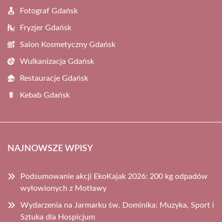
Fotograf Gdańsk
Fryzjer Gdańsk
Salon Kosmetyczny Gdańsk
Wulkanizacja Gdańsk
Restauracje Gdańsk
Kebab Gdańsk
NAJNOWSZE WPISY
Podsumowanie akcji EkoKajak 2026: 200 kg odpadów
wyłowionych z Motławy
Wydarzenia na Jarmarku św. Dominika: Muzyka, Sport i
Sztuka dla Hospicjum