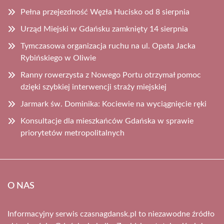
Pełna przejezdność Węzła Hucisko od 8 sierpnia
Urząd Miejski w Gdańsku zamknięty 14 sierpnia
Tymczasowa organizacja ruchu na ul. Opata Jacka
Rybińskiego w Oliwie
Ranny rowerzysta z Nowego Portu otrzymał pomoc
dzięki szybkiej interwencji straży miejskiej
Jarmark św. Dominika: Kociewie na wyciągnięcie ręki
Konsultacje dla mieszkańców Gdańska w sprawie
priorytetów metropolitalnych
O NAS
Informacyjny serwis czasnagdansk.pl to niezawodne źródło