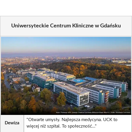
Uniwersyteckie Centrum Kliniczne w Gdańsku
"Otwarte umysły. Najlepsza medycyna. UCK to
Dewiza
więcej niż szpital. To społeczność..."