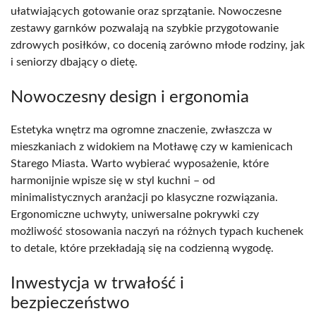
ułatwiających gotowanie oraz sprzątanie. Nowoczesne
zestawy garnków pozwalają na szybkie przygotowanie
zdrowych posiłków, co docenią zarówno młode rodziny, jak
i seniorzy dbający o dietę.
Nowoczesny design i ergonomia
Estetyka wnętrz ma ogromne znaczenie, zwłaszcza w
mieszkaniach z widokiem na Motławę czy w kamienicach
Starego Miasta. Warto wybierać wyposażenie, które
harmonijnie wpisze się w styl kuchni – od
minimalistycznych aranżacji po klasyczne rozwiązania.
Ergonomiczne uchwyty, uniwersalne pokrywki czy
możliwość stosowania naczyń na różnych typach kuchenek
to detale, które przekładają się na codzienną wygodę.
Inwestycja w trwałość i
bezpieczeństwo