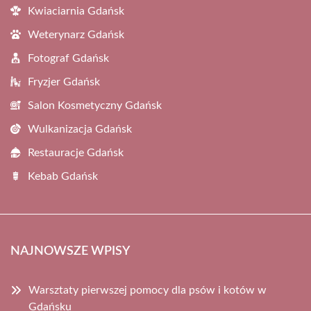
Kwiaciarnia Gdańsk
Weterynarz Gdańsk
Fotograf Gdańsk
Fryzjer Gdańsk
Salon Kosmetyczny Gdańsk
Wulkanizacja Gdańsk
Restauracje Gdańsk
Kebab Gdańsk
NAJNOWSZE WPISY
Warsztaty pierwszej pomocy dla psów i kotów w
Gdańsku