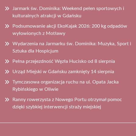
Jarmark św. Dominika: Weekend pełen sportowych i
kulturalnych atrakcji w Gdańsku
Podsumowanie akcji EkoKajak 2026: 200 kg odpadów
wyłowionych z Motławy
Wydarzenia na Jarmarku św. Dominika: Muzyka, Sport i
Sztuka dla Hospicjum
Pełna przejezdność Węzła Hucisko od 8 sierpnia
Urząd Miejski w Gdańsku zamknięty 14 sierpnia
Tymczasowa organizacja ruchu na ul. Opata Jacka
Rybińskiego w Oliwie
Ranny rowerzysta z Nowego Portu otrzymał pomoc
dzięki szybkiej interwencji straży miejskiej