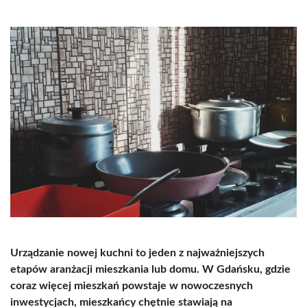
Urządzanie nowej kuchni to jeden z najważniejszych
etapów aranżacji mieszkania lub domu. W Gdańsku, gdzie
coraz więcej mieszkań powstaje w nowoczesnych
inwestycjach, mieszkańcy chętnie stawiają na