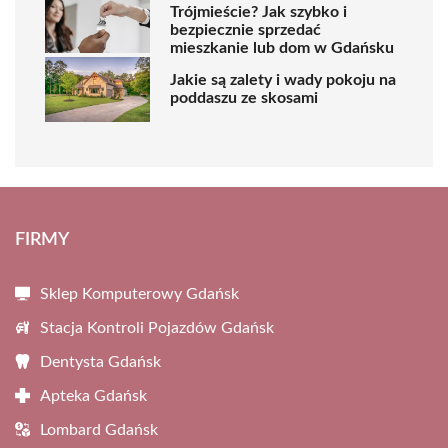
Trójmieście? Jak szybko i
bezpiecznie sprzedać
mieszkanie lub dom w Gdańsku
Jakie są zalety i wady pokoju na
poddaszu ze skosami
FIRMY
Sklep Komputerowy Gdańsk
Stacja Kontroli Pojazdów Gdańsk
Dentysta Gdańsk
Apteka Gdańsk
Lombard Gdańsk