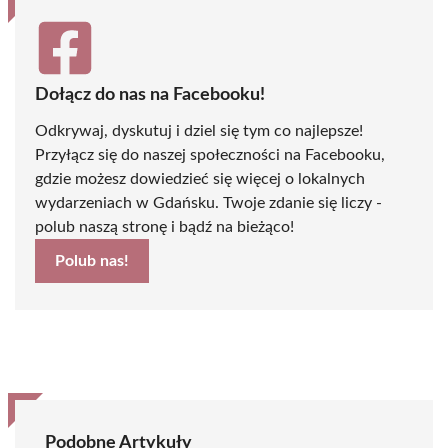
Dołącz do nas na Facebooku!
Odkrywaj, dyskutuj i dziel się tym co najlepsze!
Przyłącz się do naszej społeczności na Facebooku,
gdzie możesz dowiedzieć się więcej o lokalnych
wydarzeniach w Gdańsku. Twoje zdanie się liczy -
polub naszą stronę i bądź na bieżąco!
Polub nas!
Podobne Artykuły