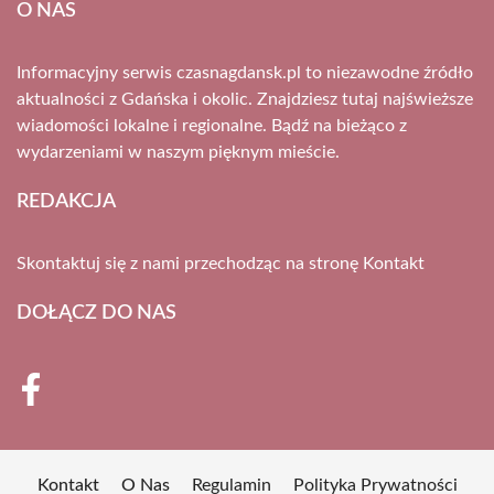
O NAS
Informacyjny serwis czasnagdansk.pl to niezawodne źródło
aktualności z Gdańska i okolic. Znajdziesz tutaj najświeższe
wiadomości lokalne i regionalne. Bądź na bieżąco z
wydarzeniami w naszym pięknym mieście.
REDAKCJA
Skontaktuj się z nami przechodząc na stronę
Kontakt
DOŁĄCZ DO NAS
Kontakt
O Nas
Regulamin
Polityka Prywatności