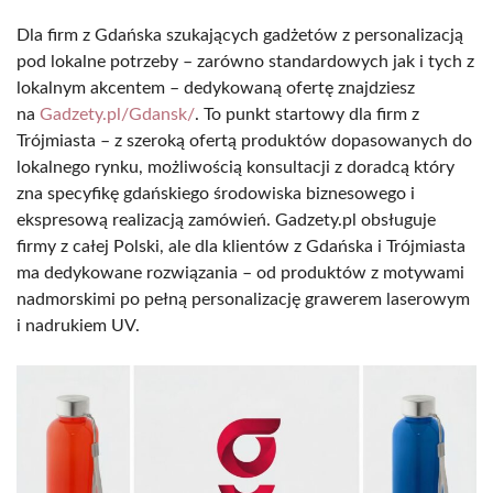
Dla firm z Gdańska szukających gadżetów z personalizacją
pod lokalne potrzeby – zarówno standardowych jak i tych z
lokalnym akcentem – dedykowaną ofertę znajdziesz
na
Gadzety.pl/Gdansk/
. To punkt startowy dla firm z
Trójmiasta – z szeroką ofertą produktów dopasowanych do
lokalnego rynku, możliwością konsultacji z doradcą który
zna specyfikę gdańskiego środowiska biznesowego i
ekspresową realizacją zamówień. Gadzety.pl obsługuje
firmy z całej Polski, ale dla klientów z Gdańska i Trójmiasta
ma dedykowane rozwiązania – od produktów z motywami
nadmorskimi po pełną personalizację grawerem laserowym
i nadrukiem UV.