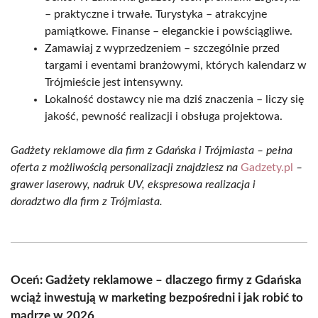
– praktyczne i trwałe. Turystyka – atrakcyjne
pamiątkowe. Finanse – eleganckie i powściągliwe.
Zamawiaj z wyprzedzeniem – szczególnie przed
targami i eventami branżowymi, których kalendarz w
Trójmieście jest intensywny.
Lokalność dostawcy nie ma dziś znaczenia – liczy się
jakość, pewność realizacji i obsługa projektowa.
Gadżety reklamowe dla firm z Gdańska i Trójmiasta – pełna
oferta z możliwością personalizacji znajdziesz na
Gadzety.pl
–
grawer laserowy, nadruk UV, ekspresowa realizacja i
doradztwo dla firm z Trójmiasta.
Oceń: Gadżety reklamowe – dlaczego firmy z Gdańska
wciąż inwestują w marketing bezpośredni i jak robić to
mądrze w 2026