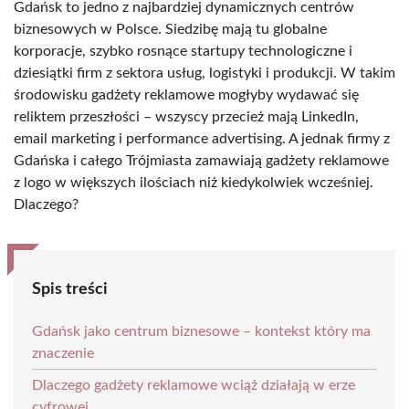
Gdańsk to jedno z najbardziej dynamicznych centrów
biznesowych w Polsce. Siedzibę mają tu globalne
korporacje, szybko rosnące startupy technologiczne i
dziesiątki firm z sektora usług, logistyki i produkcji. W takim
środowisku gadżety reklamowe mogłyby wydawać się
reliktem przeszłości – wszyscy przecież mają LinkedIn,
email marketing i performance advertising. A jednak firmy z
Gdańska i całego Trójmiasta zamawiają gadżety reklamowe
z logo w większych ilościach niż kiedykolwiek wcześniej.
Dlaczego?
Spis treści
Gdańsk jako centrum biznesowe – kontekst który ma
znaczenie
Dlaczego gadżety reklamowe wciąż działają w erze
cyfrowej