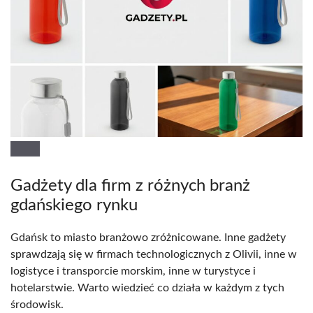
Gadżety dla firm z różnych branż
gdańskiego rynku
Gdańsk to miasto branżowo zróżnicowane. Inne gadżety
sprawdzają się w firmach technologicznych z Olivii, inne w
logistyce i transporcie morskim, inne w turystyce i
hotelarstwie. Warto wiedzieć co działa w każdym z tych
środowisk.