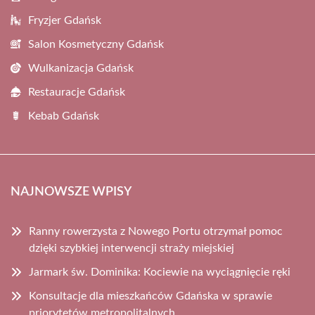
Fryzjer Gdańsk
Salon Kosmetyczny Gdańsk
Wulkanizacja Gdańsk
Restauracje Gdańsk
Kebab Gdańsk
NAJNOWSZE WPISY
Ranny rowerzysta z Nowego Portu otrzymał pomoc
dzięki szybkiej interwencji straży miejskiej
Jarmark św. Dominika: Kociewie na wyciągnięcie ręki
Konsultacje dla mieszkańców Gdańska w sprawie
priorytetów metropolitalnych