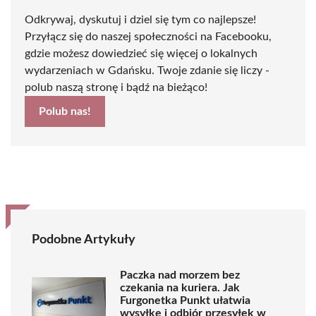
Odkrywaj, dyskutuj i dziel się tym co najlepsze!
Przyłącz się do naszej społeczności na Facebooku,
gdzie możesz dowiedzieć się więcej o lokalnych
wydarzeniach w Gdańsku. Twoje zdanie się liczy -
polub naszą stronę i bądź na bieżąco!
Polub nas!
Podobne Artykuły
Paczka nad morzem bez
czekania na kuriera. Jak
Furgonetka Punkt ułatwia
wysyłkę i odbiór przesyłek w