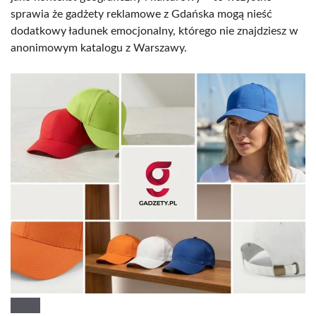
sprawia że gadżety reklamowe z Gdańska mogą nieść
dodatkowy ładunek emocjonalny, którego nie znajdziesz w
anonimowym katalogu z Warszawy.