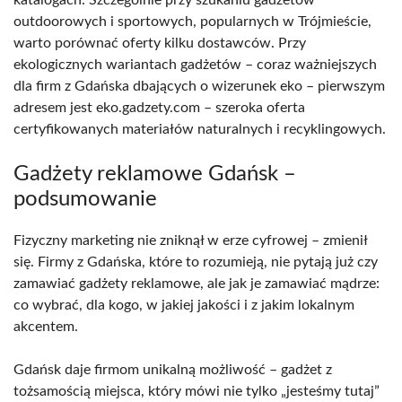
outdoorowych i sportowych, popularnych w Trójmieście,
warto porównać oferty kilku dostawców. Przy
ekologicznych wariantach gadżetów – coraz ważniejszych
dla firm z Gdańska dbających o wizerunek eko – pierwszym
adresem jest eko.gadzety.com – szeroka oferta
certyfikowanych materiałów naturalnych i recyklingowych.
Gadżety reklamowe Gdańsk –
podsumowanie
Fizyczny marketing nie zniknął w erze cyfrowej – zmienił
się. Firmy z Gdańska, które to rozumieją, nie pytają już czy
zamawiać gadżety reklamowe, ale jak je zamawiać mądrze:
co wybrać, dla kogo, w jakiej jakości i z jakim lokalnym
akcentem.
Gdańsk daje firmom unikalną możliwość – gadżet z
tożsamością miejsca, który mówi nie tylko „jesteśmy tutaj”