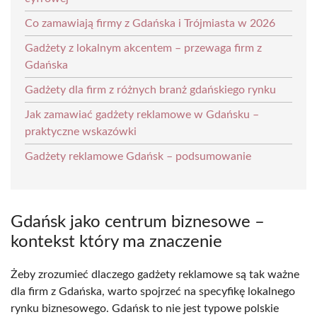
Co zamawiają firmy z Gdańska i Trójmiasta w 2026
Gadżety z lokalnym akcentem – przewaga firm z
Gdańska
Gadżety dla firm z różnych branż gdańskiego rynku
Jak zamawiać gadżety reklamowe w Gdańsku –
praktyczne wskazówki
Gadżety reklamowe Gdańsk – podsumowanie
Gdańsk jako centrum biznesowe –
kontekst który ma znaczenie
Żeby zrozumieć dlaczego gadżety reklamowe są tak ważne
dla firm z Gdańska, warto spojrzeć na specyfikę lokalnego
rynku biznesowego. Gdańsk to nie jest typowe polskie