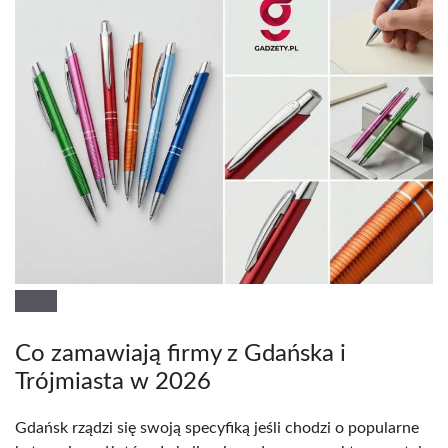
Co zamawiają firmy z Gdańska i
Trójmiasta w 2026
Gdańsk rządzi się swoją specyfiką jeśli chodzi o popularne