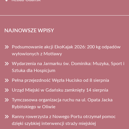
NAJNOWSZE WPISY
Podsumowanie akcji EkoKajak 2026: 200 kg odpadów
wyłowionych z Motławy
Wydarzenia na Jarmarku św. Dominika: Muzyka, Sport i
Sztuka dla Hospicjum
Pełna przejezdność Węzła Hucisko od 8 sierpnia
Urząd Miejski w Gdańsku zamknięty 14 sierpnia
Tymczasowa organizacja ruchu na ul. Opata Jacka
Rybińskiego w Oliwie
Ranny rowerzysta z Nowego Portu otrzymał pomoc
dzięki szybkiej interwencji straży miejskiej