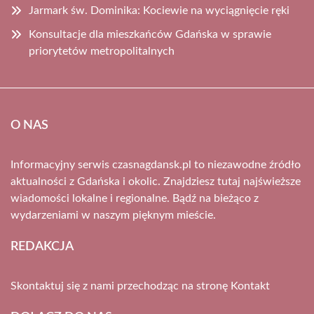
Jarmark św. Dominika: Kociewie na wyciągnięcie ręki
Konsultacje dla mieszkańców Gdańska w sprawie
priorytetów metropolitalnych
O NAS
Informacyjny serwis czasnagdansk.pl to niezawodne źródło
aktualności z Gdańska i okolic. Znajdziesz tutaj najświeższe
wiadomości lokalne i regionalne. Bądź na bieżąco z
wydarzeniami w naszym pięknym mieście.
REDAKCJA
Skontaktuj się z nami przechodząc na stronę
Kontakt