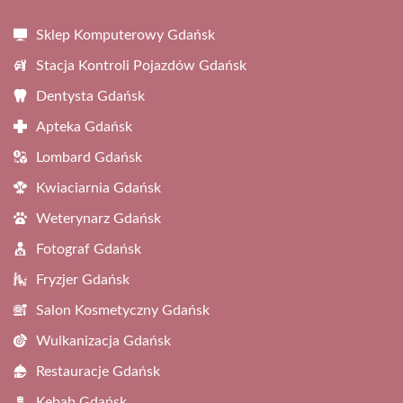
Sklep Komputerowy Gdańsk
Stacja Kontroli Pojazdów Gdańsk
Dentysta Gdańsk
Apteka Gdańsk
Lombard Gdańsk
Kwiaciarnia Gdańsk
Weterynarz Gdańsk
Fotograf Gdańsk
Fryzjer Gdańsk
Salon Kosmetyczny Gdańsk
Wulkanizacja Gdańsk
Restauracje Gdańsk
Kebab Gdańsk