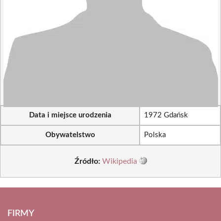
Data i miejsce urodzenia
1972 Gdańsk
Obywatelstwo
Polska
Źródło:
Wikipedia
FIRMY