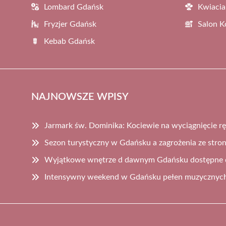
Lombard Gdańsk
Kwiacia
Fryzjer Gdańsk
Salon 
Kebab Gdańsk
NAJNOWSZE WPISY
Jarmark św. Dominika: Kociewie na wyciągnięcie rę
Sezon turystyczny w Gdańsku a zagrożenia ze str
Wyjątkowe wnętrze d dawnym Gdańsku dostępne 
Intensywny weekend w Gdańsku pełen muzycznyc