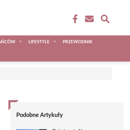
KAŃCÓW
LIFESTYLE
PRZEWODNIK
Podobne Artykuły