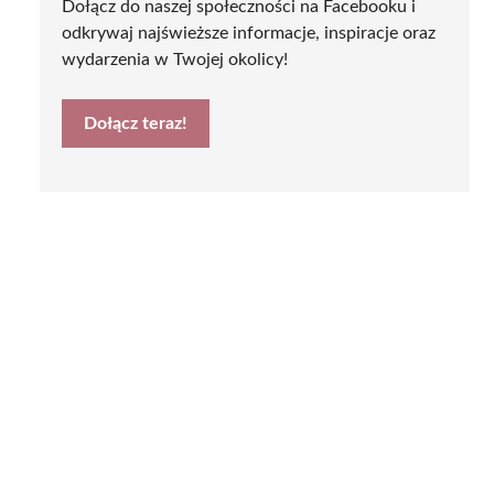
Dołącz do naszej społeczności na Facebooku i
odkrywaj najświeższe informacje, inspiracje oraz
wydarzenia w Twojej okolicy!
Dołącz teraz!