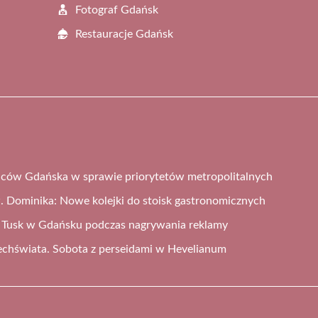
Fotograf Gdańsk
Restauracje Gdańsk
ńców Gdańska w sprawie priorytetów metropolitalnych
. Dominika: Nowe kolejki do stoisk gastronomicznych
d Tusk w Gdańsku podczas nagrywania reklamy
chświata. Sobota z perseidami w Hevelianum