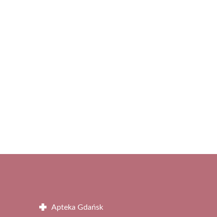
Apteka Gdańsk