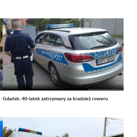
Gdańsk: 40-latek zatrzymany za kradzież roweru