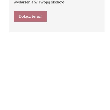
wydarzenia w Twojej okolicy!
Dołącz teraz!