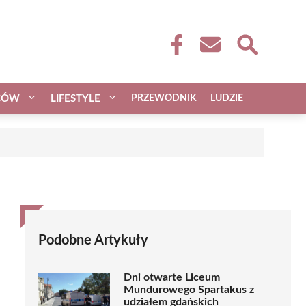
CÓW
LIFESTYLE
PRZEWODNIK
LUDZIE
Podobne Artykuły
Dni otwarte Liceum
Mundurowego Spartakus z
udziałem gdańskich