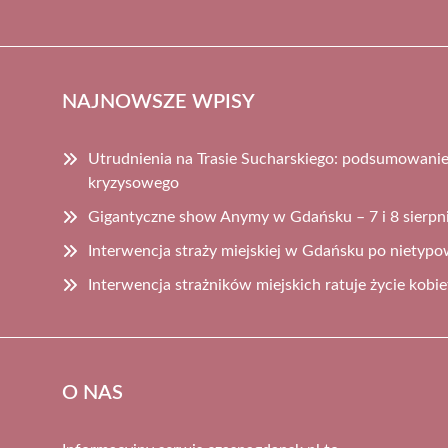
NAJNOWSZE WPISY
Utrudnienia na Trasie Sucharskiego: podsumowanie 
kryzysowego
Gigantyczne show Anymy w Gdańsku – 7 i 8 sierpn
Interwencja straży miejskiej w Gdańsku po nietypo
Interwencja strażników miejskich ratuje życie kobiet
O NAS