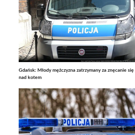
Gdańsk: Młody mężczyzna zatrzymany za znęcanie się
nad kotem