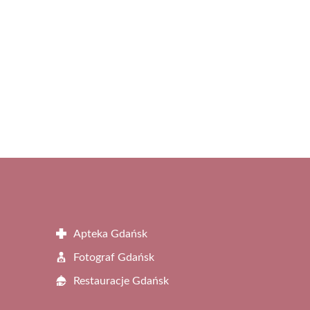
Apteka Gdańsk
Fotograf Gdańsk
Restauracje Gdańsk