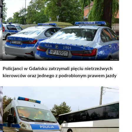
Policjanci w Gdańsku zatrzymali pięciu nietrzeźwych
kierowców oraz jednego z podrobionym prawem jazdy