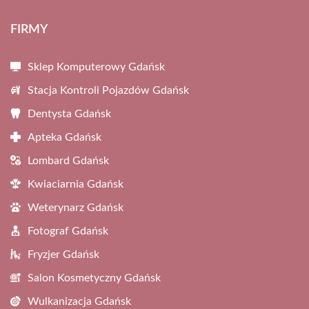
FIRMY
Sklep Komputerowy Gdańsk
Stacja Kontroli Pojazdów Gdańsk
Dentysta Gdańsk
Apteka Gdańsk
Lombard Gdańsk
Kwiaciarnia Gdańsk
Weterynarz Gdańsk
Fotograf Gdańsk
Fryzjer Gdańsk
Salon Kosmetyczny Gdańsk
Wulkanizacja Gdańsk