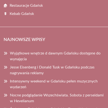
Restauracje Gdańsk
Kebab Gdańsk
NAJNOWSZE WPISY
Wyjątkowe wnętrze d dawnym Gdańsku dostępne do
wynajęcia
Jesse Eisenberg i Donald Tusk w Gdańsku podczas
nagrywania reklamy
Intensywny weekend w Gdańsku pełen muzycznych
wydarzeń
Nocne podglądanie Wszechświata. Sobota z perseidami
w Hevelianum