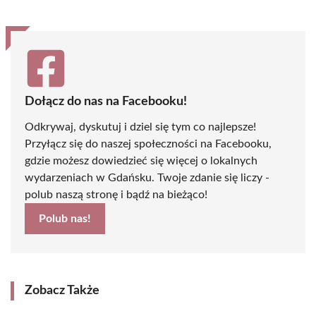
Dołącz do nas na Facebooku!
Odkrywaj, dyskutuj i dziel się tym co najlepsze!
Przyłącz się do naszej społeczności na Facebooku,
gdzie możesz dowiedzieć się więcej o lokalnych
wydarzeniach w Gdańsku. Twoje zdanie się liczy -
polub naszą stronę i bądź na bieżąco!
Polub nas!
Zobacz Także