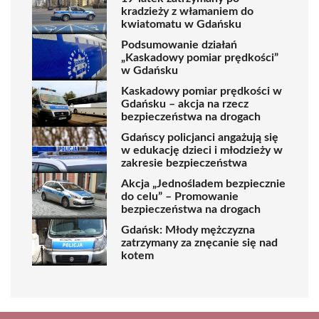
kradzieży z włamaniem do
kwiatomatu w Gdańsku
Podsumowanie działań
„Kaskadowy pomiar prędkości”
w Gdańsku
Kaskadowy pomiar prędkości w
Gdańsku – akcja na rzecz
bezpieczeństwa na drogach
Gdańscy policjanci angażują się
w edukację dzieci i młodzieży w
zakresie bezpieczeństwa
Akcja „Jednośladem bezpiecznie
do celu” – Promowanie
bezpieczeństwa na drogach
Gdańsk: Młody mężczyzna
zatrzymany za znęcanie się nad
kotem