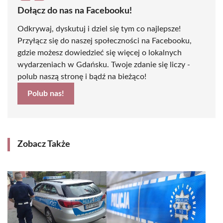
Dołącz do nas na Facebooku!
Odkrywaj, dyskutuj i dziel się tym co najlepsze!
Przyłącz się do naszej społeczności na Facebooku,
gdzie możesz dowiedzieć się więcej o lokalnych
wydarzeniach w Gdańsku. Twoje zdanie się liczy -
polub naszą stronę i bądź na bieżąco!
Polub nas!
Zobacz Także