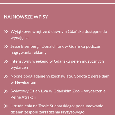
NAJNOWSZE WPISY
Wyjątkowe wnętrze d dawnym Gdańsku dostępne do
wynajęcia
Jesse Eisenberg i Donald Tusk w Gdańsku podczas
nagrywania reklamy
Intensywny weekend w Gdańsku pełen muzycznych
wydarzeń
Nocne podglądanie Wszechświata. Sobota z perseidami
w Hevelianum
Światowy Dzień Lwa w Gdańskim Zoo – Wydarzenie
Pełne Atrakcji
Utrudnienia na Trasie Sucharskiego: podsumowanie
działań zespołu zarządzania kryzysowego