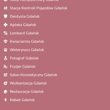
Stacja Kontroli Pojazdów Gdańsk
Dentysta Gdańsk
Apteka Gdańsk
Lombard Gdańsk
Kwiaciarnia Gdańsk
Weterynarz Gdańsk
Fotograf Gdańsk
Fryzjer Gdańsk
Salon Kosmetyczny Gdańsk
Wulkanizacja Gdańsk
Restauracje Gdańsk
Kebab Gdańsk