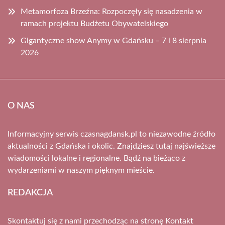
Metamorfoza Brzeźna: Rozpoczęły się nasadzenia w
ramach projektu Budżetu Obywatelskiego
Gigantyczne show Anymy w Gdańsku – 7 i 8 sierpnia
2026
O NAS
Informacyjny serwis czasnagdansk.pl to niezawodne źródło
aktualności z Gdańska i okolic. Znajdziesz tutaj najświeższe
wiadomości lokalne i regionalne. Bądź na bieżąco z
wydarzeniami w naszym pięknym mieście.
REDAKCJA
Skontaktuj się z nami przechodząc na stronę
Kontakt