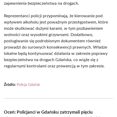
zapewnienia bezpieczeństwa na drogach.
Reprezentanci policji przypominają, że kierowanie pod
wpływem alkoholu jest poważnym przestępstwem, które
może skutkować dużymi karami, w tym pozbawieniem
wolności oraz wysokimi grzywnami. Dodatkowo,
posługiwanie się podrobionym dokumentem również
prowadzi do surowych konsekwencji prawnych. Władze
lokalne będą kontynuować działania w zakresie poprawy
bezpieczeństwa na drogach Gdańska, co wiąże się z
regularnymi kontrolami oraz prewencją w tym zakresie.
Źródło:
Policja Gdańsk
Oceń: Policjanci w Gdańsku zatrzymali pięciu