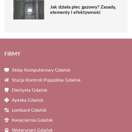
Jak działa piec gazowy? Zasady,
elementy i efektywność
FIRMY
Sklep Komputerowy Gdańsk
Stacja Kontroli Pojazdów Gdańsk
Dentysta Gdańsk
Apteka Gdańsk
Lombard Gdańsk
Kwiaciarnia Gdańsk
Weterynarz Gdańsk