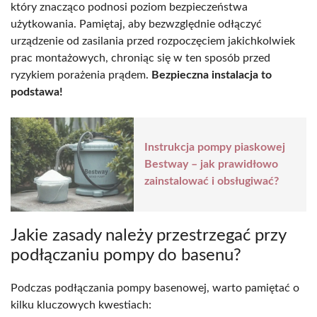
który znacząco podnosi poziom bezpieczeństwa
użytkowania. Pamiętaj, aby bezwzględnie odłączyć
urządzenie od zasilania przed rozpoczęciem jakichkolwiek
prac montażowych, chroniąc się w ten sposób przed
ryzykiem porażenia prądem.
Bezpieczna instalacja to
podstawa!
Instrukcja pompy piaskowej
Bestway – jak prawidłowo
zainstalować i obsługiwać?
Jakie zasady należy przestrzegać przy
podłączaniu pompy do basenu?
Podczas podłączania pompy basenowej, warto pamiętać o
kilku kluczowych kwestiach: