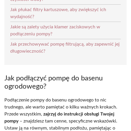
Jak płukać filtry kartuszowe, aby zwiększyć ich
wydajność?
Jakie są zalety użycia klamer zaciskowych w
podłączeniu pompy?
Jak przechowywać pompę filtrującą, aby zapewnić jej
długowieczność?
Jak podłączyć pompę do basenu
ogrodowego?
Podłączenie pompy do basenu ogrodowego to nic
trudnego, ale warto pamiętać o kilku ważnych krokach.
Przede wszystkim,
zajrzyj do instrukcji obsługi Twojej
pompy
– znajdziesz tam cenne, specyficzne wskazówki.
Ustaw ją na równym, stabilnym podłożu, pamiętając o