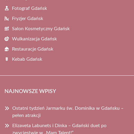
Fotograf Gdańsk
Fryzjer Gdańsk
Salon Kosmetyczny Gdańsk
Wulkanizacja Gdańsk
Restauracje Gdańsk
Kebab Gdańsk
NAJNOWSZE WPISY
Ostatni tydzień Jarmarku św. Dominika w Gdańsku –
pełen atrakcji
Elizaveta Labunets i Dinka – Gdański duet po
zwycięstwie w „Mam Talent!”