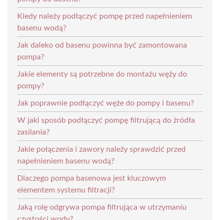
Kiedy należy podłączyć pompę przed napełnieniem
basenu wodą?
Jak daleko od basenu powinna być zamontowana
pompa?
Jakie elementy są potrzebne do montażu węży do
pompy?
Jak poprawnie podłączyć węże do pompy i basenu?
W jaki sposób podłączyć pompę filtrującą do źródła
zasilania?
Jakie połączenia i zawory należy sprawdzić przed
napełnieniem basenu wodą?
Dlaczego pompa basenowa jest kluczowym
elementem systemu filtracji?
Jaką rolę odgrywa pompa filtrująca w utrzymaniu
czystości wody?