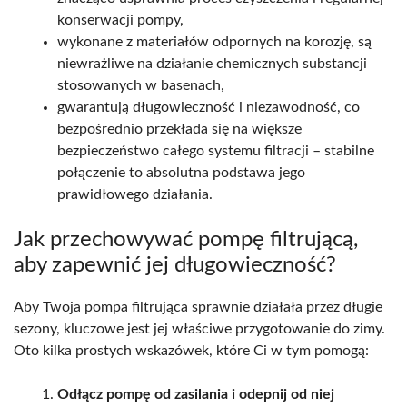
konserwacji pompy,
wykonane z materiałów odpornych na korozję, są
niewrażliwe na działanie chemicznych substancji
stosowanych w basenach,
gwarantują długowieczność i niezawodność, co
bezpośrednio przekłada się na większe
bezpieczeństwo całego systemu filtracji – stabilne
połączenie to absolutna podstawa jego
prawidłowego działania.
Jak przechowywać pompę filtrującą,
aby zapewnić jej długowieczność?
Aby Twoja pompa filtrująca sprawnie działała przez długie
sezony, kluczowe jest jej właściwe przygotowanie do zimy.
Oto kilka prostych wskazówek, które Ci w tym pomogą:
Odłącz pompę od zasilania i odepnij od niej