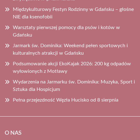
Międzykulturowy Festyn Rodzinny w Gdańsku – głośne
NIE dla ksenofobii
Warsztaty pierwszej pomocy dla psów i kotów w
Gdańsku
Jarmark św. Dominika: Weekend pełen sportowych i
kulturalnych atrakcji w Gdańsku
Podsumowanie akcji EkoKajak 2026: 200 kg odpadów
wyłowionych z Motławy
Wydarzenia na Jarmarku św. Dominika: Muzyka, Sport i
Sztuka dla Hospicjum
Pełna przejezdność Węzła Hucisko od 8 sierpnia
O NAS