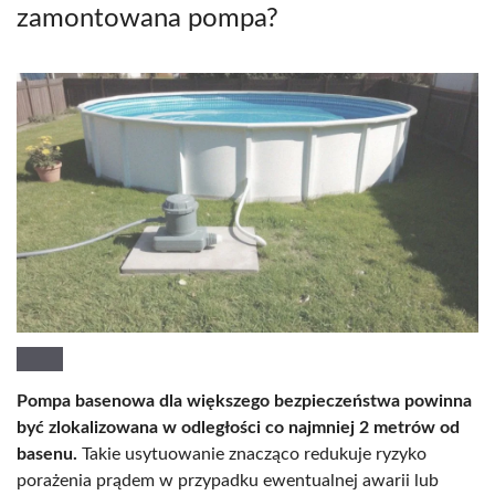
zamontowana pompa?
Pompa basenowa dla większego bezpieczeństwa powinna
być zlokalizowana w odległości co najmniej 2 metrów od
basenu.
Takie usytuowanie znacząco redukuje ryzyko
porażenia prądem w przypadku ewentualnej awarii lub