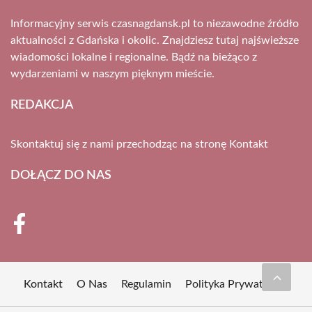
Informacyjny serwis czasnagdansk.pl to niezawodne źródło
aktualności z Gdańska i okolic. Znajdziesz tutaj najświeższe
wiadomości lokalne i regionalne. Bądź na bieżąco z
wydarzeniami w naszym pięknym mieście.
REDAKCJA
Skontaktuj się z nami przechodząc na stronę
Kontakt
DOŁĄCZ DO NAS
Kontakt
O Nas
Regulamin
Polityka Prywatności