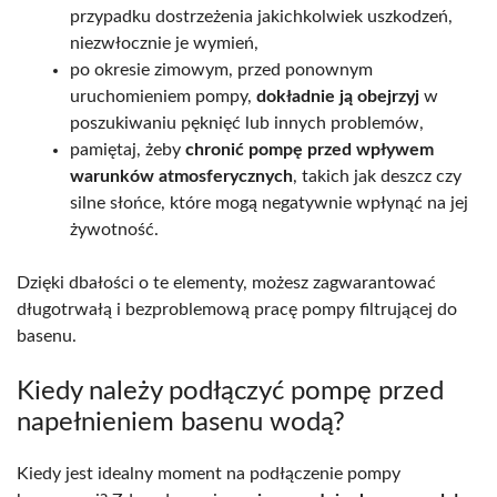
przypadku dostrzeżenia jakichkolwiek uszkodzeń,
niezwłocznie je wymień,
po okresie zimowym, przed ponownym
uruchomieniem pompy,
dokładnie ją obejrzyj
w
poszukiwaniu pęknięć lub innych problemów,
pamiętaj, żeby
chronić pompę przed wpływem
warunków atmosferycznych
, takich jak deszcz czy
silne słońce, które mogą negatywnie wpłynąć na jej
żywotność.
Dzięki dbałości o te elementy, możesz zagwarantować
długotrwałą i bezproblemową pracę pompy filtrującej do
basenu.
Kiedy należy podłączyć pompę przed
napełnieniem basenu wodą?
Kiedy jest idealny moment na podłączenie pompy