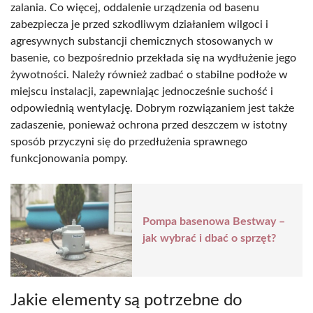
zalania. Co więcej, oddalenie urządzenia od basenu
zabezpiecza je przed szkodliwym działaniem wilgoci i
agresywnych substancji chemicznych stosowanych w
basenie, co bezpośrednio przekłada się na wydłużenie jego
żywotności. Należy również zadbać o stabilne podłoże w
miejscu instalacji, zapewniając jednocześnie suchość i
odpowiednią wentylację. Dobrym rozwiązaniem jest także
zadaszenie, ponieważ ochrona przed deszczem w istotny
sposób przyczyni się do przedłużenia sprawnego
funkcjonowania pompy.
Pompa basenowa Bestway –
jak wybrać i dbać o sprzęt?
Jakie elementy są potrzebne do