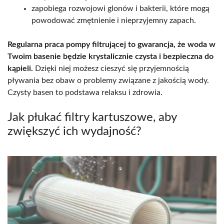
zapobiega rozwojowi glonów i bakterii, które mogą
powodować zmętnienie i nieprzyjemny zapach.
Regularna praca pompy filtrującej to gwarancja, że woda w
Twoim basenie będzie krystalicznie czysta i bezpieczna do
kąpieli.
Dzięki niej możesz cieszyć się przyjemnością
pływania bez obaw o problemy związane z jakością wody.
Czysty basen to podstawa relaksu i zdrowia.
Jak płukać filtry kartuszowe, aby
zwiększyć ich wydajność?