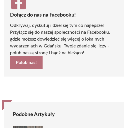
Dołącz do nas na Facebooku!
Odkrywaj, dyskutuj i dziel się tym co najlepsze!
Przyłącz się do naszej społeczności na Facebooku,
gdzie możesz dowiedzieć się więcej o lokalnych
wydarzeniach w Gdańsku. Twoje zdanie się liczy -
polub naszą stronę i bądź na bieżąco!
Polub nas!
Podobne Artykuły