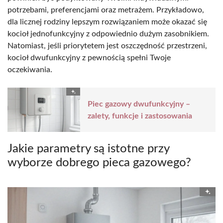
potrzebami, preferencjami oraz metrażem. Przykładowo,
dla licznej rodziny lepszym rozwiązaniem może okazać się
kocioł jednofunkcyjny z odpowiednio dużym zasobnikiem.
Natomiast, jeśli priorytetem jest oszczędność przestrzeni,
kocioł dwufunkcyjny z pewnością spełni Twoje
oczekiwania.
Piec gazowy dwufunkcyjny –
zalety, funkcje i zastosowania
Jakie parametry są istotne przy
wyborze dobrego pieca gazowego?