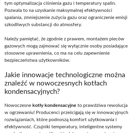
tym optymalizacja ciśnienia gazu i temperatury spalin.
Pozwala to na uzyskanie maksymalnej efektywności
spalania, zmniejszenie zużycia gazu oraz ograniczenie emisji
szkodliwych substancji do atmosfery.
Należy pamiętać, że zgodnie z prawem, montażem pieców
gazowych mogą zajmować się wyłącznie osoby posiadające
stosowne uprawnienia, co ma na celu zapewnienie
bezpieczeństwa użytkowników.
Jakie innowacje technologiczne można
znaleźć w nowoczesnych kotłach
kondensacyjnych?
Nowoczesne
kotły kondensacyjne
to prawdziwa rewolucja
w ogrzewaniu! Producenci prześcigają się w innowacyjnych
rozwiązaniach, które podnoszą komfort użytkowania i
efektywność. Czujniki temperatury, inteligentne systemy