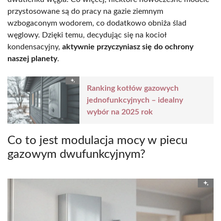
przystosowane są do pracy na gazie ziemnym
wzbogaconym wodorem, co dodatkowo obniża ślad
węglowy. Dzięki temu, decydując się na kocioł
kondensacyjny,
aktywnie przyczyniasz się do ochrony
naszej planety
.
Ranking kotłów gazowych
jednofunkcyjnych – idealny
wybór na 2025 rok
Co to jest modulacja mocy w piecu
gazowym dwufunkcyjnym?