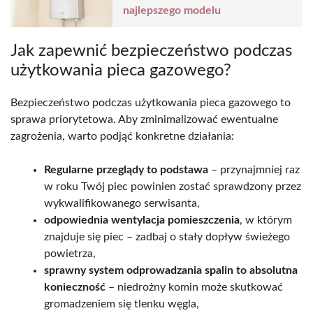
najlepszego modelu
Jak zapewnić bezpieczeństwo podczas
użytkowania pieca gazowego?
Bezpieczeństwo podczas użytkowania pieca gazowego to
sprawa priorytetowa. Aby zminimalizować ewentualne
zagrożenia, warto podjąć konkretne działania:
Regularne przeglądy to podstawa
– przynajmniej raz
w roku Twój piec powinien zostać sprawdzony przez
wykwalifikowanego serwisanta,
odpowiednia wentylacja pomieszczenia
, w którym
znajduje się piec – zadbaj o stały dopływ świeżego
powietrza,
sprawny system odprowadzania spalin to absolutna
konieczność
– niedrożny komin może skutkować
gromadzeniem się tlenku węgla,