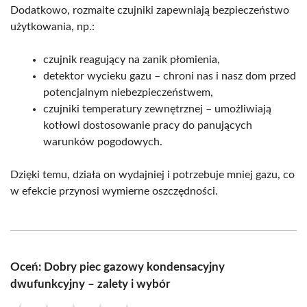
Dodatkowo, rozmaite czujniki zapewniają bezpieczeństwo
użytkowania, np.:
czujnik reagujący na zanik płomienia,
detektor wycieku gazu – chroni nas i nasz dom przed
potencjalnym niebezpieczeństwem,
czujniki temperatury zewnętrznej – umożliwiają
kotłowi dostosowanie pracy do panujących
warunków pogodowych.
Dzięki temu, działa on wydajniej i potrzebuje mniej gazu, co
w efekcie przynosi wymierne oszczędności.
Oceń: Dobry piec gazowy kondensacyjny
dwufunkcyjny – zalety i wybór