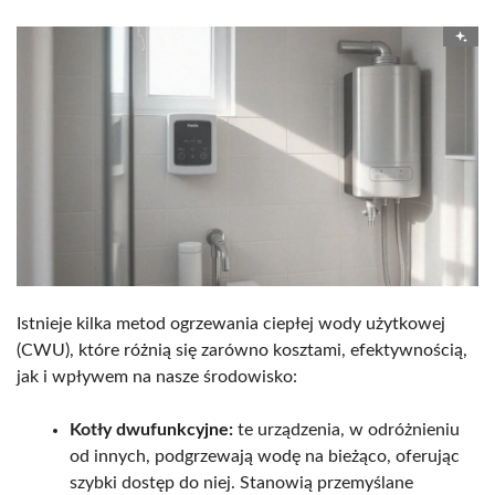
Istnieje kilka metod ogrzewania ciepłej wody użytkowej
(CWU), które różnią się zarówno kosztami, efektywnością,
jak i wpływem na nasze środowisko:
Kotły dwufunkcyjne:
te urządzenia, w odróżnieniu
od innych, podgrzewają wodę na bieżąco, oferując
szybki dostęp do niej. Stanowią przemyślane