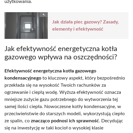
użytkowania.
Jak działa piec gazowy? Zasady,
elementy i efektywność
Jak efektywność energetyczna kotła
gazowego wpływa na oszczędności?
Efektywność energetyczna kotła gazowego
kondensacyjnego
to kluczowy aspekt, który bezpośrednio
przekłada się na wysokość Twoich rachunków za
ogrzewanie i ciepłą wodę. Wyższa efektywność oznacza
mniejsze zużycie gazu potrzebnego do wytworzenia tej
samej ilości ciepła. Nowoczesne kotły kondensacyjne, w
przeciwieństwie do starszych modeli, wykorzystują ciepło
ze spalin, co
znacząco podnosi ich sprawność
. Decydując
się na inwestycję w taki kocioł o wysokiej klasie