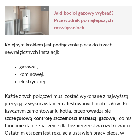
Jaki kocioł gazowy wybrać?
Przewodnik po najlepszych
rozwiązaniach
Kolejnym krokiem jest podłączenie pieca do trzech
newralgicznych instalacji:
gazowej,
kominowej,
elektrycznej.
Każde z tych połączeń musi zostać wykonane z najwyższą
precyzją, z wykorzystaniem atestowanych materiałów. Po
fizycznym zamontowaniu kotła, przeprowadza się
szczegółową kontrolę szczelności instalacji gazowej
, co ma
fundamentalne znaczenie dla bezpieczeństwa użytkowania.
Ostatnim etapem jest regulacja ustawień pracy pieca, w