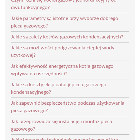
dwufunkcyjnego?
Jakie parametry są istotne przy wyborze dobrego
pieca gazowego?
Jakie są zalety kotłów gazowych kondensacyjnych?
Jakie są możliwości podgrzewania ciepłej wody
użytkowej?
Jak efektywność energetyczna kotła gazowego
wpływa na oszczędności?
Jakie są koszty eksploatacji pieca gazowego
kondensacyjnego?
Jak zapewnić bezpieczeństwo podczas użytkowania
pieca gazowego?
Jak przeprowadza się instalację i montaż pieca
gazowego?
Jakie innowacje technologiczne można znaleźć w