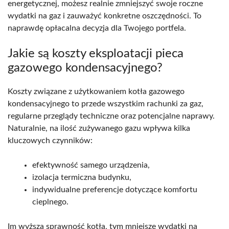
energetycznej, możesz realnie zmniejszyć swoje roczne
wydatki na gaz i zauważyć konkretne oszczędności. To
naprawdę opłacalna decyzja dla Twojego portfela.
Jakie są koszty eksploatacji pieca
gazowego kondensacyjnego?
Koszty związane z użytkowaniem kotła gazowego
kondensacyjnego to przede wszystkim rachunki za gaz,
regularne przeglądy techniczne oraz potencjalne naprawy.
Naturalnie, na ilość zużywanego gazu wpływa kilka
kluczowych czynników:
efektywność samego urządzenia,
izolacja termiczna budynku,
indywidualne preferencje dotyczące komfortu
cieplnego.
Im wyższa sprawność kotła, tym mniejsze wydatki na