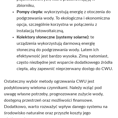
zbiorniku,
Pompy ciepła:
wykorzystują energię z otoczenia do
podgrzewania wody. To ekologiczna i ekonomiczna
opcja, szczególnie korzystna w połączeniu z
instalacją fotowoltaiczną,
Kolektory słoneczne (systemy solarne):
te
urządzenia wykorzystują darmową energię
słoneczną do podgrzewania wody. Latem ich
efektywność jest bardzo wysoka. Zimą natomiast,
często niezbędne jest wsparcie dodatkowego źródła
ciepła, aby zapewnić nieprzerwany dostęp do CWU.
Ostateczny wybór metody ogrzewania CWU jest
podyktowany wieloma czynnikami. Należy wziąć pod
uwagę własne potrzeby, prognozowane zużycie wody,
dostępną przestrzeń oraz możliwości finansowe.
Dodatkowo, warto rozważyć wpływ danego systemu na
środowisko naturalne oraz przyszłe koszty jego