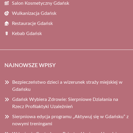
Salon Kosmetyczny Gdańsk
Wulkanizacja Gdańsk
Restauracje Gdańsk
Kebab Gdańsk
NAJNOWSZE WPISY
Bezpieczeństwo dzieci a wizerunek straży miejskiej w
Gdańsku
Gdańsk Wybiera Zdrowie: Sierpniowe Działania na
Rzecz Profilaktyki Uzależnień
Sierpniowa edycja programu „Aktywuj się w Gdańsku” z
nowymi treningami