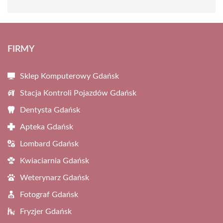
FIRMY
Sklep Komputerowy Gdańsk
Stacja Kontroli Pojazdów Gdańsk
Dentysta Gdańsk
Apteka Gdańsk
Lombard Gdańsk
Kwiaciarnia Gdańsk
Weterynarz Gdańsk
Fotograf Gdańsk
Fryzjer Gdańsk