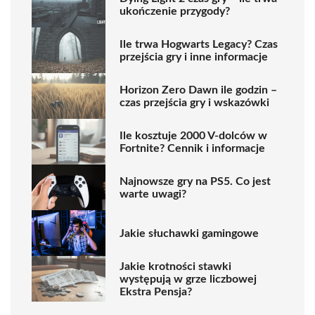
ukończenie przygody?
Ile trwa Hogwarts Legacy? Czas
przejścia gry i inne informacje
Horizon Zero Dawn ile godzin –
czas przejścia gry i wskazówki
Ile kosztuje 2000 V-dolców w
Fortnite? Cennik i informacje
Najnowsze gry na PS5. Co jest
warte uwagi?
Jakie słuchawki gamingowe
Jakie krotności stawki
występują w grze liczbowej
Ekstra Pensja?