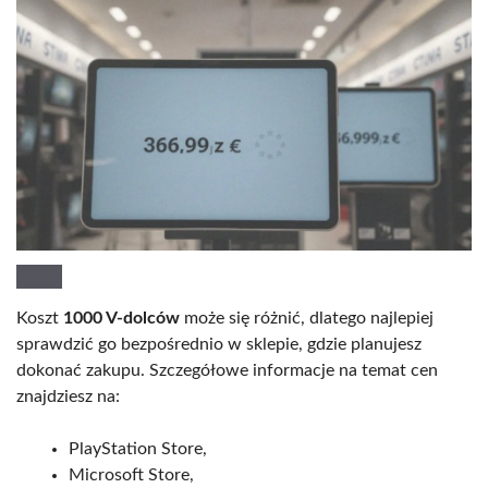
Koszt
1000 V-dolców
może się różnić, dlatego najlepiej
sprawdzić go bezpośrednio w sklepie, gdzie planujesz
dokonać zakupu. Szczegółowe informacje na temat cen
znajdziesz na:
PlayStation Store,
Microsoft Store,