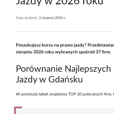
Jazdy w 2026 roku
Data dodania:
2 sierpnia 2026 r.
Poszukujesz kursu na prawo jazdy? Przedstawia
sierpniu 2026 roku wybranych spośród 37 firm.
Porównanie Najlepszych 
Jazdy w Gdańsku
W poniższej tabeli znajdziesz TOP 20 polecanych firm,