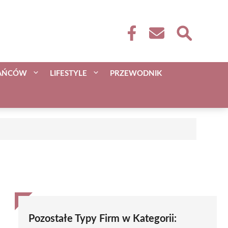
KAŃCÓW
LIFESTYLE
PRZEWODNIK
Pozostałe Typy Firm w Kategorii: