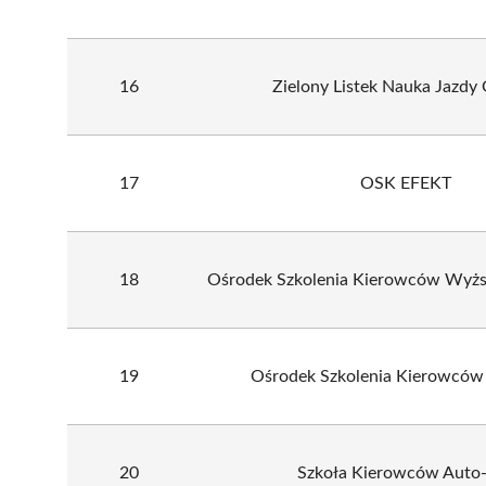
16
Zielony Listek Nauka Jazdy
17
OSK EFEKT
18
Ośrodek Szkolenia Kierowców Wyższ
19
Ośrodek Szkolenia Kierowców
20
Szkoła Kierowców Auto