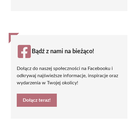
Bądź z nami na bieżąco!
Dołącz do naszej społeczności na Facebooku i
odkrywaj najświeższe informacje, inspiracje oraz
wydarzenia w Twojej okolicy!
Dołącz teraz!