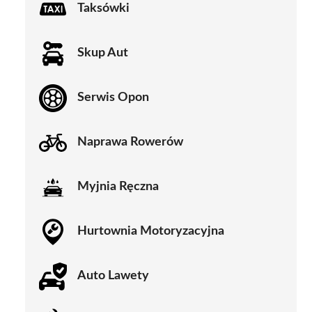
Taksówki
Skup Aut
Serwis Opon
Naprawa Rowerów
Myjnia Ręczna
Hurtownia Motoryzacyjna
Auto Lawety