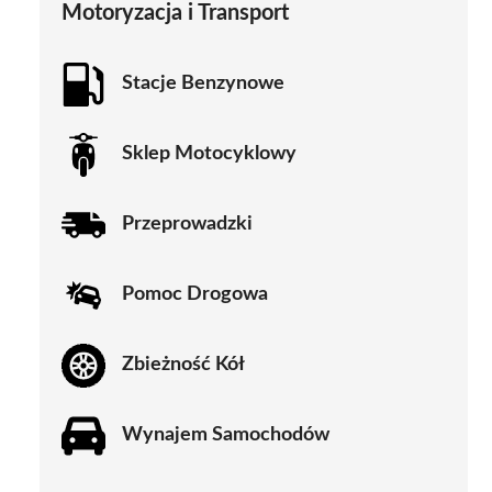
Motoryzacja i Transport
Stacje Benzynowe
Sklep Motocyklowy
Przeprowadzki
Pomoc Drogowa
Zbieżność Kół
Wynajem Samochodów