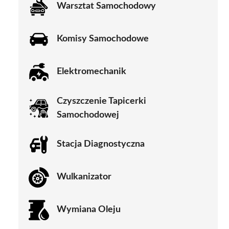
Warsztat Samochodowy
Komisy Samochodowe
Elektromechanik
Czyszczenie Tapicerki
Samochodowej
Stacja Diagnostyczna
Wulkanizator
Wymiana Oleju