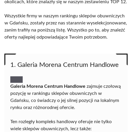
okolicach, które znalazły się w naszym zestawieniu TOP 12.
Wszystkie firmy w naszym rankingu sklepów obuwniczych
w Gdańsku, zostały przez nas starannie wyselekcjonowane,
zanim trafiły na poniższą listę. Wszystko po to, aby znaleźć
oferty najlepiej odpowiadające Twoim potrzebom.
1. Galeria Morena Centrum Handlowe
Galeria Morena Centrum Handlowe
zajmuje czołową
pozycję w rankingu sklepów obuwniczych w
Gdańsku, co świadczy o jej silnej pozycji na lokalnym
rynku oraz różnorodnej ofercie.
Ten rozległy kompleks handlowy oferuje nie tylko
wiele sklepów obuwniczych, lecz także: