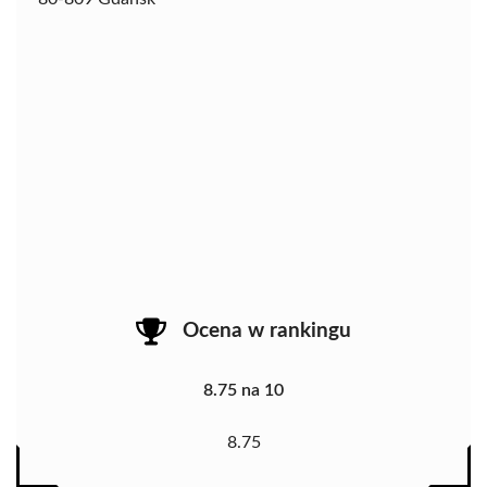
Ocena w rankingu
8.75 na 10
8.75