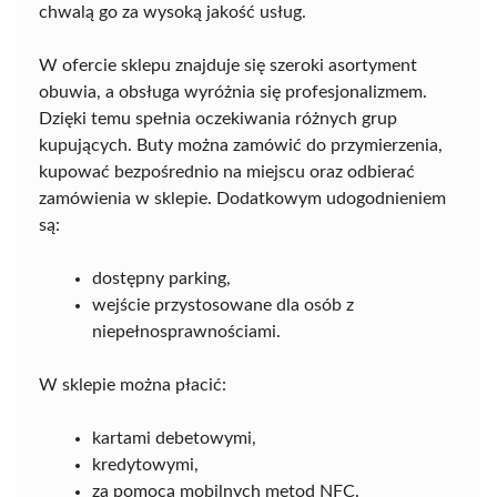
chwalą go za wysoką jakość usług.
W ofercie sklepu znajduje się szeroki asortyment
obuwia, a obsługa wyróżnia się profesjonalizmem.
Dzięki temu spełnia oczekiwania różnych grup
kupujących. Buty można zamówić do przymierzenia,
kupować bezpośrednio na miejscu oraz odbierać
zamówienia w sklepie. Dodatkowym udogodnieniem
są:
dostępny parking,
wejście przystosowane dla osób z
niepełnosprawnościami.
W sklepie można płacić:
kartami debetowymi,
kredytowymi,
za pomocą mobilnych metod NFC.