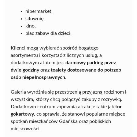
hipermarket,
siłownię,
kino,
plac zabaw dla dzieci.
Klienci mogą wybierać spośród bogatego
asortymentu i korzystać z licznych usług, a
dodatkowym atutem jest
darmowy parking przez
dwie godziny
oraz
toalety dostosowane do potrzeb
osób niepełnosprawnych
.
Galeria wyróżnia się przestrzenią przyjazną rodzinom i
wszystkim, którzy chcą połączyć zakupy z rozrywką.
Dodatkowo centrum zapewnia atrakcje takie jak
tor
gokartowy
, co sprawia, że stanowi popularne miejsce
spotkań mieszkańców Gdańska oraz pobliskich
miejscowości.