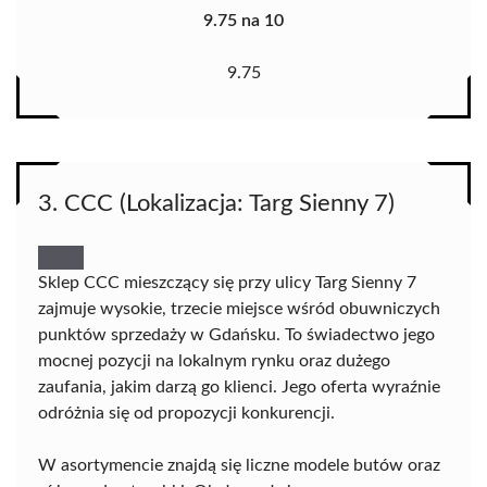
9.75 na 10
9.75
3. CCC (Lokalizacja: Targ Sienny 7)
Sklep CCC mieszczący się przy ulicy Targ Sienny 7
zajmuje wysokie, trzecie miejsce wśród obuwniczych
punktów sprzedaży w Gdańsku. To świadectwo jego
mocnej pozycji na lokalnym rynku oraz dużego
zaufania, jakim darzą go klienci. Jego oferta wyraźnie
odróżnia się od propozycji konkurencji.
W asortymencie znajdą się liczne modele butów oraz