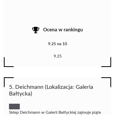
Ocena w rankingu
9.25 na 10
9.25
5. Deichmann (Lokalizacja: Galeria
Bałtycka)
Sklep Deichmann w Galerii Bałtyckiej zajmuje piąte