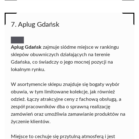
7. Aplug Gdańsk
Aplug Gdańsk
zajmuje siódme miejsce w rankingu
sklepów obuwniczych działających na terenie
Gdańska, co świadczy o jego mocnej pozycji na
lokalnym rynku.
W asortymencie sklepu znajduje się bogaty wybór
obuwia, w tym limitowane kolekcje, jak również
odzież. Łączy atrakcyjne ceny z fachową obsługą, a
zespół pracowników dba o sprawną realizację
zamówień oraz umożliwia zamawianie produktów na
życzenie klientów.
Miejsce to cechuje się przytulną atmosferą i jest