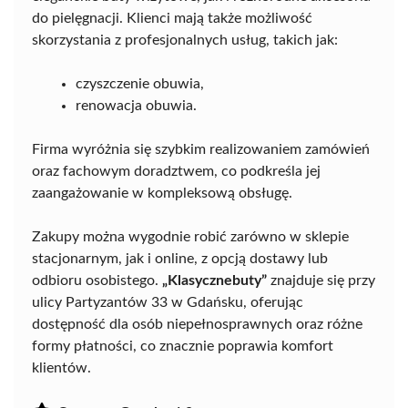
do pielęgnacji. Klienci mają także możliwość
skorzystania z profesjonalnych usług, takich jak:
czyszczenie obuwia,
renowacja obuwia.
Firma wyróżnia się szybkim realizowaniem zamówień
oraz fachowym doradztwem, co podkreśla jej
zaangażowanie w kompleksową obsługę.
Zakupy można wygodnie robić zarówno w sklepie
stacjonarnym, jak i online, z opcją dostawy lub
odbioru osobistego.
„Klasycznebuty”
znajduje się przy
ulicy Partyzantów 33 w Gdańsku, oferując
dostępność dla osób niepełnosprawnych oraz różne
formy płatności, co znacznie poprawia komfort
klientów.