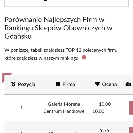
Porównanie Najlepszych Firm w
Rankingu Sklepów Obuwniczych w
Gdańsku
W poniższej tabeli znajdziesz TOP 12 polecanych firm,
które znajdziesz w naszym rankingu.
Pozycja
Firma
Ocena
Galeria Morena
10.00
1
Centrum Handlowe
10.00
9.75