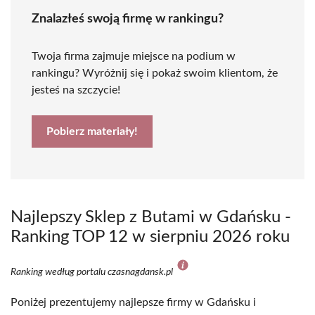
Znalazłeś swoją firmę w rankingu?
Twoja firma zajmuje miejsce na podium w
rankingu? Wyróżnij się i pokaż swoim klientom, że
jesteś na szczycie!
Pobierz materiały!
Najlepszy Sklep z Butami w Gdańsku -
Ranking TOP 12 w sierpniu 2026 roku
Ranking według portalu czasnagdansk.pl
Poniżej prezentujemy najlepsze firmy w Gdańsku i