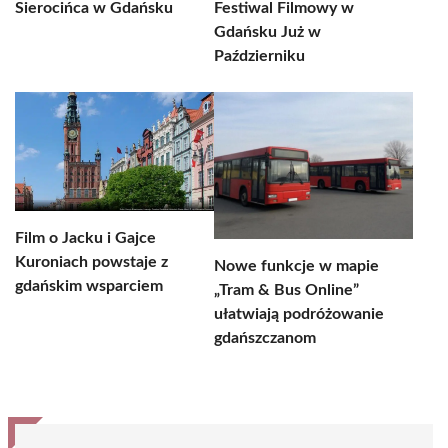
Sierocińca w Gdańsku
Festiwal Filmowy w
Gdańsku Już w
Październiku
Film o Jacku i Gajce
Kuroniach powstaje z
Nowe funkcje w mapie
gdańskim wsparciem
„Tram & Bus Online”
ułatwiają podróżowanie
gdańszczanom