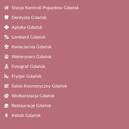
Stacja Kontroli Pojazdów Gdańsk
Dentysta Gdańsk
Apteka Gdańsk
Lombard Gdańsk
Kwiaciarnia Gdańsk
Weterynarz Gdańsk
Fotograf Gdańsk
Fryzjer Gdańsk
Salon Kosmetyczny Gdańsk
Wulkanizacja Gdańsk
Restauracje Gdańsk
Kebab Gdańsk