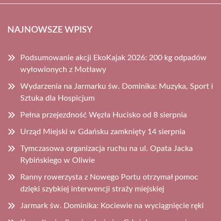
NAJNOWSZE WPISY
Podsumowanie akcji EkoKajak 2026: 200 kg odpadów
wyłowionych z Motławy
Wydarzenia na Jarmarku św. Dominika: Muzyka, Sport i
Sztuka dla Hospicjum
Pełna przejezdność Węzła Hucisko od 8 sierpnia
Urząd Miejski w Gdańsku zamknięty 14 sierpnia
Tymczasowa organizacja ruchu na ul. Opata Jacka
Rybińskiego w Oliwie
Ranny rowerzysta z Nowego Portu otrzymał pomoc
dzięki szybkiej interwencji straży miejskiej
Jarmark św. Dominika: Kociewie na wyciągnięcie ręki