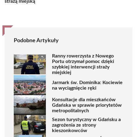
strażą miejską
Podobne Artykuły
Ranny rowerzysta z Nowego
Portu otrzymał pomoc dzięki
szybkiej interwencji straży
miejskiej
Jarmark św. Dominika: Kociewie
na wyciągnięcie ręki
Konsultacje dla mieszkańców
Gdańska w sprawie priorytetów
metropolitalnych
Sezon turystyczny w Gdańsku a
zagrożenia ze strony
kieszonkowców