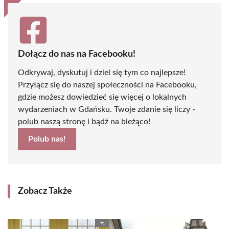
Dołącz do nas na Facebooku!
Odkrywaj, dyskutuj i dziel się tym co najlepsze!
Przyłącz się do naszej społeczności na Facebooku,
gdzie możesz dowiedzieć się więcej o lokalnych
wydarzeniach w Gdańsku. Twoje zdanie się liczy -
polub naszą stronę i bądź na bieżąco!
Polub nas!
Zobacz Także