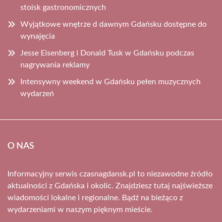
stoisk gastronomicznych
Wyjątkowe wnętrze d dawnym Gdańsku dostępne do
wynajęcia
Jesse Eisenberg i Donald Tusk w Gdańsku podczas
nagrywania reklamy
Intensywny weekend w Gdańsku pełen muzycznych
wydarzeń
O NAS
Informacyjny serwis czasnagdansk.pl to niezawodne źródło
aktualności z Gdańska i okolic. Znajdziesz tutaj najświeższe
wiadomości lokalne i regionalne. Bądź na bieżąco z
wydarzeniami w naszym pięknym mieście.