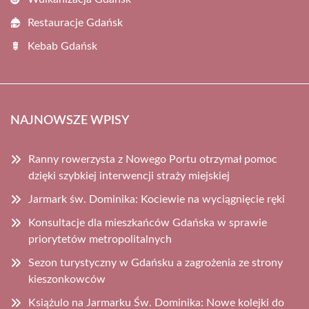
Restauracje Gdańsk
Kebab Gdańsk
NAJNOWSZE WPISY
Ranny rowerzysta z Nowego Portu otrzymał pomoc
dzięki szybkiej interwencji straży miejskiej
Jarmark św. Dominika: Kociewie na wyciągnięcie ręki
Konsultacje dla mieszkańców Gdańska w sprawie
priorytetów metropolitalnych
Sezon turystyczny w Gdańsku a zagrożenia ze strony
kieszonkowców
Książulo na Jarmarku Św. Dominika: Nowe kolejki do