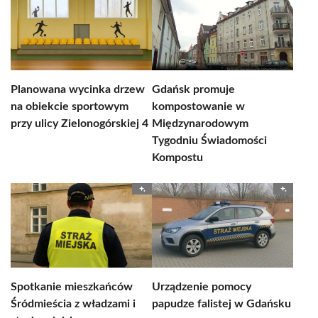
Planowana wycinka drzew
Gdańsk promuje
na obiekcie sportowym
kompostowanie w
przy ulicy Zielonogórskiej 4
Międzynarodowym
Tygodniu Świadomości
Kompostu
Spotkanie mieszkańców
Urządzenie pomocy
Śródmieścia z władzami i
papudze falistej w Gdańsku