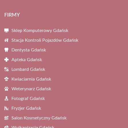
FIRMY
Sklep Komputerowy Gdańsk
Stacja Kontroli Pojazdów Gdańsk
Dentysta Gdańsk
Apteka Gdańsk
Lombard Gdańsk
Kwiaciarnia Gdańsk
Weterynarz Gdańsk
Fotograf Gdańsk
Fryzjer Gdańsk
Salon Kosmetyczny Gdańsk
Wulkanizacja Gdańsk