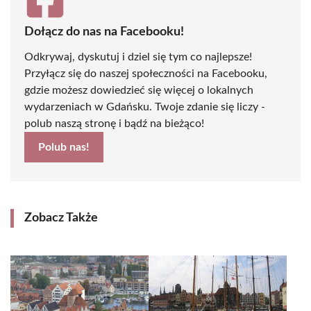
Dołącz do nas na Facebooku!
Odkrywaj, dyskutuj i dziel się tym co najlepsze!
Przyłącz się do naszej społeczności na Facebooku,
gdzie możesz dowiedzieć się więcej o lokalnych
wydarzeniach w Gdańsku. Twoje zdanie się liczy -
polub naszą stronę i bądź na bieżąco!
Polub nas!
Zobacz Także