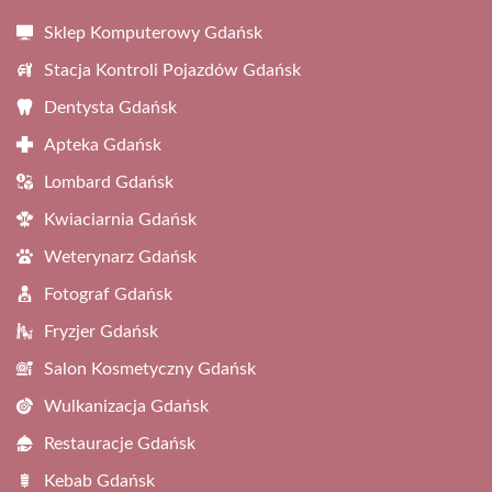
Sklep Komputerowy Gdańsk
Stacja Kontroli Pojazdów Gdańsk
Dentysta Gdańsk
Apteka Gdańsk
Lombard Gdańsk
Kwiaciarnia Gdańsk
Weterynarz Gdańsk
Fotograf Gdańsk
Fryzjer Gdańsk
Salon Kosmetyczny Gdańsk
Wulkanizacja Gdańsk
Restauracje Gdańsk
Kebab Gdańsk