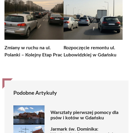
Zmiany w ruchu na ul.
Rozpoczęcie remontu ul.
Polanki – Kolejny Etap Prac
Lubowidzkiej w Gdańsku
Podobne Artykuły
Warsztaty pierwszej pomocy dla
psów i kotów w Gdańsku
Jarmark św. Dominika: