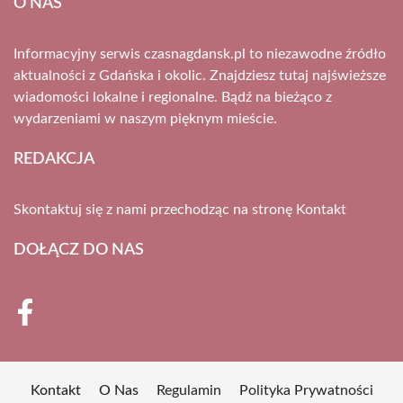
O NAS
Informacyjny serwis czasnagdansk.pl to niezawodne źródło
aktualności z Gdańska i okolic. Znajdziesz tutaj najświeższe
wiadomości lokalne i regionalne. Bądź na bieżąco z
wydarzeniami w naszym pięknym mieście.
REDAKCJA
Skontaktuj się z nami przechodząc na stronę
Kontakt
DOŁĄCZ DO NAS
Kontakt
O Nas
Regulamin
Polityka Prywatności