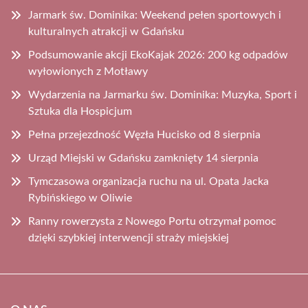
Jarmark św. Dominika: Weekend pełen sportowych i
kulturalnych atrakcji w Gdańsku
Podsumowanie akcji EkoKajak 2026: 200 kg odpadów
wyłowionych z Motławy
Wydarzenia na Jarmarku św. Dominika: Muzyka, Sport i
Sztuka dla Hospicjum
Pełna przejezdność Węzła Hucisko od 8 sierpnia
Urząd Miejski w Gdańsku zamknięty 14 sierpnia
Tymczasowa organizacja ruchu na ul. Opata Jacka
Rybińskiego w Oliwie
Ranny rowerzysta z Nowego Portu otrzymał pomoc
dzięki szybkiej interwencji straży miejskiej