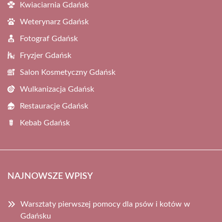
Kwiaciarnia Gdańsk
Weterynarz Gdańsk
Fotograf Gdańsk
Fryzjer Gdańsk
Salon Kosmetyczny Gdańsk
Wulkanizacja Gdańsk
Restauracje Gdańsk
Kebab Gdańsk
NAJNOWSZE WPISY
Warsztaty pierwszej pomocy dla psów i kotów w
Gdańsku