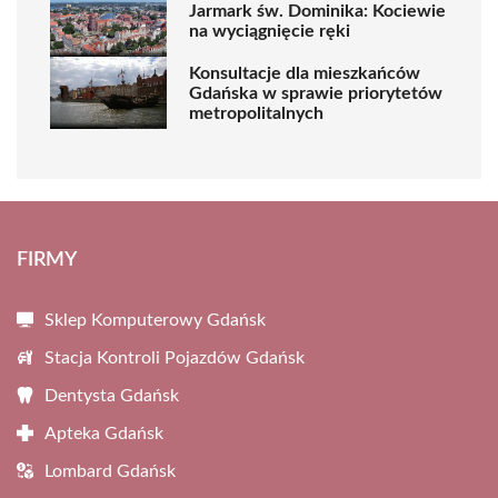
Jarmark św. Dominika: Kociewie
na wyciągnięcie ręki
Konsultacje dla mieszkańców
Gdańska w sprawie priorytetów
metropolitalnych
FIRMY
Sklep Komputerowy Gdańsk
Stacja Kontroli Pojazdów Gdańsk
Dentysta Gdańsk
Apteka Gdańsk
Lombard Gdańsk