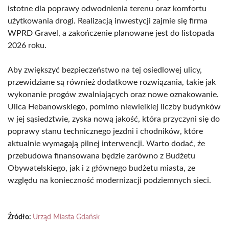
istotne dla poprawy odwodnienia terenu oraz komfortu
użytkowania drogi. Realizacją inwestycji zajmie się firma
WPRD Gravel, a zakończenie planowane jest do listopada
2026 roku.
Aby zwiększyć bezpieczeństwo na tej osiedlowej ulicy,
przewidziane są również dodatkowe rozwiązania, takie jak
wykonanie progów zwalniających oraz nowe oznakowanie.
Ulica Hebanowskiego, pomimo niewielkiej liczby budynków
w jej sąsiedztwie, zyska nową jakość, która przyczyni się do
poprawy stanu technicznego jezdni i chodników, które
aktualnie wymagają pilnej interwencji. Warto dodać, że
przebudowa finansowana będzie zarówno z Budżetu
Obywatelskiego, jak i z głównego budżetu miasta, ze
względu na konieczność modernizacji podziemnych sieci.
Źródło:
Urząd Miasta Gdańsk