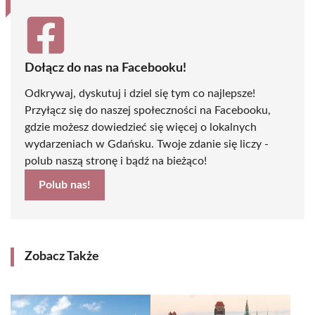
Dołącz do nas na Facebooku!
Odkrywaj, dyskutuj i dziel się tym co najlepsze!
Przyłącz się do naszej społeczności na Facebooku,
gdzie możesz dowiedzieć się więcej o lokalnych
wydarzeniach w Gdańsku. Twoje zdanie się liczy -
polub naszą stronę i bądź na bieżąco!
Polub nas!
Zobacz Także