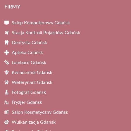
FIRMY
Sklep Komputerowy Gdańsk
Stacja Kontroli Pojazdów Gdańsk
Dentysta Gdańsk
Apteka Gdańsk
Lombard Gdańsk
Kwiaciarnia Gdańsk
Weterynarz Gdańsk
Fotograf Gdańsk
Fryzjer Gdańsk
Salon Kosmetyczny Gdańsk
Wulkanizacja Gdańsk