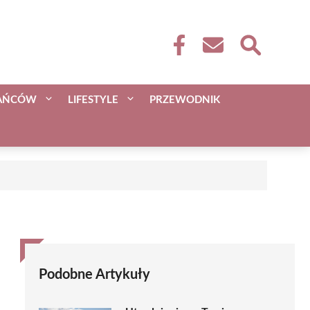
KAŃCÓW
LIFESTYLE
PRZEWODNIK
Podobne Artykuły