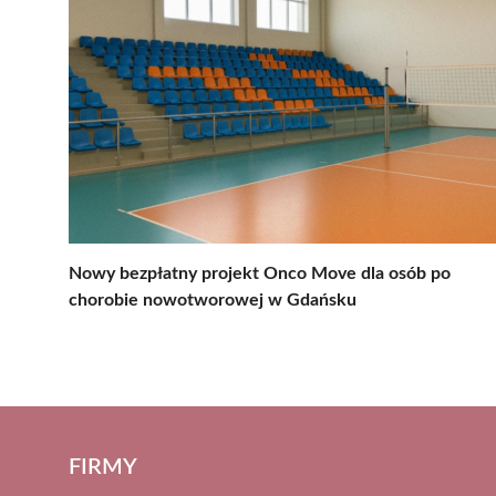
Nowy bezpłatny projekt Onco Move dla osób po
chorobie nowotworowej w Gdańsku
FIRMY