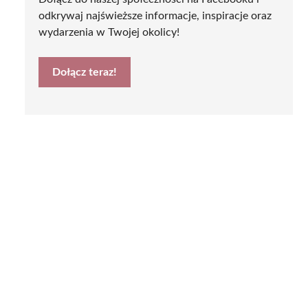
odkrywaj najświeższe informacje, inspiracje oraz
wydarzenia w Twojej okolicy!
Dołącz teraz!