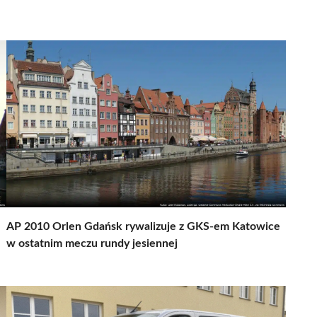
AP 2010 Orlen Gdańsk rywalizuje z GKS-em Katowice
w ostatnim meczu rundy jesiennej