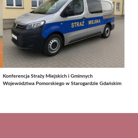
Konferencja Straży Miejskich i Gminnych
Województwa Pomorskiego w Starogardzie Gdańskim