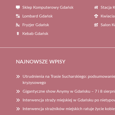
Sklep Komputerowy Gdańsk
Stacja 
Lombard Gdańsk
Kwiacia
Fryzjer Gdańsk
Salon 
Kebab Gdańsk
NAJNOWSZE WPISY
Utrudnienia na Trasie Sucharskiego: podsumowanie 
kryzysowego
Gigantyczne show Anymy w Gdańsku – 7 i 8 sierpn
Interwencja straży miejskiej w Gdańsku po nietypo
Interwencja strażników miejskich ratuje życie kobiet