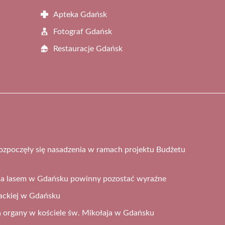
Apteka Gdańsk
Fotograf Gdańsk
Restauracje Gdańsk
zpoczęły się nasadzenia w ramach projektu Budżetu
 a lasem w Gdańsku powinny pozostać wyraźne
ckiej w Gdańsku
a organy w kościele św. Mikołaja w Gdańsku