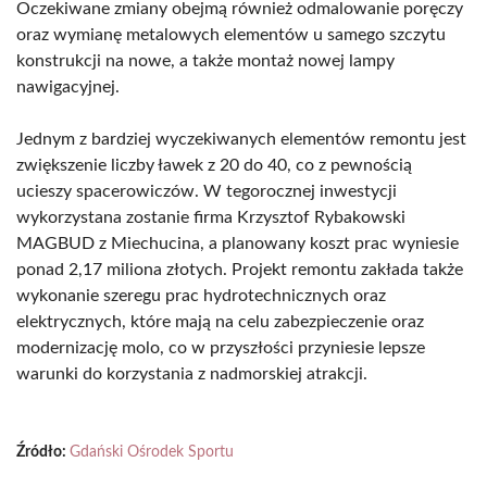
Oczekiwane zmiany obejmą również odmalowanie poręczy
oraz wymianę metalowych elementów u samego szczytu
konstrukcji na nowe, a także montaż nowej lampy
nawigacyjnej.
Jednym z bardziej wyczekiwanych elementów remontu jest
zwiększenie liczby ławek z 20 do 40, co z pewnością
ucieszy spacerowiczów. W tegorocznej inwestycji
wykorzystana zostanie firma Krzysztof Rybakowski
MAGBUD z Miechucina, a planowany koszt prac wyniesie
ponad 2,17 miliona złotych. Projekt remontu zakłada także
wykonanie szeregu prac hydrotechnicznych oraz
elektrycznych, które mają na celu zabezpieczenie oraz
modernizację molo, co w przyszłości przyniesie lepsze
warunki do korzystania z nadmorskiej atrakcji.
Źródło:
Gdański Ośrodek Sportu