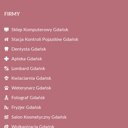
FIRMY
Sklep Komputerowy Gdańsk
Stacja Kontroli Pojazdów Gdańsk
Dentysta Gdańsk
Apteka Gdańsk
Lombard Gdańsk
Kwiaciarnia Gdańsk
Weterynarz Gdańsk
Fotograf Gdańsk
Fryzjer Gdańsk
Salon Kosmetyczny Gdańsk
Wulkanizacja Gdańsk