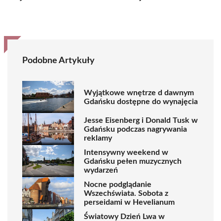
Podobne Artykuły
Wyjątkowe wnętrze d dawnym
Gdańsku dostępne do wynajęcia
Jesse Eisenberg i Donald Tusk w
Gdańsku podczas nagrywania
reklamy
Intensywny weekend w
Gdańsku pełen muzycznych
wydarzeń
Nocne podglądanie
Wszechświata. Sobota z
perseidami w Hevelianum
Światowy Dzień Lwa w