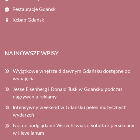
Restauracje Gdańsk
Kebab Gdańsk
NAJNOWSZE WPISY
Wyjątkowe wnętrze d dawnym Gdańsku dostępne do
wynajęcia
Jesse Eisenberg i Donald Tusk w Gdańsku podczas
nagrywania reklamy
Intensywny weekend w Gdańsku pełen muzycznych
wydarzeń
Nocne podglądanie Wszechświata. Sobota z perseidami
w Hevelianum