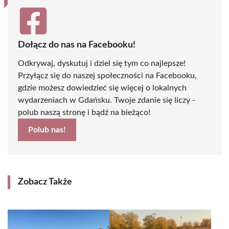
Dołącz do nas na Facebooku!
Odkrywaj, dyskutuj i dziel się tym co najlepsze!
Przyłącz się do naszej społeczności na Facebooku,
gdzie możesz dowiedzieć się więcej o lokalnych
wydarzeniach w Gdańsku. Twoje zdanie się liczy -
polub naszą stronę i bądź na bieżąco!
Polub nas!
Zobacz Także