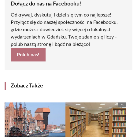
Dołącz do nas na Facebooku!
Odkrywaj, dyskutuj i dziel się tym co najlepsze!
Przyłącz się do naszej społeczności na Facebooku,
gdzie możesz dowiedzieć się więcej o lokalnych
wydarzeniach w Gdańsku. Twoje zdanie się liczy -
polub naszą stronę i bądź na bieżąco!
Polub nas!
Zobacz Także