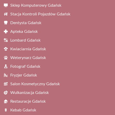
Sklep Komputerowy Gdańsk
Stacja Kontroli Pojazdów Gdańsk
Dentysta Gdańsk
Apteka Gdańsk
Lombard Gdańsk
Kwiaciarnia Gdańsk
Weterynarz Gdańsk
Fotograf Gdańsk
Fryzjer Gdańsk
Salon Kosmetyczny Gdańsk
Wulkanizacja Gdańsk
Restauracje Gdańsk
Kebab Gdańsk