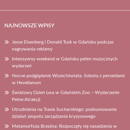
NAJNOWSZE WPISY
Jesse Eisenberg i Donald Tusk w Gdańsku podczas
nagrywania reklamy
Intensywny weekend w Gdańsku pełen muzycznych
wydarzeń
Nocne podglądanie Wszechświata. Sobota z perseidami
w Hevelianum
Światowy Dzień Lwa w Gdańskim Zoo – Wydarzenie
Pełne Atrakcji
Utrudnienia na Trasie Sucharskiego: podsumowanie
działań zespołu zarządzania kryzysowego
Metamorfoza Brzeźna: Rozpoczęły się nasadzenia w