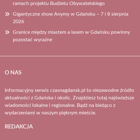
ramach projektu Budżetu Obywatelskiego
Gigantyczne show Anymy w Gdańsku – 7 i 8 sierpnia
2026
Granice między miastem a lasem w Gdańsku powinny
pozostać wyraźne
O NAS
Informacyjny serwis czasnagdansk.pl to niezawodne źródło
aktualności z Gdańska i okolic. Znajdziesz tutaj najświeższe
wiadomości lokalne i regionalne. Bądź na bieżąco z
wydarzeniami w naszym pięknym mieście.
REDAKCJA