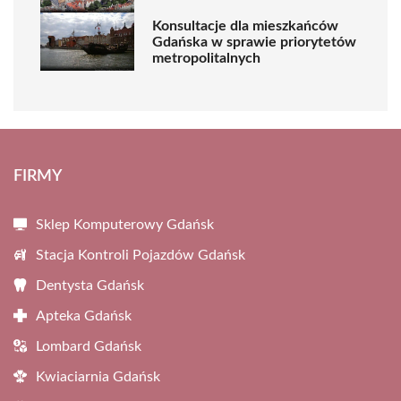
Konsultacje dla mieszkańców
Gdańska w sprawie priorytetów
metropolitalnych
FIRMY
Sklep Komputerowy Gdańsk
Stacja Kontroli Pojazdów Gdańsk
Dentysta Gdańsk
Apteka Gdańsk
Lombard Gdańsk
Kwiaciarnia Gdańsk