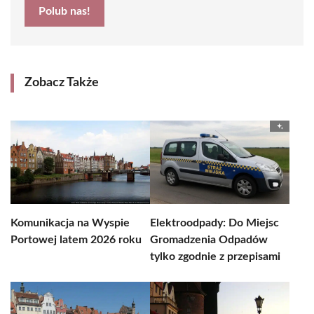
Polub nas!
Zobacz Także
Komunikacja na Wyspie
Elektroodpady: Do Miejsc
Portowej latem 2026 roku
Gromadzenia Odpadów
tylko zgodnie z przepisami