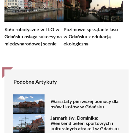
Koło robotyczne w I LO w
Pozimowe sprzątanie lasu
Gdańsku osiąga sukcesy na
w Gdańsku z edukacją
międzynarodowej scenie
ekologiczną
Podobne Artykuły
Warsztaty pierwszej pomocy dla
psów i kotów w Gdańsku
Jarmark św. Dominika:
Weekend pełen sportowych i
kulturalnych atrakcji w Gdańsku