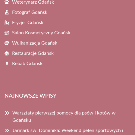
Weterynarz Gdańsk
Fotograf Gdańsk
Fryzjer Gdańsk
Salon Kosmetyczny Gdańsk
Wulkanizacja Gdańsk
Restauracje Gdańsk
Kebab Gdańsk
NAJNOWSZE WPISY
Warsztaty pierwszej pomocy dla psów i kotów w
Gdańsku
Jarmark św. Dominika: Weekend pełen sportowych i