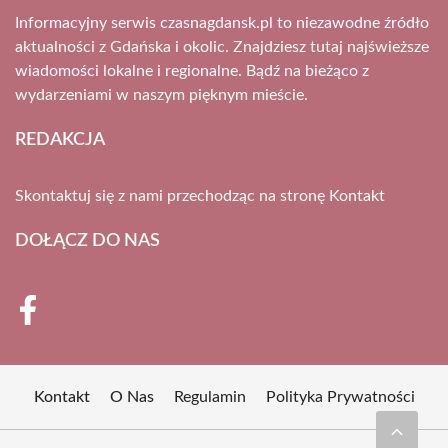
Informacyjny serwis czasnagdansk.pl to niezawodne źródło
aktualności z Gdańska i okolic. Znajdziesz tutaj najświeższe
wiadomości lokalne i regionalne. Bądź na bieżąco z
wydarzeniami w naszym pięknym mieście.
REDAKCJA
Skontaktuj się z nami przechodząc na stronę
Kontakt
DOŁĄCZ DO NAS
Kontakt
O Nas
Regulamin
Polityka Prywatności