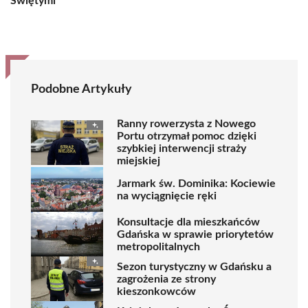
Świętymi
Podobne Artykuły
Ranny rowerzysta z Nowego
Portu otrzymał pomoc dzięki
szybkiej interwencji straży
miejskiej
Jarmark św. Dominika: Kociewie
na wyciągnięcie ręki
Konsultacje dla mieszkańców
Gdańska w sprawie priorytetów
metropolitalnych
Sezon turystyczny w Gdańsku a
zagrożenia ze strony
kieszonkowców