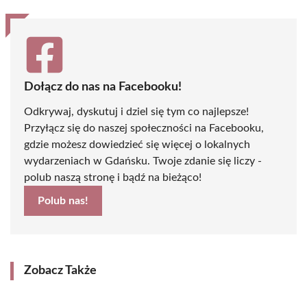
Dołącz do nas na Facebooku!
Odkrywaj, dyskutuj i dziel się tym co najlepsze!
Przyłącz się do naszej społeczności na Facebooku,
gdzie możesz dowiedzieć się więcej o lokalnych
wydarzeniach w Gdańsku. Twoje zdanie się liczy -
polub naszą stronę i bądź na bieżąco!
Polub nas!
Zobacz Także