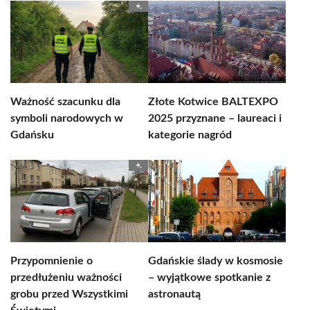
Ważność szacunku dla
Złote Kotwice BALTEXPO
symboli narodowych w
2025 przyznane – laureaci i
Gdańsku
kategorie nagród
Przypomnienie o
Gdańskie ślady w kosmosie
przedłużeniu ważności
– wyjątkowe spotkanie z
grobu przed Wszystkimi
astronautą