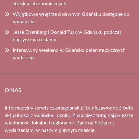
stoisk gastronomicznych
Wyjątkowe wnętrze d dawnym Gdańsku dostępne do
wynajęcia
Jesse Eisenberg i Donald Tusk w Gdańsku podczas
nagrywania reklamy
Intensywny weekend w Gdańsku pełen muzycznych
wydarzeń
O NAS
Informacyjny serwis czasnagdansk.pl to niezawodne źródło
aktualności z Gdańska i okolic. Znajdziesz tutaj najświeższe
wiadomości lokalne i regionalne. Bądź na bieżąco z
wydarzeniami w naszym pięknym mieście.