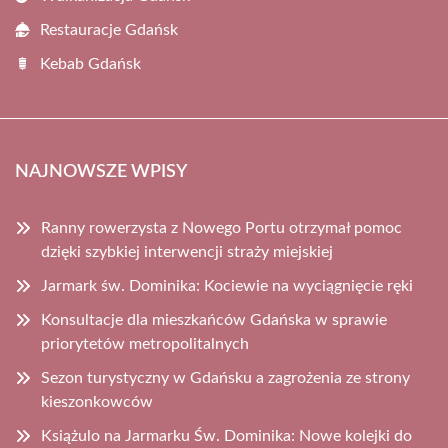
Restauracje Gdańsk
Kebab Gdańsk
NAJNOWSZE WPISY
Ranny rowerzysta z Nowego Portu otrzymał pomoc
dzięki szybkiej interwencji straży miejskiej
Jarmark św. Dominika: Kociewie na wyciągnięcie ręki
Konsultacje dla mieszkańców Gdańska w sprawie
priorytetów metropolitalnych
Sezon turystyczny w Gdańsku a zagrożenia ze strony
kieszonkowców
Książulo na Jarmarku Św. Dominika: Nowe kolejki do