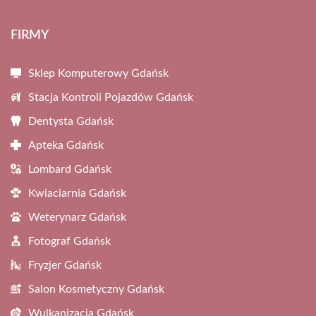
FIRMY
Sklep Komputerowy Gdańsk
Stacja Kontroli Pojazdów Gdańsk
Dentysta Gdańsk
Apteka Gdańsk
Lombard Gdańsk
Kwiaciarnia Gdańsk
Weterynarz Gdańsk
Fotograf Gdańsk
Fryzjer Gdańsk
Salon Kosmetyczny Gdańsk
Wulkanizacja Gdańsk