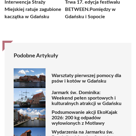
Interwencja Straży
Trwa 17. edycja festiwalu
Miejskiej ratuje zagubione
BETWEEN.Pomiędzy w
kaczątka w Gdańsku
Gdańsku i Sopocie
Podobne Artykuły
Warsztaty pierwszej pomocy dla
psów i kotów w Gdańsku
Jarmark św. Dominika:
Weekend pełen sportowych i
kulturalnych atrakcji w Gdańsku
Podsumowanie akcji EkoKajak
2026: 200 kg odpadów
wyłowionych z Motławy
Wydarzenia na Jarmarku św.