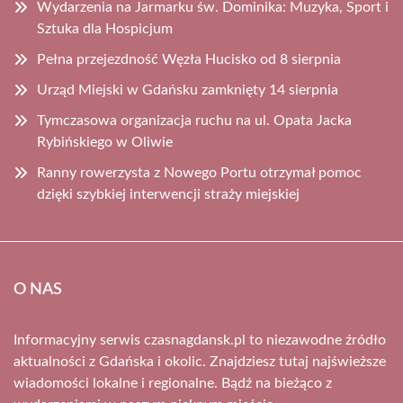
Wydarzenia na Jarmarku św. Dominika: Muzyka, Sport i
Sztuka dla Hospicjum
Pełna przejezdność Węzła Hucisko od 8 sierpnia
Urząd Miejski w Gdańsku zamknięty 14 sierpnia
Tymczasowa organizacja ruchu na ul. Opata Jacka
Rybińskiego w Oliwie
Ranny rowerzysta z Nowego Portu otrzymał pomoc
dzięki szybkiej interwencji straży miejskiej
O NAS
Informacyjny serwis czasnagdansk.pl to niezawodne źródło
aktualności z Gdańska i okolic. Znajdziesz tutaj najświeższe
wiadomości lokalne i regionalne. Bądź na bieżąco z