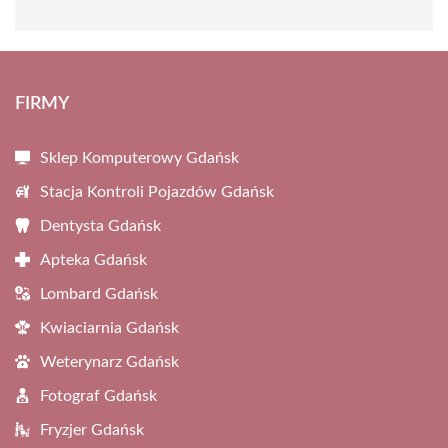
FIRMY
Sklep Komputerowy Gdańsk
Stacja Kontroli Pojazdów Gdańsk
Dentysta Gdańsk
Apteka Gdańsk
Lombard Gdańsk
Kwiaciarnia Gdańsk
Weterynarz Gdańsk
Fotograf Gdańsk
Fryzjer Gdańsk