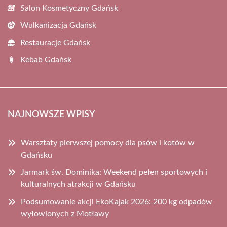
Salon Kosmetyczny Gdańsk
Wulkanizacja Gdańsk
Restauracje Gdańsk
Kebab Gdańsk
NAJNOWSZE WPISY
Warsztaty pierwszej pomocy dla psów i kotów w
Gdańsku
Jarmark św. Dominika: Weekend pełen sportowych i
kulturalnych atrakcji w Gdańsku
Podsumowanie akcji EkoKajak 2026: 200 kg odpadów
wyłowionych z Motławy