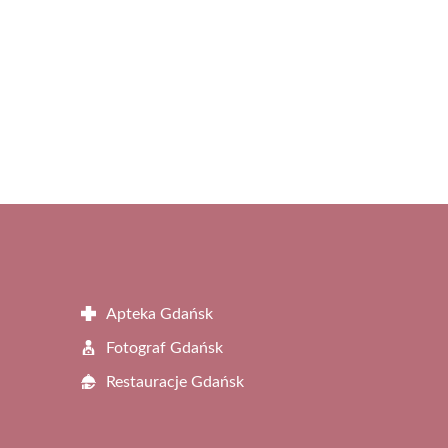
Apteka Gdańsk
Fotograf Gdańsk
Restauracje Gdańsk