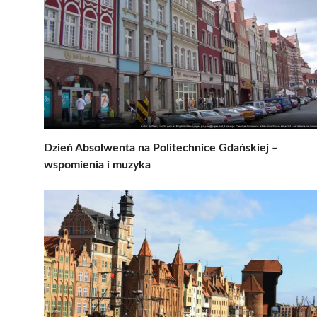
Dzień Absolwenta na Politechnice Gdańskiej –
wspomienia i muzyka