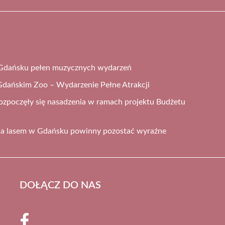
Gdańsku pełen muzycznych wydarzeń
dańskim Zoo – Wydarzenie Pełne Atrakcji
zpoczęły się nasadzenia w ramach projektu Budżetu
 a lasem w Gdańsku powinny pozostać wyraźne
DOŁĄCZ DO NAS