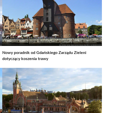
Nowy poradnik od Gdańskiego Zarządu Zieleni
dotyczący koszenia trawy