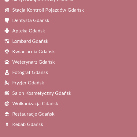
Stacja Kontroli Pojazdów Gdańsk
Dentysta Gdańsk
Apteka Gdańsk
Lombard Gdańsk
Kwiaciarnia Gdańsk
Weterynarz Gdańsk
Fotograf Gdańsk
Fryzjer Gdańsk
Salon Kosmetyczny Gdańsk
Wulkanizacja Gdańsk
Restauracje Gdańsk
Kebab Gdańsk