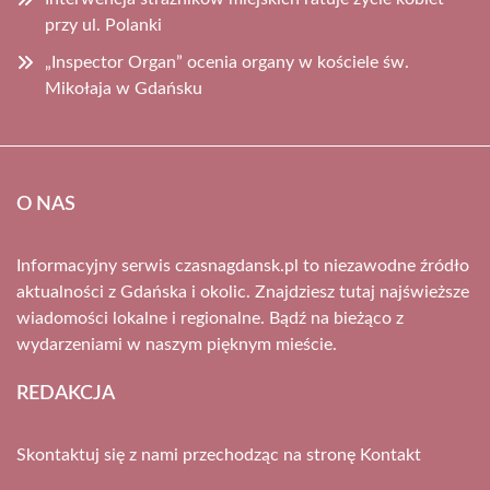
przy ul. Polanki
„Inspector Organ” ocenia organy w kościele św.
Mikołaja w Gdańsku
O NAS
Informacyjny serwis czasnagdansk.pl to niezawodne źródło
aktualności z Gdańska i okolic. Znajdziesz tutaj najświeższe
wiadomości lokalne i regionalne. Bądź na bieżąco z
wydarzeniami w naszym pięknym mieście.
REDAKCJA
Skontaktuj się z nami przechodząc na stronę
Kontakt