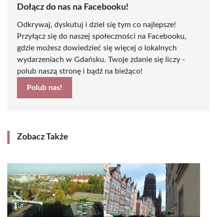
Dołącz do nas na Facebooku!
Odkrywaj, dyskutuj i dziel się tym co najlepsze!
Przyłącz się do naszej społeczności na Facebooku,
gdzie możesz dowiedzieć się więcej o lokalnych
wydarzeniach w Gdańsku. Twoje zdanie się liczy -
polub naszą stronę i bądź na bieżąco!
Polub nas!
Zobacz Także