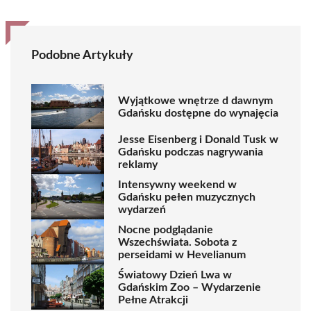
Podobne Artykuły
Wyjątkowe wnętrze d dawnym
Gdańsku dostępne do wynajęcia
Jesse Eisenberg i Donald Tusk w
Gdańsku podczas nagrywania
reklamy
Intensywny weekend w
Gdańsku pełen muzycznych
wydarzeń
Nocne podglądanie
Wszechświata. Sobota z
perseidami w Hevelianum
Światowy Dzień Lwa w
Gdańskim Zoo – Wydarzenie
Pełne Atrakcji