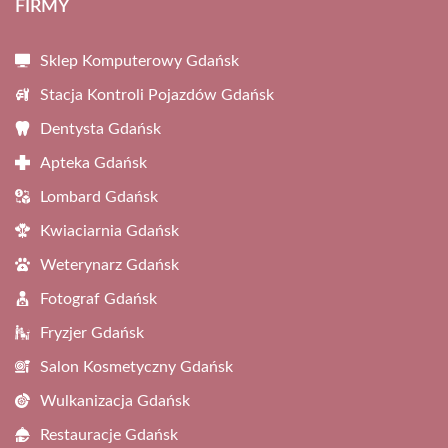
FIRMY
Sklep Komputerowy Gdańsk
Stacja Kontroli Pojazdów Gdańsk
Dentysta Gdańsk
Apteka Gdańsk
Lombard Gdańsk
Kwiaciarnia Gdańsk
Weterynarz Gdańsk
Fotograf Gdańsk
Fryzjer Gdańsk
Salon Kosmetyczny Gdańsk
Wulkanizacja Gdańsk
Restauracje Gdańsk