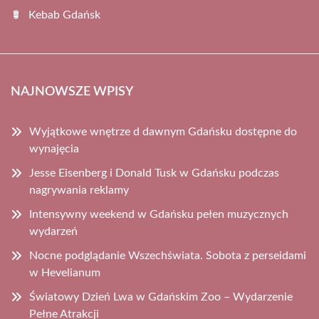
Kebab Gdańsk
NAJNOWSZE WPISY
Wyjątkowe wnętrze d dawnym Gdańsku dostępne do
wynajęcia
Jesse Eisenberg i Donald Tusk w Gdańsku podczas
nagrywania reklamy
Intensywny weekend w Gdańsku pełen muzycznych
wydarzeń
Nocne podglądanie Wszechświata. Sobota z perseidami
w Hevelianum
Światowy Dzień Lwa w Gdańskim Zoo – Wydarzenie
Pełne Atrakcji