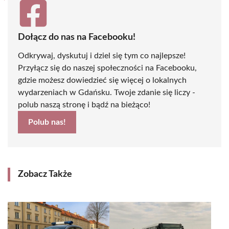
Dołącz do nas na Facebooku!
Odkrywaj, dyskutuj i dziel się tym co najlepsze!
Przyłącz się do naszej społeczności na Facebooku,
gdzie możesz dowiedzieć się więcej o lokalnych
wydarzeniach w Gdańsku. Twoje zdanie się liczy -
polub naszą stronę i bądź na bieżąco!
Polub nas!
Zobacz Także