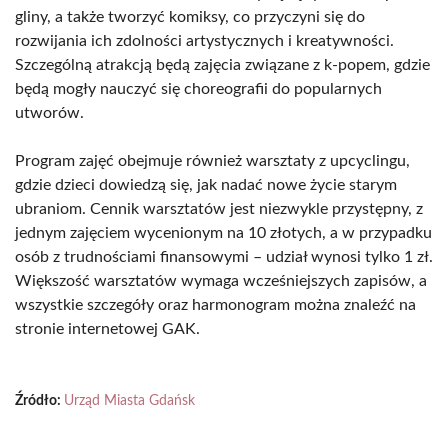
gliny, a także tworzyć komiksy, co przyczyni się do
rozwijania ich zdolności artystycznych i kreatywności.
Szczególną atrakcją będą zajęcia związane z k-popem, gdzie
będą mogły nauczyć się choreografii do popularnych
utworów.
Program zajęć obejmuje również warsztaty z upcyclingu,
gdzie dzieci dowiedzą się, jak nadać nowe życie starym
ubraniom. Cennik warsztatów jest niezwykle przystępny, z
jednym zajęciem wycenionym na 10 złotych, a w przypadku
osób z trudnościami finansowymi – udział wynosi tylko 1 zł.
Większość warsztatów wymaga wcześniejszych zapisów, a
wszystkie szczegóły oraz harmonogram można znaleźć na
stronie internetowej GAK.
Źródło:
Urząd Miasta Gdańsk