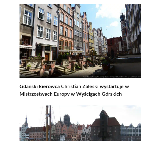
Gdański kierowca Christian Zaleski wystartuje w
Mistrzostwach Europy w Wyścigach Górskich