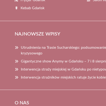
Kebab Gdańsk
NAJNOWSZE WPISY
Utrudnienia na Trasie Sucharskiego: podsumowanie 
kryzysowego
Gigantyczne show Anymy w Gdańsku – 7 i 8 sierpn
Interwencja straży miejskiej w Gdańsku po nietypo
Interwencja strażników miejskich ratuje życie kobiet
O NAS