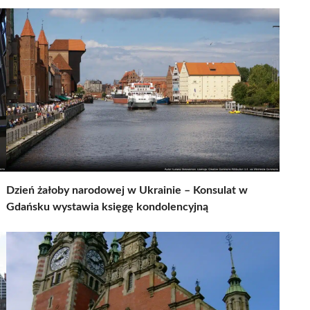
Dzień żałoby narodowej w Ukrainie – Konsulat w
Gdańsku wystawia księgę kondolencyjną