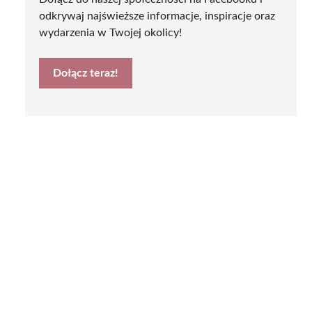
odkrywaj najświeższe informacje, inspiracje oraz
wydarzenia w Twojej okolicy!
Dołącz teraz!