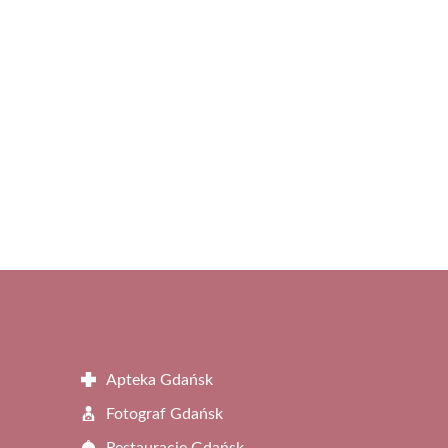
Apteka Gdańsk
Fotograf Gdańsk
Restauracje Gdańsk