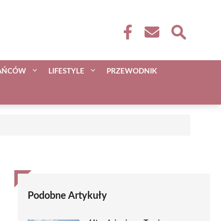
KAŃCÓW
LIFESTYLE
PRZEWODNIK
Podobne Artykuły