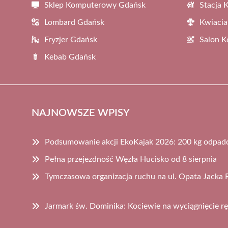
Sklep Komputerowy Gdańsk
Stacja 
Lombard Gdańsk
Kwiacia
Fryzjer Gdańsk
Salon 
Kebab Gdańsk
NAJNOWSZE WPISY
Podsumowanie akcji EkoKajak 2026: 200 kg odpa
Pełna przejezdność Węzła Hucisko od 8 sierpnia
Tymczasowa organizacja ruchu na ul. Opata Jacka 
Jarmark św. Dominika: Kociewie na wyciągnięcie rę