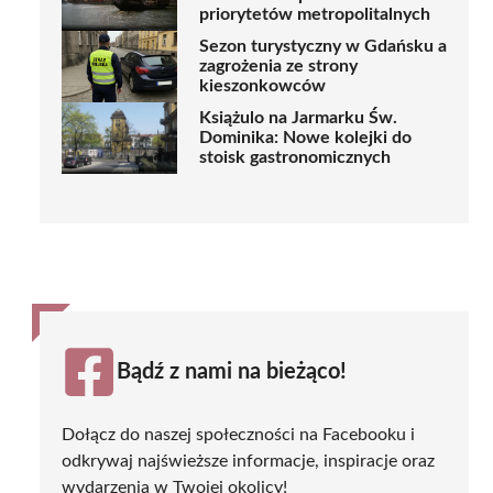
priorytetów metropolitalnych
Sezon turystyczny w Gdańsku a
zagrożenia ze strony
kieszonkowców
Książulo na Jarmarku Św.
Dominika: Nowe kolejki do
stoisk gastronomicznych
Bądź z nami na bieżąco!
Dołącz do naszej społeczności na Facebooku i
odkrywaj najświeższe informacje, inspiracje oraz
wydarzenia w Twojej okolicy!