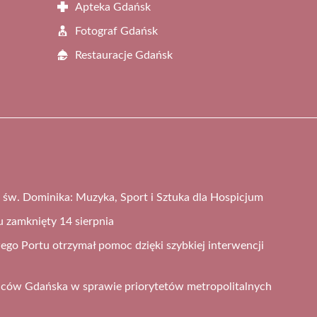
Apteka Gdańsk
Fotograf Gdańsk
Restauracje Gdańsk
św. Dominika: Muzyka, Sport i Sztuka dla Hospicjum
 zamknięty 14 sierpnia
go Portu otrzymał pomoc dzięki szybkiej interwencji
ńców Gdańska w sprawie priorytetów metropolitalnych