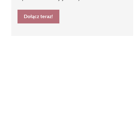
Dołącz teraz!