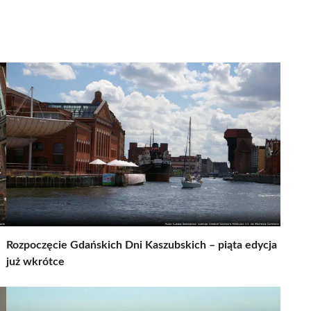
Rozpoczęcie Gdańskich Dni Kaszubskich – piąta edycja
już wkrótce