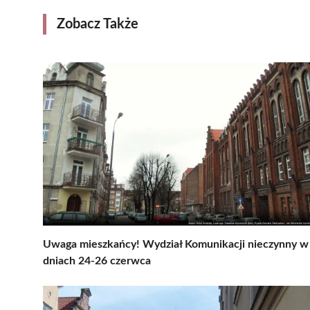
Zobacz Także
Uwaga mieszkańcy! Wydział Komunikacji nieczynny w
dniach 24-26 czerwca