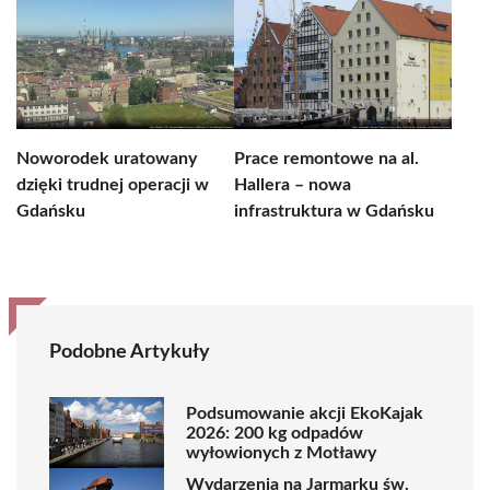
Noworodek uratowany
Prace remontowe na al.
dzięki trudnej operacji w
Hallera – nowa
Gdańsku
infrastruktura w Gdańsku
Podobne Artykuły
Podsumowanie akcji EkoKajak
2026: 200 kg odpadów
wyłowionych z Motławy
Wydarzenia na Jarmarku św.