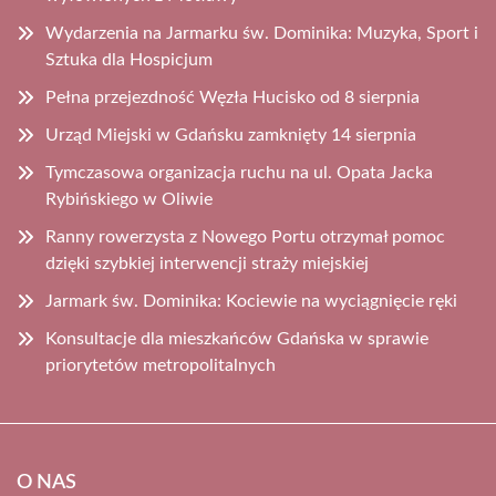
Wydarzenia na Jarmarku św. Dominika: Muzyka, Sport i
Sztuka dla Hospicjum
Pełna przejezdność Węzła Hucisko od 8 sierpnia
Urząd Miejski w Gdańsku zamknięty 14 sierpnia
Tymczasowa organizacja ruchu na ul. Opata Jacka
Rybińskiego w Oliwie
Ranny rowerzysta z Nowego Portu otrzymał pomoc
dzięki szybkiej interwencji straży miejskiej
Jarmark św. Dominika: Kociewie na wyciągnięcie ręki
Konsultacje dla mieszkańców Gdańska w sprawie
priorytetów metropolitalnych
O NAS