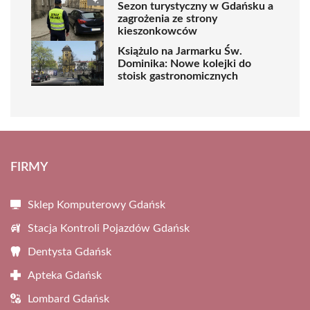
Sezon turystyczny w Gdańsku a
zagrożenia ze strony
kieszonkowców
Książulo na Jarmarku Św.
Dominika: Nowe kolejki do
stoisk gastronomicznych
FIRMY
Sklep Komputerowy Gdańsk
Stacja Kontroli Pojazdów Gdańsk
Dentysta Gdańsk
Apteka Gdańsk
Lombard Gdańsk