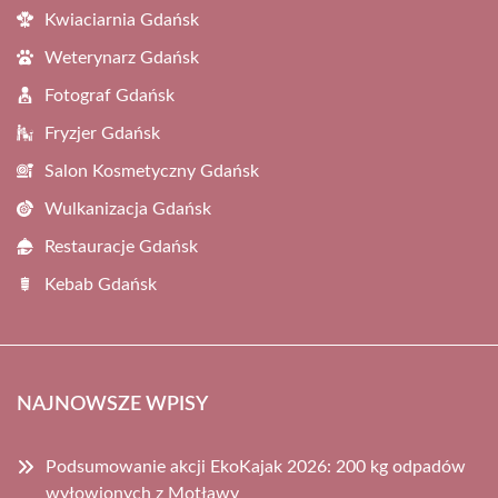
Kwiaciarnia Gdańsk
Weterynarz Gdańsk
Fotograf Gdańsk
Fryzjer Gdańsk
Salon Kosmetyczny Gdańsk
Wulkanizacja Gdańsk
Restauracje Gdańsk
Kebab Gdańsk
NAJNOWSZE WPISY
Podsumowanie akcji EkoKajak 2026: 200 kg odpadów
wyłowionych z Motławy