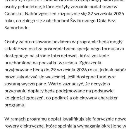
osoby pełnoletnie, które złożyły zeznanie podatkowe w
Gdańsku. Nabór zgłoszeń rozpocznie się 22 września 2026
roku, co zbiega się z obchodami Światowego Dnia Bez
Samochodu.
Osoby zainteresowane udziałem w programie będą mogły
składać wnioski za pośrednictwem specjalnego formularza
dostępnego na stronie internetowej, która zostanie
uruchomiona na początku września. Zgłoszenia
przyjmowane będą do 29 września 2026 roku, jednak nabór
może zakończyć się wcześniej, jeśli dostępne fundusze
zostaną wyczerpane. Warto zaznaczyć, że decyzje o
przyznaniu dopłaty będą podejmowane na podstawie
kolejności zgłoszeń, co podkreśla obiektywny charakter
programu.
W ramach programu dopłat kwalifikują się fabrycznie nowe
rowery elektryczne, które spełniają wymagania określone w