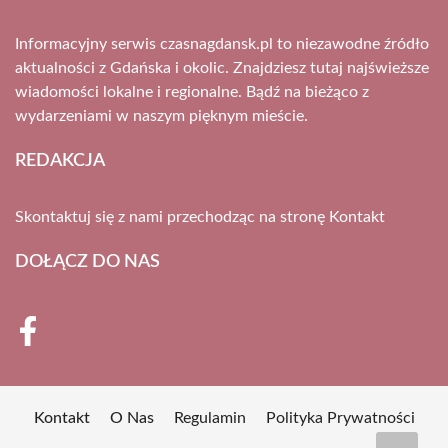
Informacyjny serwis czasnagdansk.pl to niezawodne źródło
aktualności z Gdańska i okolic. Znajdziesz tutaj najświeższe
wiadomości lokalne i regionalne. Bądź na bieżąco z
wydarzeniami w naszym pięknym mieście.
REDAKCJA
Skontaktuj się z nami przechodząc na stronę
Kontakt
DOŁĄCZ DO NAS
Kontakt
O Nas
Regulamin
Polityka Prywatności