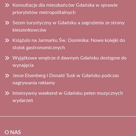
Konsultacje dla mieszkańców Gdańska w sprawie
priorytetów metropolitalnych
Sezon turystyczny w Gdańsku a zagrożenia ze strony
kieszonkowców
Książulo na Jarmarku Św. Dominika: Nowe kolejki do
stoisk gastronomicznych
Wyjątkowe wnętrze d dawnym Gdańsku dostępne do
wynajęcia
Jesse Eisenberg i Donald Tusk w Gdańsku podczas
nagrywania reklamy
Intensywny weekend w Gdańsku pełen muzycznych
wydarzeń
O NAS