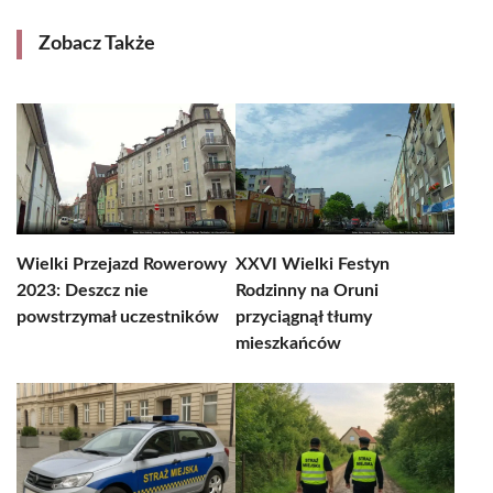
Zobacz Także
Wielki Przejazd Rowerowy
XXVI Wielki Festyn
2023: Deszcz nie
Rodzinny na Oruni
powstrzymał uczestników
przyciągnął tłumy
mieszkańców