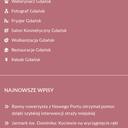
Weterynarz Gdańsk
Fotograf Gdańsk
Fryzjer Gdańsk
Salon Kosmetyczny Gdańsk
Wulkanizacja Gdańsk
Restauracje Gdańsk
Kebab Gdańsk
NAJNOWSZE WPISY
Ranny rowerzysta z Nowego Portu otrzymał pomoc
dzięki szybkiej interwencji straży miejskiej
Jarmark św. Dominika: Kociewie na wyciągnięcie ręki