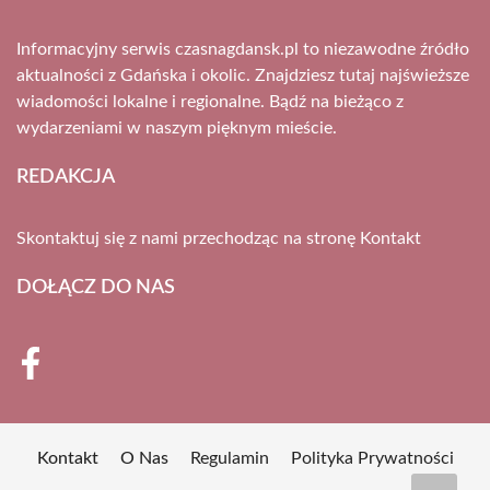
Informacyjny serwis czasnagdansk.pl to niezawodne źródło
aktualności z Gdańska i okolic. Znajdziesz tutaj najświeższe
wiadomości lokalne i regionalne. Bądź na bieżąco z
wydarzeniami w naszym pięknym mieście.
REDAKCJA
Skontaktuj się z nami przechodząc na stronę
Kontakt
DOŁĄCZ DO NAS
Kontakt
O Nas
Regulamin
Polityka Prywatności