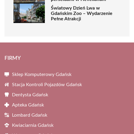
Światowy Dzień Lwa w
Gdańskim Zoo – Wydarzenie
Pełne Atrakcji
FIRMY
Sklep Komputerowy Gdańsk
Stacja Kontroli Pojazdów Gdańsk
Dentysta Gdańsk
Apteka Gdańsk
Lombard Gdańsk
Kwiaciarnia Gdańsk