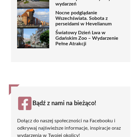
wydarzeń
Nocne podglądanie
Wszechświata. Sobota z
perseidami w Hevelianum
Światowy Dzień Lwa w
Gdańskim Zoo – Wydarzenie
Pełne Atrakcji
Bądź z nami na bieżąco!
Dołącz do naszej społeczności na Facebooku i
odkrywaj najświeższe informacje, inspiracje oraz
wydarzenia w Twojej okolicy!