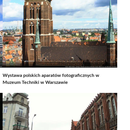
Wystawa polskich aparatów fotograficznych w
Muzeum Techniki w Warszawie