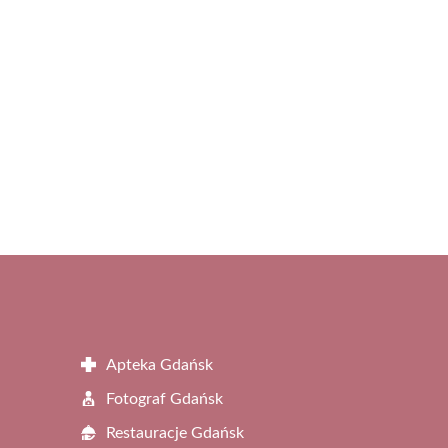
Apteka Gdańsk
Fotograf Gdańsk
Restauracje Gdańsk