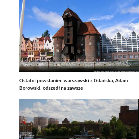
Ostatni powstaniec warszawski z Gdańska, Adam
Borowski, odszedł na zawsze