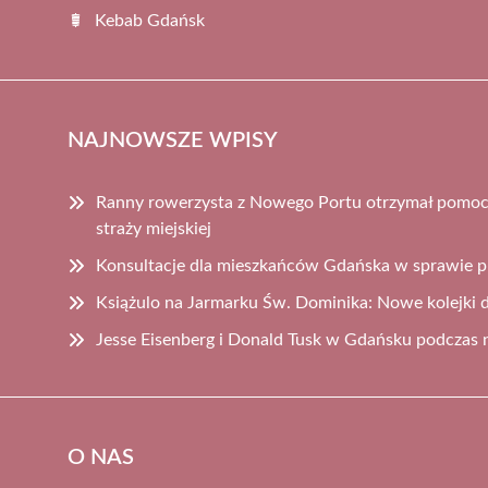
Kebab Gdańsk
NAJNOWSZE WPISY
Ranny rowerzysta z Nowego Portu otrzymał pomoc d
straży miejskiej
Konsultacje dla mieszkańców Gdańska w sprawie p
Książulo na Jarmarku Św. Dominika: Nowe kolejki 
Jesse Eisenberg i Donald Tusk w Gdańsku podczas 
O NAS