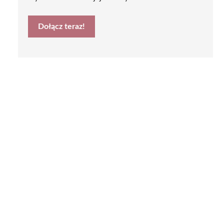
Dołącz teraz!