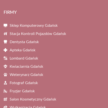
FIRMY
Sklep Komputerowy Gdańsk
Stacja Kontroli Pojazdów Gdańsk
Dentysta Gdańsk
Apteka Gdańsk
Lombard Gdańsk
Kwiaciarnia Gdańsk
Weterynarz Gdańsk
Fotograf Gdańsk
Fryzjer Gdańsk
Salon Kosmetyczny Gdańsk
Wulkanizacja Gdańsk