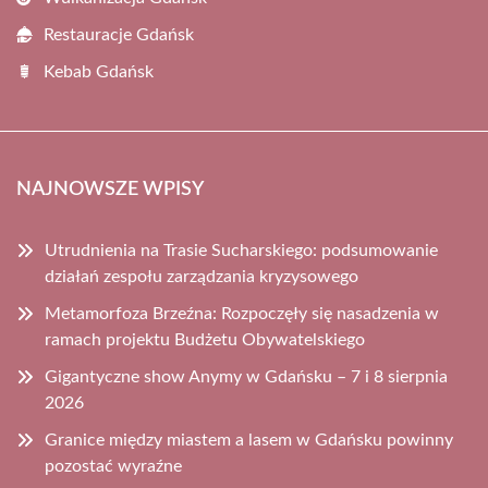
Restauracje Gdańsk
Kebab Gdańsk
NAJNOWSZE WPISY
Utrudnienia na Trasie Sucharskiego: podsumowanie
działań zespołu zarządzania kryzysowego
Metamorfoza Brzeźna: Rozpoczęły się nasadzenia w
ramach projektu Budżetu Obywatelskiego
Gigantyczne show Anymy w Gdańsku – 7 i 8 sierpnia
2026
Granice między miastem a lasem w Gdańsku powinny
pozostać wyraźne