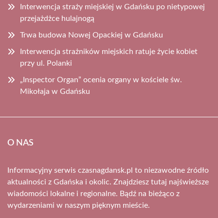
Interwencja straży miejskiej w Gdańsku po nietypowej
przejażdżce hulajnogą
Trwa budowa Nowej Opackiej w Gdańsku
Interwencja strażników miejskich ratuje życie kobiet
przy ul. Polanki
„Inspector Organ” ocenia organy w kościele św.
Mikołaja w Gdańsku
O NAS
Informacyjny serwis czasnagdansk.pl to niezawodne źródło
aktualności z Gdańska i okolic. Znajdziesz tutaj najświeższe
wiadomości lokalne i regionalne. Bądź na bieżąco z
wydarzeniami w naszym pięknym mieście.