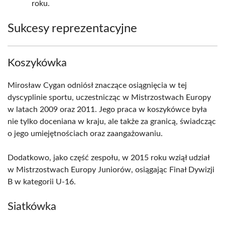
roku.
Sukcesy reprezentacyjne
Koszykówka
Mirosław Cygan odniósł znaczące osiągnięcia w tej
dyscyplinie sportu, uczestnicząc w Mistrzostwach Europy
w latach 2009 oraz 2011. Jego praca w koszykówce była
nie tylko doceniana w kraju, ale także za granicą, świadcząc
o jego umiejętnościach oraz zaangażowaniu.
Dodatkowo, jako część zespołu, w 2015 roku wziął udział
w Mistrzostwach Europy Juniorów, osiągając Finał Dywizji
B w kategorii U-16.
Siatkówka