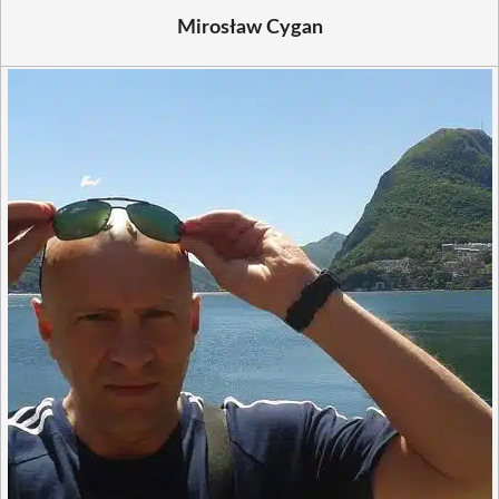
Mirosław Cygan