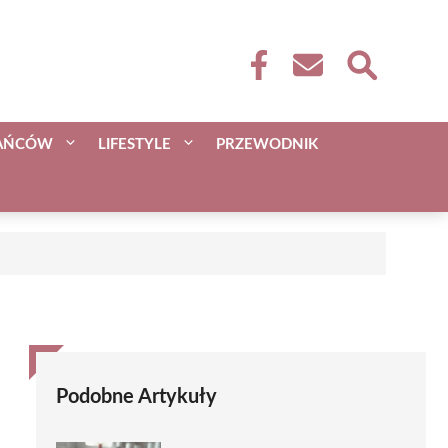
KAŃCÓW
LIFESTYLE
PRZEWODNIK
Podobne Artykuły