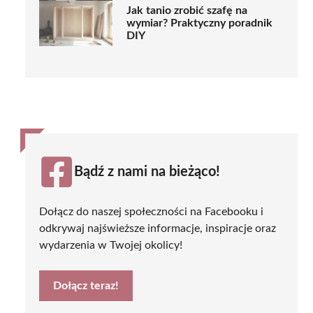
Jak tanio zrobić szafę na
wymiar? Praktyczny poradnik
DIY
Bądź z nami na bieżąco!
Dołącz do naszej społeczności na Facebooku i
odkrywaj najświeższe informacje, inspiracje oraz
wydarzenia w Twojej okolicy!
Dołącz teraz!