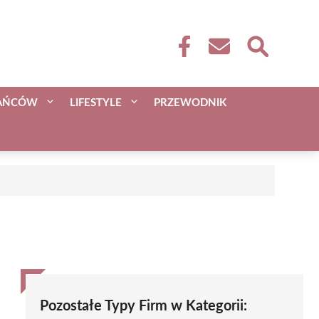
KAŃCÓW
LIFESTYLE
PRZEWODNIK
Pozostałe Typy Firm w Kategorii: