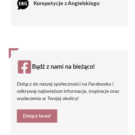
Korepetycje z Angielskiego
Bądź z nami na bieżąco!
Dołącz do naszej społeczności na Facebooku i
odkrywaj najświeższe informacje, inspiracje oraz
wydarzenia w Twojej okolicy!
Dołącz teraz!