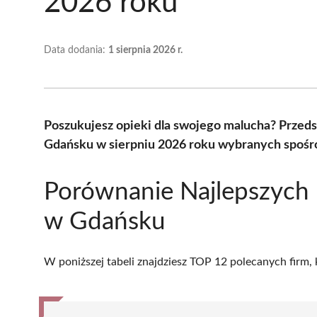
2026 roku
Data dodania:
1 sierpnia 2026 r.
Poszukujesz opieki dla swojego malucha? Przed
Gdańsku w sierpniu 2026 roku wybranych spośr
Porównanie Najlepszych
w Gdańsku
W poniższej tabeli znajdziesz TOP 12 polecanych firm,