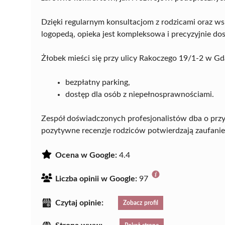
Dzięki regularnym konsultacjom z rodzicami oraz ws
logopedą, opieka jest kompleksowa i precyzyjnie dos
Żłobek mieści się przy ulicy Rakoczego 19/1-2 w Gda
bezpłatny parking,
dostęp dla osób z niepełnosprawnościami.
Zespół doświadczonych profesjonalistów dba o przy
pozytywne recenzje rodziców potwierdzają zaufanie
Ocena w Google:
4.4
Liczba opinii w Google:
97
Czytaj opinie:
Zobacz profil