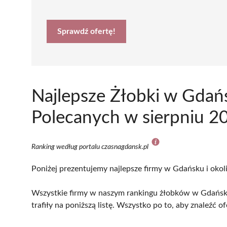
Sprawdź ofertę!
Najlepsze Żłobki w Gdań
Polecanych w sierpniu 2
Ranking według portalu czasnagdansk.pl
Poniżej prezentujemy najlepsze firmy w Gdańsku i okol
Wszystkie firmy w naszym rankingu żłobków w Gdańsku
trafiły na poniższą listę. Wszystko po to, aby znaleźć