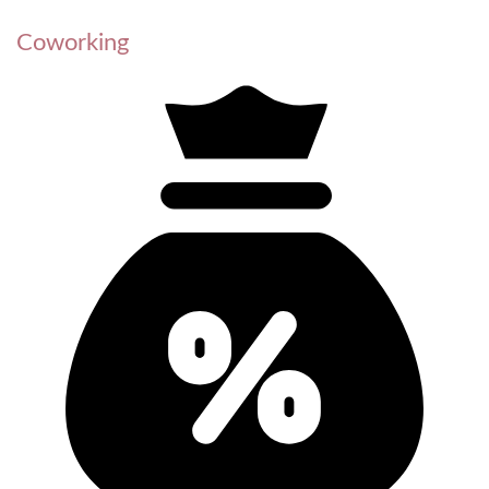
Coworking