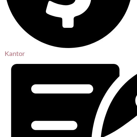
Kantor