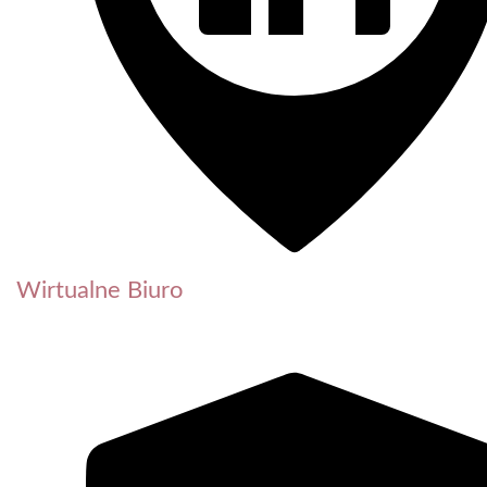
Wirtualne Biuro