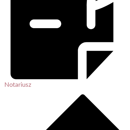
Notariusz