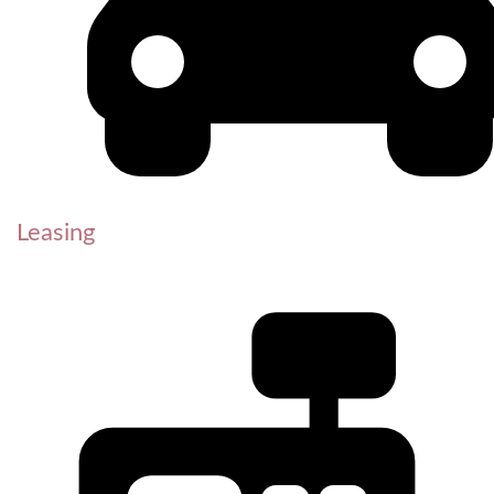
Leasing