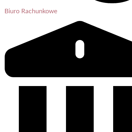
Biuro Rachunkowe