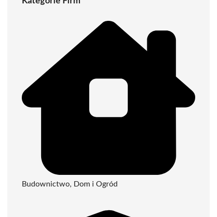
Kategorie Firm
Budownictwo, Dom i Ogród