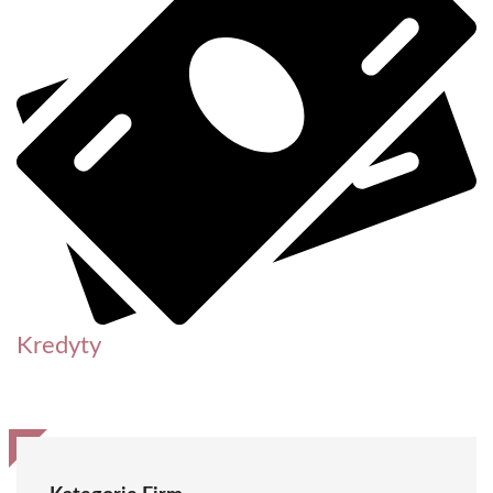
Kredyty