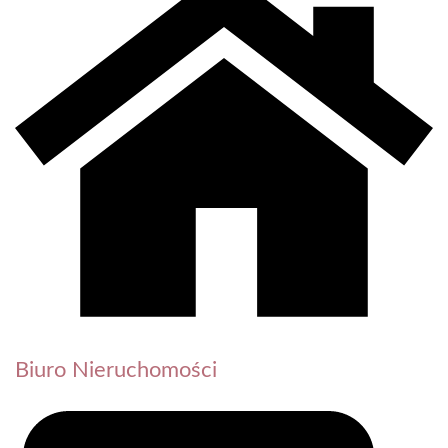
Biuro Nieruchomości