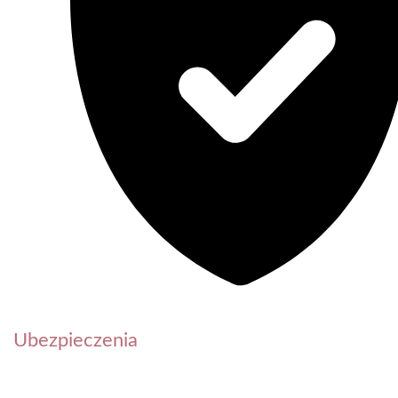
Ubezpieczenia