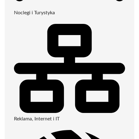
Noclegi i Turystyka
Reklama, Internet i IT