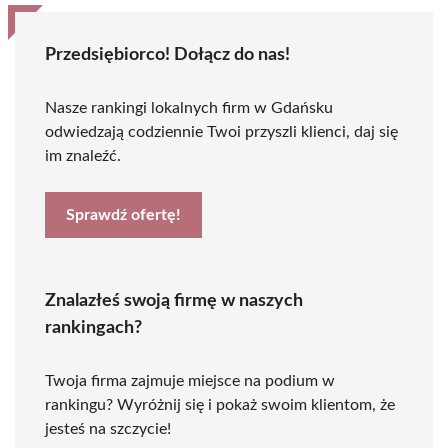
Przedsiębiorco! Dołącz do nas!
Nasze rankingi lokalnych firm w Gdańsku
odwiedzają codziennie Twoi przyszli klienci, daj się
im znaleźć.
Sprawdź ofertę!
Znalazłeś swoją firmę w naszych
rankingach?
Twoja firma zajmuje miejsce na podium w
rankingu? Wyróżnij się i pokaż swoim klientom, że
jesteś na szczycie!