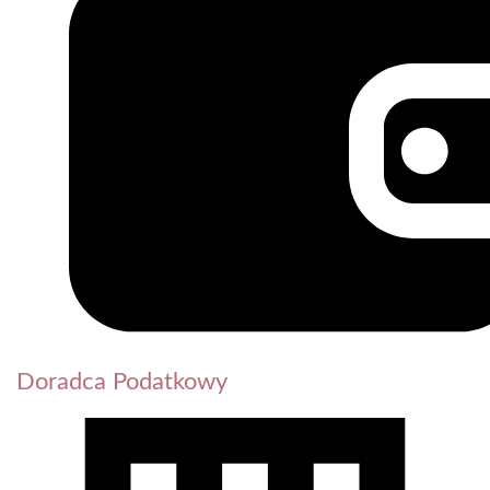
Doradca Podatkowy