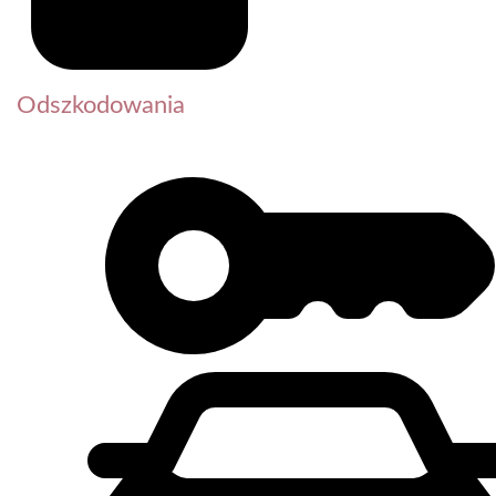
Odszkodowania