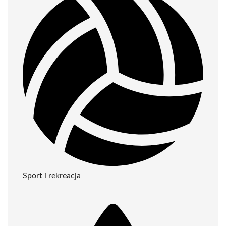
Sport i rekreacja