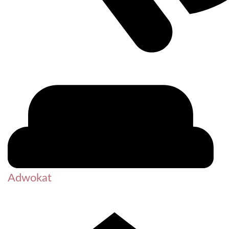
Adwokat