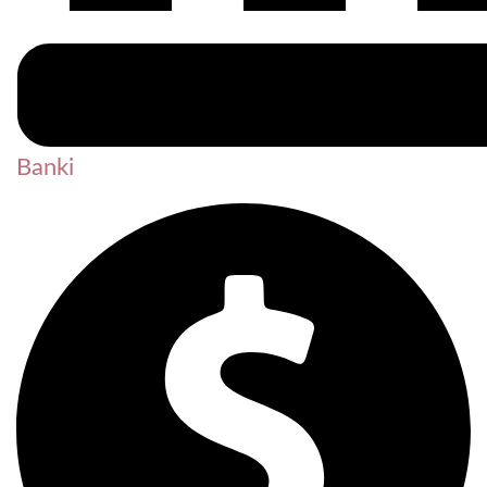
Banki