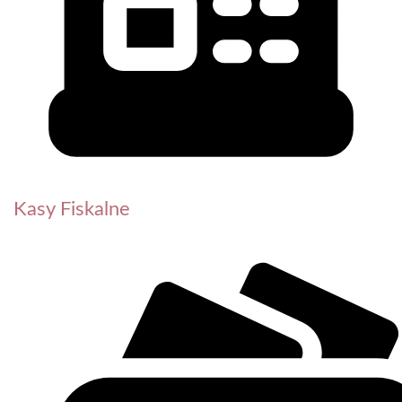
Kasy Fiskalne