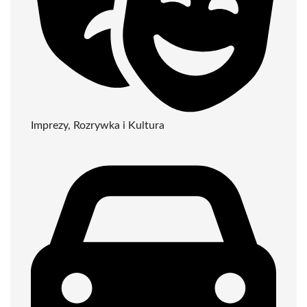
Imprezy, Rozrywka i Kultura