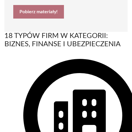
Pobierz materiały!
18 TYPÓW FIRM W KATEGORII:
BIZNES, FINANSE I UBEZPIECZENIA