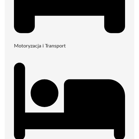
Motoryzacja i Transport