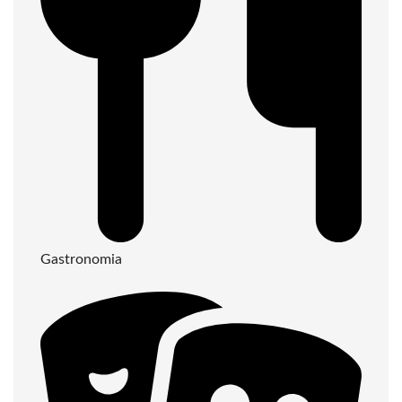
Gastronomia