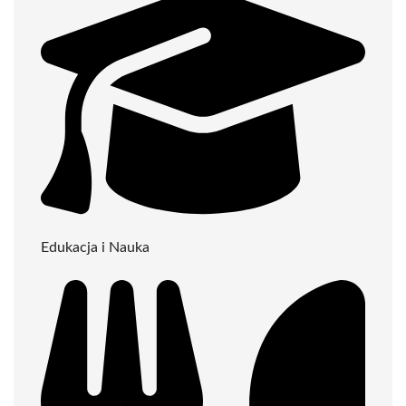
Edukacja i Nauka